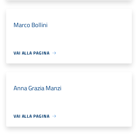
Marco Bollini
VAI ALLA PAGINA
Anna Grazia Manzi
VAI ALLA PAGINA