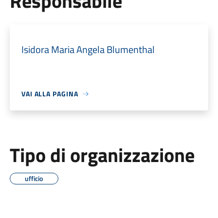
Responsabile
Isidora Maria Angela Blumenthal
VAI ALLA PAGINA
Tipo di organizzazione
ufficio