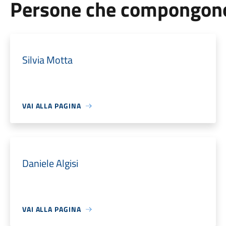
Persone che compongono 
Silvia Motta
VAI ALLA PAGINA
Daniele Algisi
VAI ALLA PAGINA