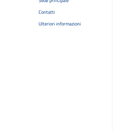
Sede principale
Contatti
Ulteriori informazioni