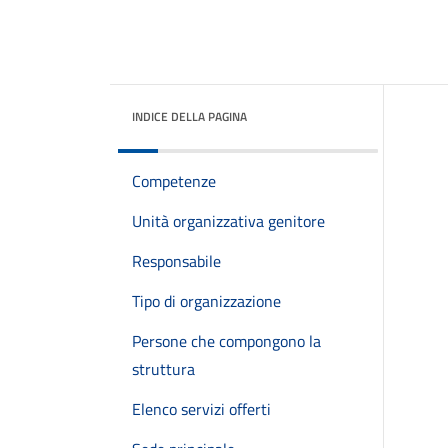
INDICE DELLA PAGINA
Competenze
Unità organizzativa genitore
Responsabile
Tipo di organizzazione
Persone che compongono la
struttura
Elenco servizi offerti