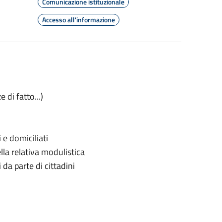
Comunicazione istituzionale
Accesso all'informazione
 di fatto...)
 e domiciliati
ella relativa modulistica
 da parte di cittadini