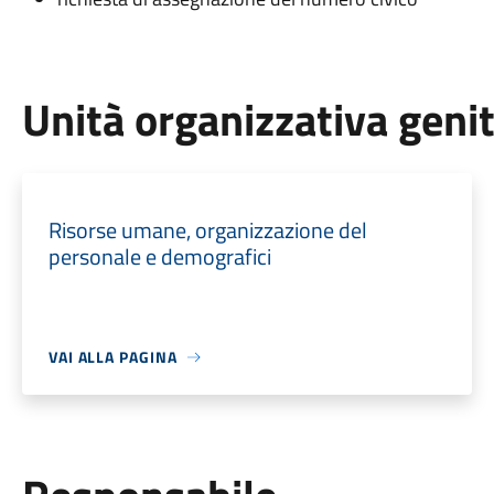
Unità organizzativa geni
Risorse umane, organizzazione del
personale e demografici
VAI ALLA PAGINA