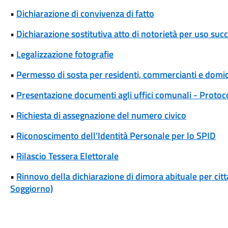
•
Dichiarazione di convivenza di fatto
•
Dichiarazione sostitutiva atto di notorietà per uso suc
•
Legalizzazione fotografie
•
Permesso di sosta per residenti, commercianti e domicil
•
Presentazione documenti agli uffici comunali - Protoc
•
Richiesta di assegnazione del numero civico
•
Riconoscimento dell’Identità Personale per lo SPID
•
Rilascio Tessera Elettorale
•
Rinnovo della dichiarazione di dimora abituale per cit
Soggiorno)