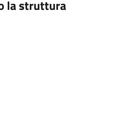
la struttura