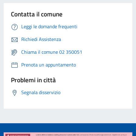
Contatta il comune
Leggi le domande frequenti
Richiedi Assistenza
Chiama il comune 02 350051
Prenota un appuntamento
Problemi in città
Segnala disservizio