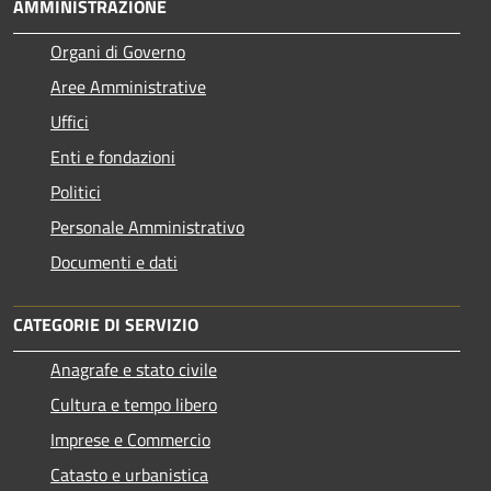
AMMINISTRAZIONE
Organi di Governo
Aree Amministrative
Uffici
Enti e fondazioni
Politici
Personale Amministrativo
Documenti e dati
CATEGORIE DI SERVIZIO
Anagrafe e stato civile
Cultura e tempo libero
Imprese e Commercio
Catasto e urbanistica