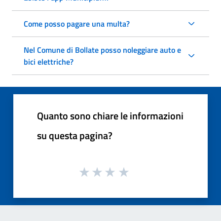
Come posso pagare una multa?
Nel Comune di Bollate posso noleggiare auto e
bici elettriche?
Quanto sono chiare le informazioni
su questa pagina?