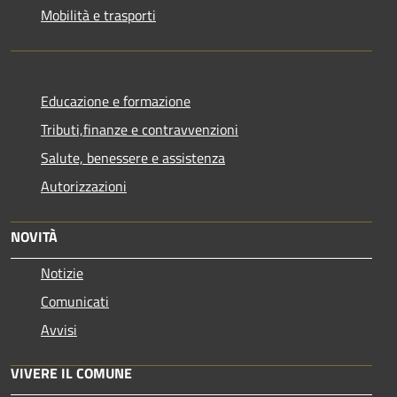
Mobilità e trasporti
Educazione e formazione
Tributi,finanze e contravvenzioni
Salute, benessere e assistenza
Autorizzazioni
NOVITÀ
Notizie
Comunicati
Avvisi
VIVERE IL COMUNE