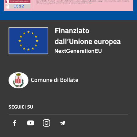
Comune di Bollate
SEGUICI SU
Facebook
Youtube
Instagram
Telegram