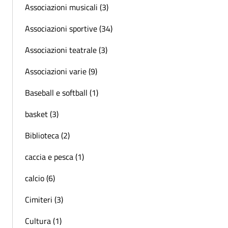
Associazioni musicali (3)
Associazioni sportive (34)
Associazioni teatrale (3)
Associazioni varie (9)
Baseball e softball (1)
basket (3)
Biblioteca (2)
caccia e pesca (1)
calcio (6)
Cimiteri (3)
Cultura (1)