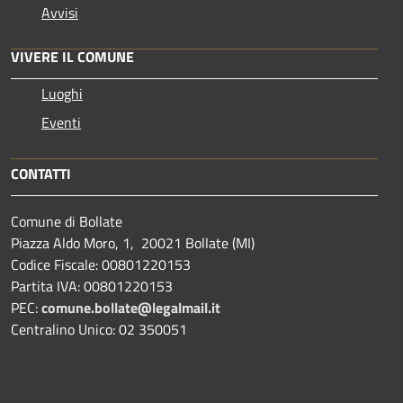
Avvisi
VIVERE IL COMUNE
Luoghi
Eventi
CONTATTI
Comune di Bollate
Piazza Aldo Moro, 1, 20021 Bollate (MI)
Codice Fiscale: 00801220153
Partita IVA: 00801220153
PEC:
comune.bollate@legalmail.it
Centralino Unico: 02 350051