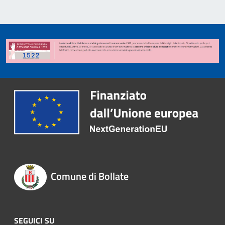
Comune di Bollate
SEGUICI SU