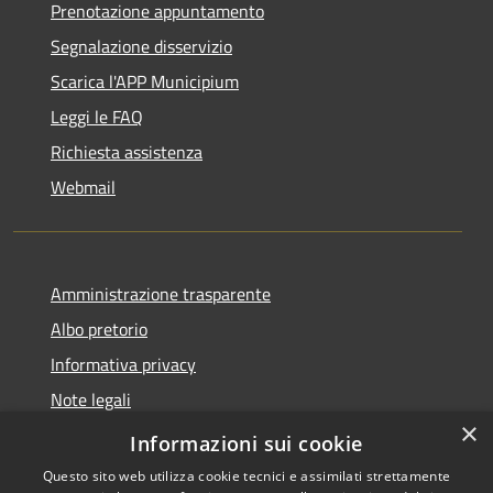
Prenotazione appuntamento
Segnalazione disservizio
Scarica l'APP Municipium
Leggi le FAQ
Richiesta assistenza
Webmail
Amministrazione trasparente
Albo pretorio
Informativa privacy
Note legali
×
Dichiarazione di accessibilità
Informazioni sui cookie
Questo sito web utilizza cookie tecnici e assimilati strettamente