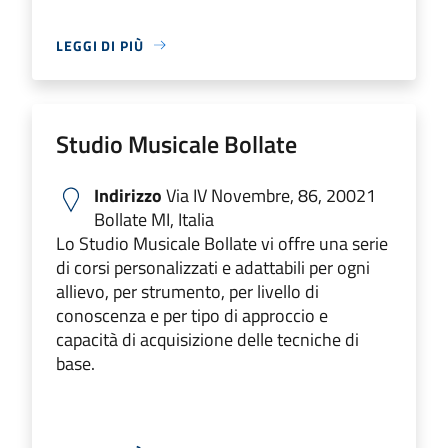
LEGGI DI PIÙ
Studio Musicale Bollate
Indirizzo
Via IV Novembre, 86, 20021
Bollate MI, Italia
Lo Studio Musicale Bollate vi offre una serie
di corsi personalizzati e adattabili per ogni
allievo, per strumento, per livello di
conoscenza e per tipo di approccio e
capacità di acquisizione delle tecniche di
base.