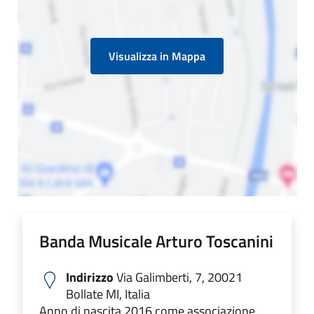
Visualizza in Mappa
Banda Musicale Arturo Toscanini
Indirizzo
Via Galimberti, 7, 20021
Bollate MI, Italia
Anno di nascita 2016 come associazione