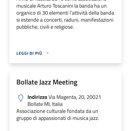
musicale Arturo Toscanini la banda ha un
organico di 30 elementi l’attività della banda
si estende a concerti, raduni, manifestazioni
pubbliche, civili e religiose.
LEGGI DI PIÙ
Bollate Jazz Meeting
Indirizzo
Via Magenta, 20, 20021
Bollate MI, Italia
Associazione culturale fondata da un
gruppo di appassionati di musica jazz.