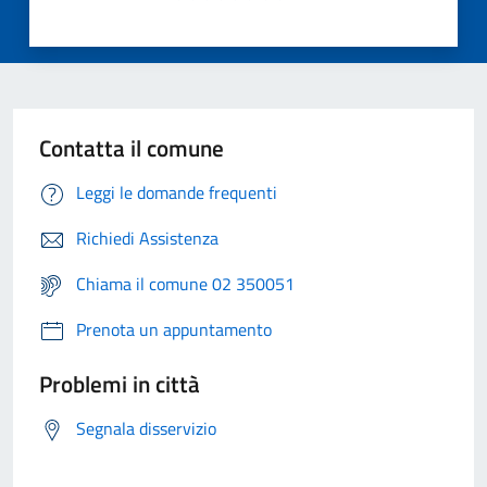
Contatta il comune
Leggi le domande frequenti
Richiedi Assistenza
Chiama il comune 02 350051
Prenota un appuntamento
Problemi in città
Segnala disservizio