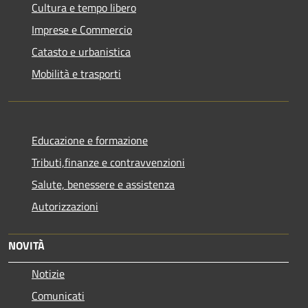
Cultura e tempo libero
Imprese e Commercio
Catasto e urbanistica
Mobilità e trasporti
Educazione e formazione
Tributi,finanze e contravvenzioni
Salute, benessere e assistenza
Autorizzazioni
NOVITÀ
Notizie
Comunicati