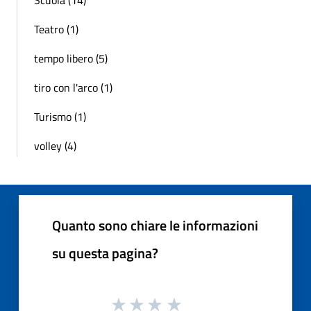
Teatro (1)
tempo libero (5)
tiro con l'arco (1)
Turismo (1)
volley (4)
Quanto sono chiare le informazioni
su questa pagina?