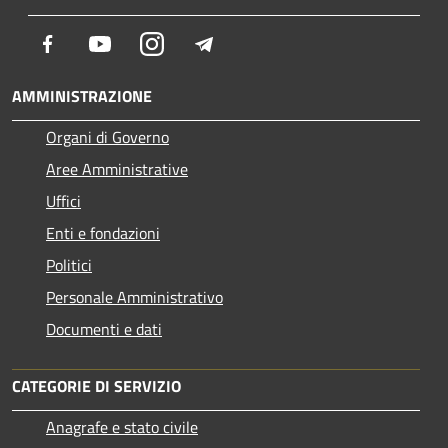
Facebook
Youtube
Instagram
Telegram
AMMINISTRAZIONE
Organi di Governo
Aree Amministrative
Uffici
Enti e fondazioni
Politici
Personale Amministrativo
Documenti e dati
CATEGORIE DI SERVIZIO
Anagrafe e stato civile