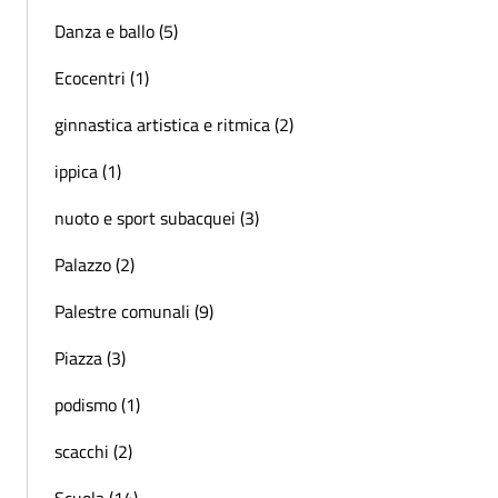
Danza e ballo (5)
Ecocentri (1)
ginnastica artistica e ritmica (2)
ippica (1)
nuoto e sport subacquei (3)
Palazzo (2)
Palestre comunali (9)
Piazza (3)
podismo (1)
scacchi (2)
Scuola (14)