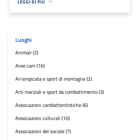
LEGGI DI PIÙ
Luoghi
Animali (2)
Aree cani (16)
Arrampicata e sport di montagna (2)
Arti marziali e sport da combattimento (3)
Associazioni combattentistiche (6)
Associazioni culturali (10)
Associazioni del sociale (7)