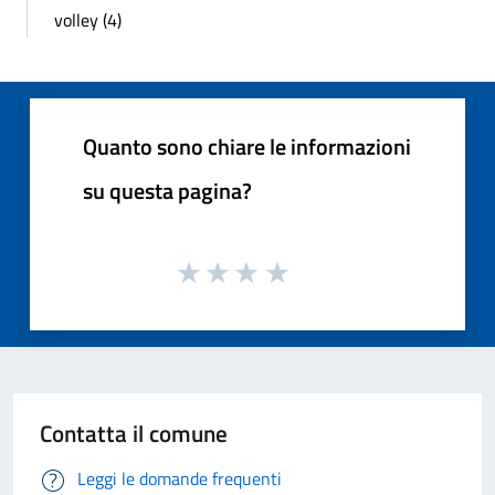
volley (4)
Quanto sono chiare le informazioni
su questa pagina?
Contatta il comune
Leggi le domande frequenti