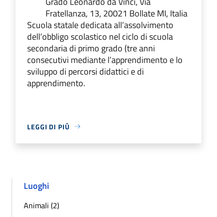
Grado Leonardo da Vinci, Via
Fratellanza, 13, 20021 Bollate MI, Italia
Scuola statale dedicata all’assolvimento
dell’obbligo scolastico nel ciclo di scuola
secondaria di primo grado (tre anni
consecutivi mediante l’apprendimento e lo
sviluppo di percorsi didattici e di
apprendimento.
LEGGI DI PIÙ
Luoghi
Animali (2)