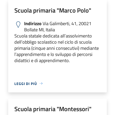
Scuola primaria "Marco Polo"
Indirizzo
Via Galimberti, 41, 20021
Bollate MI, Italia
Scuola statale dedicata all’assolvimento
dell’obbligo scolastico nel ciclo di scuola
primaria (cinque anni consecutivi) mediante
l’apprendimento e lo sviluppo di percorsi
didattici e di apprendimento.
LEGGI DI PIÙ
Scuola primaria "Montessori"