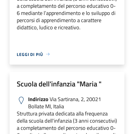
a completamento del percorso educativo 0-
6 mediante l’apprendimento e lo sviluppo di
percorsi di apprendimento a carattere
didattico, ludico e ricreativo.
LEGGI DI PIÙ
Scuola dell'infanzia "Maria "
Indirizzo
Via Sartirana, 2, 20021
Bollate MI, Italia
Struttura privata dedicata alla frequenza
della scuola dell'infanzia (3 anni consecutivi)
a completamento del percorso educativo 0-