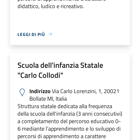
didattico, ludico e ricreativo.
LEGGI DI PIÙ
Scuola dell'infanzia Statale
"Carlo Collodi"
Indirizzo
Via Carlo Lorenzini, 1, 20021
Bollate MI, Italia
Struttura statale dedicata alla frequenza
della scuola dell'infanzia (3 anni consecutivi)
a completamento del percorso educativo 0-
6 mediante l’apprendimento e lo sviluppo di
percorsi di apprendimento a carattere