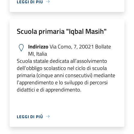
LEGGI DI PIÙ
Scuola primaria "Iqbal Masih"
Indirizzo
Via Como, 7, 20021 Bollate
MI, Italia
Scuola statale dedicata all’assolvimento
dell’obbligo scolastico nel ciclo di scuola
primaria (cinque anni consecutivi) mediante
l’apprendimento e lo sviluppo di percorsi
didattici e di apprendimento.
LEGGI DI PIÙ