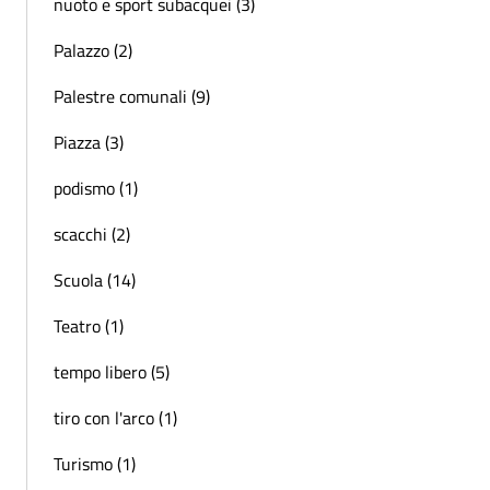
nuoto e sport subacquei (3)
Palazzo (2)
Palestre comunali (9)
Piazza (3)
podismo (1)
scacchi (2)
Scuola (14)
Teatro (1)
tempo libero (5)
tiro con l'arco (1)
Turismo (1)