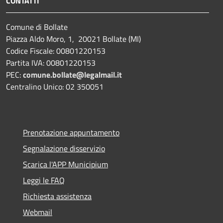
CONTATTI
Comune di Bollate
Piazza Aldo Moro, 1, 20021 Bollate (MI)
Codice Fiscale: 00801220153
Partita IVA: 00801220153
PEC:
comune.bollate@legalmail.it
Centralino Unico: 02 350051
Prenotazione appuntamento
Segnalazione disservizio
Scarica l'APP Municipium
Leggi le FAQ
Richiesta assistenza
Webmail