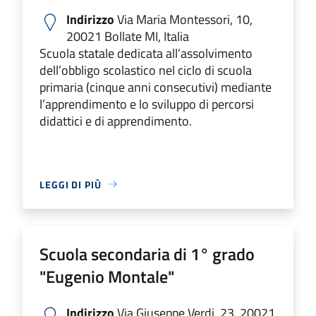
Indirizzo
Via Maria Montessori, 10,
20021 Bollate MI, Italia
Scuola statale dedicata all’assolvimento
dell’obbligo scolastico nel ciclo di scuola
primaria (cinque anni consecutivi) mediante
l’apprendimento e lo sviluppo di percorsi
didattici e di apprendimento.
LEGGI DI PIÙ
Scuola secondaria di 1° grado
"Eugenio Montale"
Indirizzo
Via Giuseppe Verdi, 23, 20021