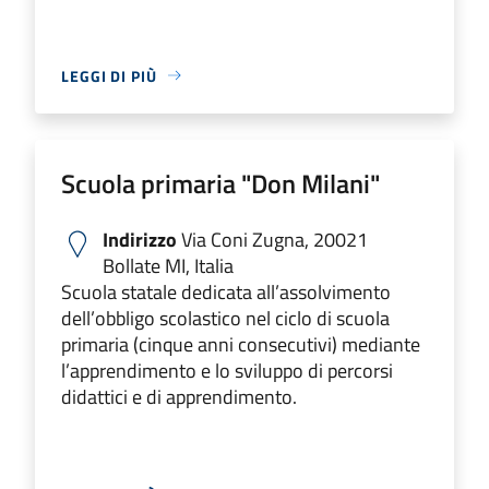
LEGGI DI PIÙ
Scuola primaria "Don Milani"
Indirizzo
Via Coni Zugna, 20021
Bollate MI, Italia
Scuola statale dedicata all’assolvimento
dell’obbligo scolastico nel ciclo di scuola
primaria (cinque anni consecutivi) mediante
l’apprendimento e lo sviluppo di percorsi
didattici e di apprendimento.