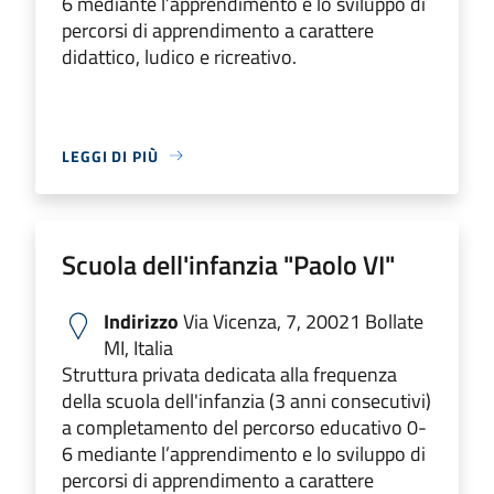
6 mediante l’apprendimento e lo sviluppo di
percorsi di apprendimento a carattere
didattico, ludico e ricreativo.
LEGGI DI PIÙ
Scuola dell'infanzia "Paolo VI"
Indirizzo
Via Vicenza, 7, 20021 Bollate
MI, Italia
Struttura privata dedicata alla frequenza
della scuola dell'infanzia (3 anni consecutivi)
a completamento del percorso educativo 0-
6 mediante l’apprendimento e lo sviluppo di
percorsi di apprendimento a carattere