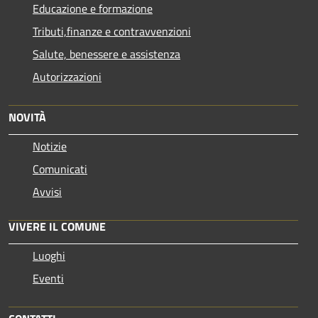
Educazione e formazione
Tributi,finanze e contravvenzioni
Salute, benessere e assistenza
Autorizzazioni
NOVITÀ
Notizie
Comunicati
Avvisi
VIVERE IL COMUNE
Luoghi
Eventi