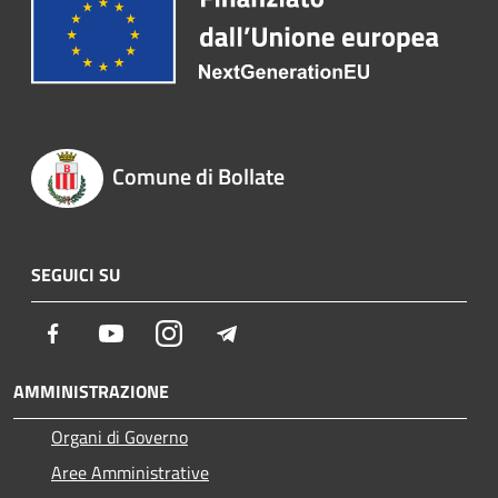
Comune di Bollate
SEGUICI SU
Facebook
Youtube
Instagram
Telegram
AMMINISTRAZIONE
Organi di Governo
Aree Amministrative