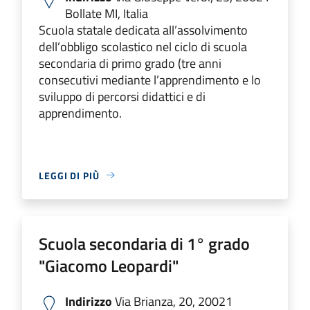
Bollate MI, Italia
Scuola statale dedicata all’assolvimento
dell’obbligo scolastico nel ciclo di scuola
secondaria di primo grado (tre anni
consecutivi mediante l’apprendimento e lo
sviluppo di percorsi didattici e di
apprendimento.
LEGGI DI PIÙ
Scuola secondaria di 1° grado
"Giacomo Leopardi"
Indirizzo
Via Brianza, 20, 20021