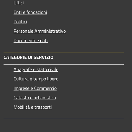
Uffici
Enti e fondazioni
Politici
Personale Amministrativo
Documenti e dati
CATEGORIE DI SERVIZIO
Anagrafe e stato civile
Cultura e tempo libero
Imprese e Commercio
Catasto e urbanistica
Mobilità e trasporti