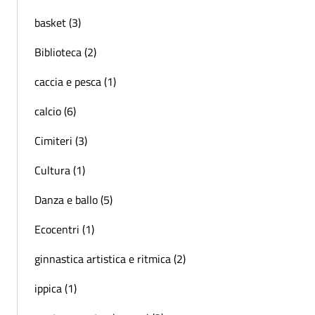
basket (3)
Biblioteca (2)
caccia e pesca (1)
calcio (6)
Cimiteri (3)
Cultura (1)
Danza e ballo (5)
Ecocentri (1)
ginnastica artistica e ritmica (2)
ippica (1)