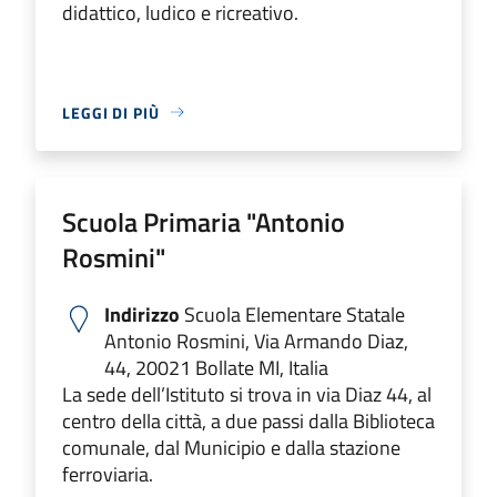
didattico, ludico e ricreativo.
LEGGI DI PIÙ
Scuola Primaria "Antonio
Rosmini"
Indirizzo
Scuola Elementare Statale
Antonio Rosmini, Via Armando Diaz,
44, 20021 Bollate MI, Italia
La sede dell’Istituto si trova in via Diaz 44, al
centro della città, a due passi dalla Biblioteca
comunale, dal Municipio e dalla stazione
ferroviaria.