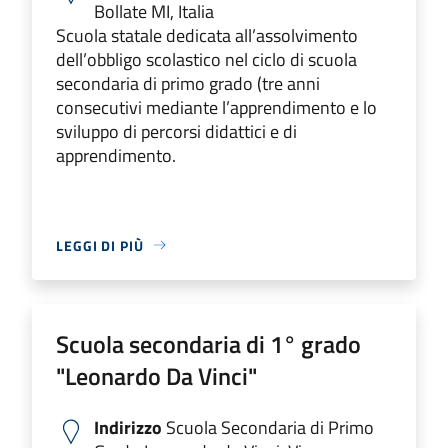
Bollate MI, Italia
Scuola statale dedicata all’assolvimento
dell’obbligo scolastico nel ciclo di scuola
secondaria di primo grado (tre anni
consecutivi mediante l’apprendimento e lo
sviluppo di percorsi didattici e di
apprendimento.
LEGGI DI PIÙ
Scuola secondaria di 1° grado
"Leonardo Da Vinci"
Indirizzo
Scuola Secondaria di Primo