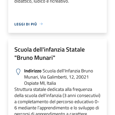
didattico, ludico e ricreativo.
LEGGI DI PIÙ
Scuola dell'infanzia Statale
"Bruno Munari"
Indirizzo
Scuola dell'Infanzia Bruno
Munari, Via Galimberti, 12, 20021
Ospiate MI, Italia
Struttura statale dedicata alla frequenza
della scuola dell'infanzia (3 anni consecutivi)
a completamento del percorso educativo 0-
6 mediante l’apprendimento e lo sviluppo di
percorsi di apprendimento a carattere