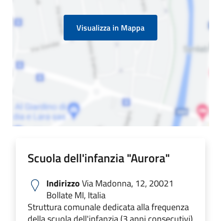
Visualizza in Mappa
Scuola dell'infanzia "Aurora"
Indirizzo
Via Madonna, 12, 20021
Bollate MI, Italia
Struttura comunale dedicata alla frequenza
della scuola dell'infanzia (3 anni consecutivi)