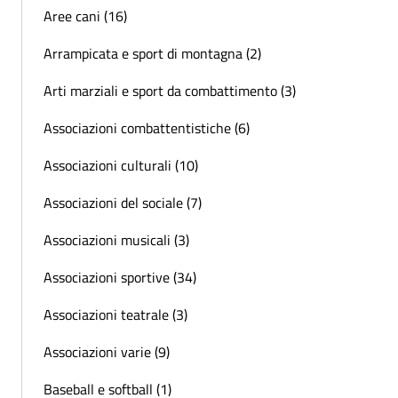
Aree cani (16)
Arrampicata e sport di montagna (2)
Arti marziali e sport da combattimento (3)
Associazioni combattentistiche (6)
Associazioni culturali (10)
Associazioni del sociale (7)
Associazioni musicali (3)
Associazioni sportive (34)
Associazioni teatrale (3)
Associazioni varie (9)
Baseball e softball (1)