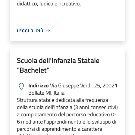
didattico, ludico e ricreativo.
LEGGI DI PIÙ
Scuola dell'infanzia Statale
"Bachelet"
Indirizzo
Via Giuseppe Verdi, 25, 20021
Bollate MI, Italia
Struttura statale dedicata alla frequenza
della scuola dell'infanzia (3 anni consecutivi)
a completamento del percorso educativo 0-
6 mediante l’apprendimento e lo sviluppo di
percorsi di apprendimento a carattere