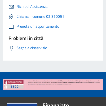
Richiedi Assistenza
Chiama il comune 02 350051
Prenota un appuntamento
Problemi in città
Segnala disservizio