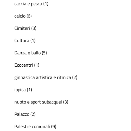
caccia e pesca (1)
calcio (6)
Cimiteri (3)
Cultura (1)
Danza e ballo (5)
Ecocentri (1)
ginnastica artistica e ritmica (2)
ippica (1)
nuoto e sport subacquei (3)
Palazzo (2)
Palestre comunali (9)