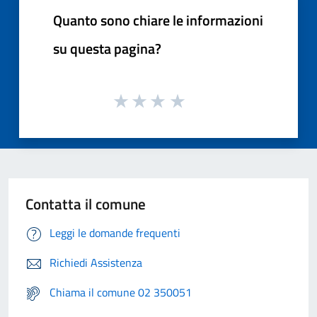
Quanto sono chiare le informazioni
su questa pagina?
Contatta il comune
Leggi le domande frequenti
Richiedi Assistenza
Chiama il comune 02 350051