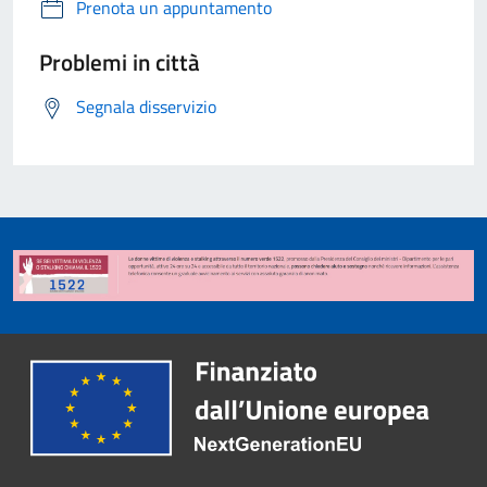
Prenota un appuntamento
Problemi in città
Segnala disservizio