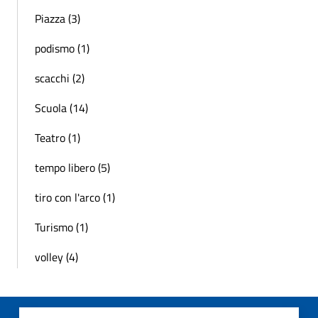
Piazza (3)
podismo (1)
scacchi (2)
Scuola (14)
Teatro (1)
tempo libero (5)
tiro con l'arco (1)
Turismo (1)
volley (4)