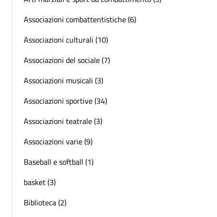
Associazioni combattentistiche (6)
Associazioni culturali (10)
Associazioni del sociale (7)
Associazioni musicali (3)
Associazioni sportive (34)
Associazioni teatrale (3)
Associazioni varie (9)
Baseball e softball (1)
basket (3)
Biblioteca (2)