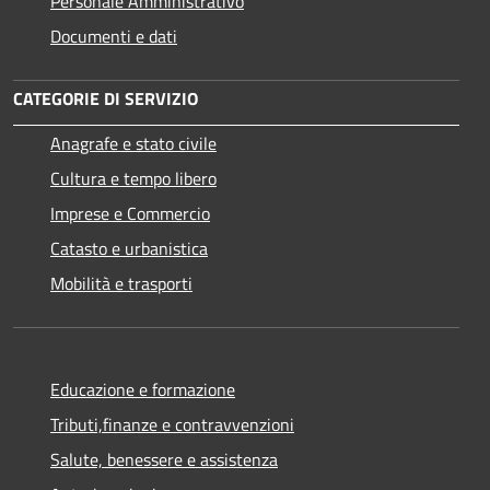
Personale Amministrativo
Documenti e dati
CATEGORIE DI SERVIZIO
Anagrafe e stato civile
Cultura e tempo libero
Imprese e Commercio
Catasto e urbanistica
Mobilità e trasporti
Educazione e formazione
Tributi,finanze e contravvenzioni
Salute, benessere e assistenza