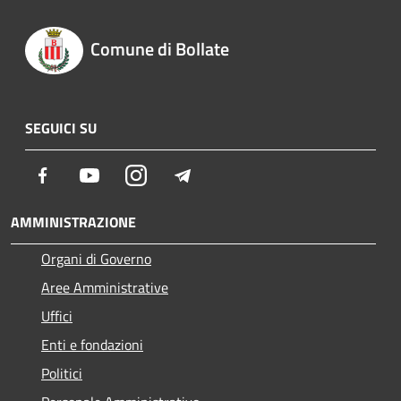
Comune di Bollate
SEGUICI SU
Facebook
Youtube
Instagram
Telegram
AMMINISTRAZIONE
Organi di Governo
Aree Amministrative
Uffici
Enti e fondazioni
Politici