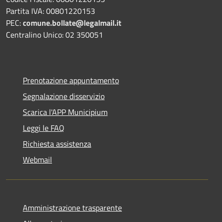
Partita IVA: 00801220153
PEC:
comune.bollate@legalmail.it
Centralino Unico: 02 350051
Prenotazione appuntamento
Segnalazione disservizio
Scarica l'APP Municipium
Leggi le FAQ
Richiesta assistenza
Webmail
Amministrazione trasparente