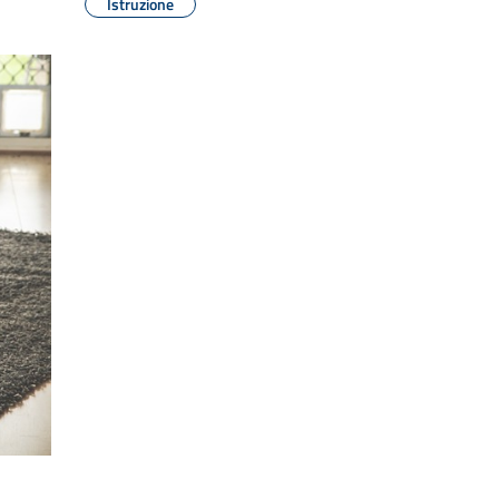
Istruzione