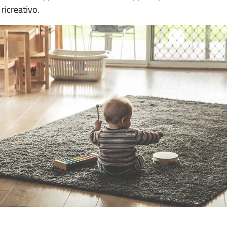
ricreativo.