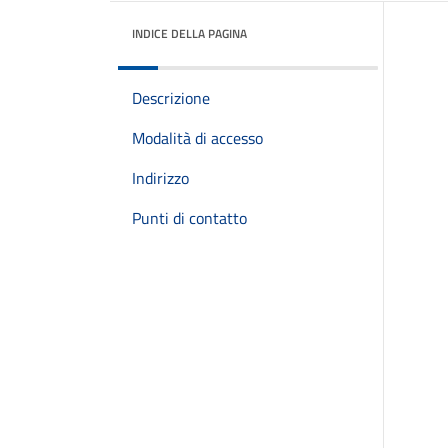
INDICE DELLA PAGINA
Descrizione
Modalità di accesso
Indirizzo
Punti di contatto