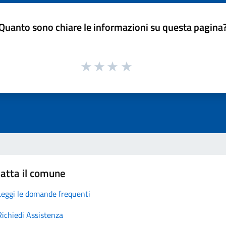
Quanto sono chiare le informazioni su questa pagina
atta il comune
Leggi le domande frequenti
Richiedi Assistenza