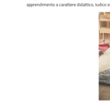
apprendimento a carattere didattico, ludico e 