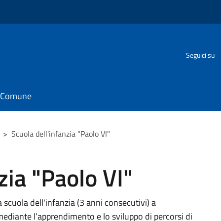
Seguici su
il Comune
>
Scuola dell'infanzia "Paolo VI"
zia "Paolo VI"
 scuola dell'infanzia (3 anni consecutivi) a
diante l’apprendimento e lo sviluppo di percorsi di