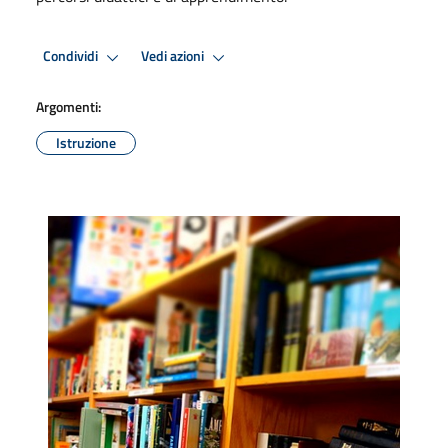
Condividi
Vedi azioni
Argomenti:
Istruzione