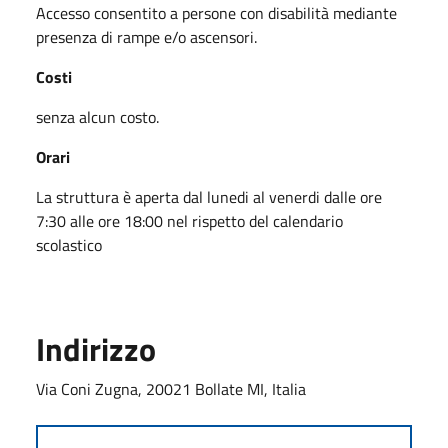
Accesso consentito a persone con disabilità mediante
presenza di rampe e/o ascensori.
Costi
senza alcun costo.
Orari
La struttura è aperta dal lunedi al venerdi dalle ore
7:30 alle ore 18:00 nel rispetto del calendario
scolastico
Indirizzo
Via Coni Zugna, 20021 Bollate MI, Italia