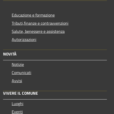
Educazione e formazione
Tributi,finanze e contravvenzioni
Salute, benessere e assistenza
Autorizzazioni
NOVITÀ
Notizie
Comunicati
Avvisi
VIVERE IL COMUNE
Luoghi
Eventi