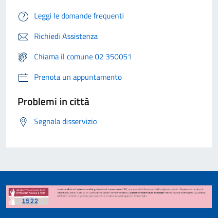
Leggi le domande frequenti
Richiedi Assistenza
Chiama il comune 02 350051
Prenota un appuntamento
Problemi in città
Segnala disservizio