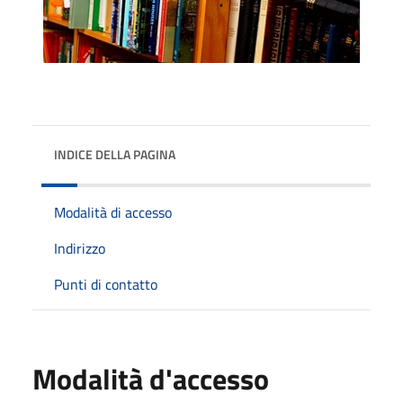
INDICE DELLA PAGINA
Modalità di accesso
Indirizzo
Punti di contatto
Modalità d'accesso