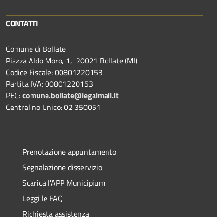
CONTATTI
Comune di Bollate
Piazza Aldo Moro, 1, 20021 Bollate (MI)
Codice Fiscale: 00801220153
Partita IVA: 00801220153
PEC:
comune.bollate@legalmail.it
Centralino Unico: 02 350051
Prenotazione appuntamento
Segnalazione disservizio
Scarica l'APP Municipium
Leggi le FAQ
Richiesta assistenza