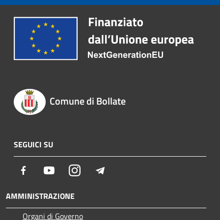
Comune di Bollate
SEGUICI SU
Facebook
Youtube
Instagram
Telegram
AMMINISTRAZIONE
Organi di Governo