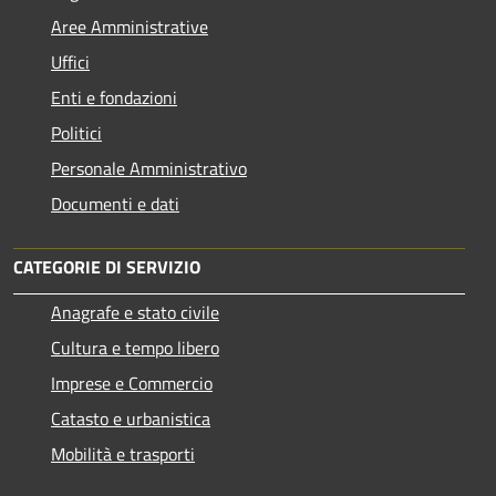
Aree Amministrative
Uffici
Enti e fondazioni
Politici
Personale Amministrativo
Documenti e dati
CATEGORIE DI SERVIZIO
Anagrafe e stato civile
Cultura e tempo libero
Imprese e Commercio
Catasto e urbanistica
Mobilità e trasporti