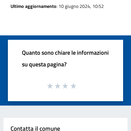
Ultimo aggiornamento
: 10 giugno 2024, 10:52
Quanto sono chiare le informazioni
su questa pagina?
Contatta il comune