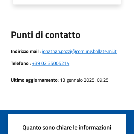
Punti di contatto
Indirizzo mail
:
jonathan.pozzi@comune.bollate.mi.it
Telefono
:
+39 02 35005214
Ultimo aggiornamento
: 13 gennaio 2025, 09:25
Quanto sono chiare le informazioni