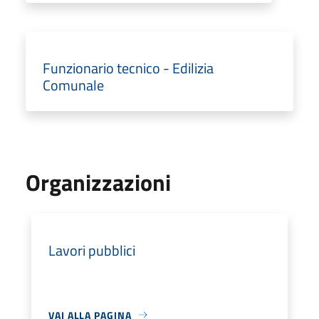
Funzionario tecnico - Edilizia
Comunale
Organizzazioni
Lavori pubblici
VAI ALLA PAGINA