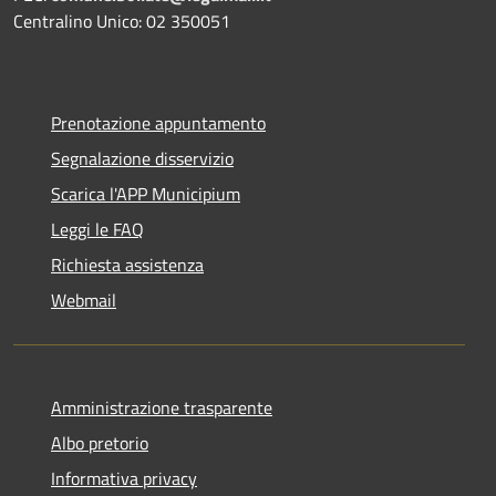
Centralino Unico: 02 350051
Prenotazione appuntamento
Segnalazione disservizio
Scarica l'APP Municipium
Leggi le FAQ
Richiesta assistenza
Webmail
Amministrazione trasparente
Albo pretorio
Informativa privacy