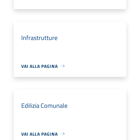
Infrastrutture
VAI ALLA PAGINA
Edilizia Comunale
VAI ALLA PAGINA