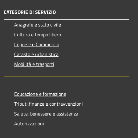
CATEGORIE DI SERVIZIO
Anagrafe e stato civile
Cultura e tempo libero
Imprese e Commercio
Catasto e urbanistica
Mobilità e trasporti
Educazione e formazione
Tributi,finanze e contravvenzioni
Salute, benessere e assistenza
Autorizzazioni