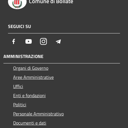
Comune di Bollate
SEGUICI SU
Facebook
Youtube
Instagram
Telegram
AMMINISTRAZIONE
Organi di Governo
Aree Amministrative
Uffici
Enti e fondazioni
Politici
Personale Amministrativo
Documenti e dati