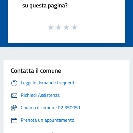
su questa pagina?
Contatta il comune
Leggi le domande frequenti
Richiedi Assistenza
Chiama il comune 02 350051
Prenota un appuntamento