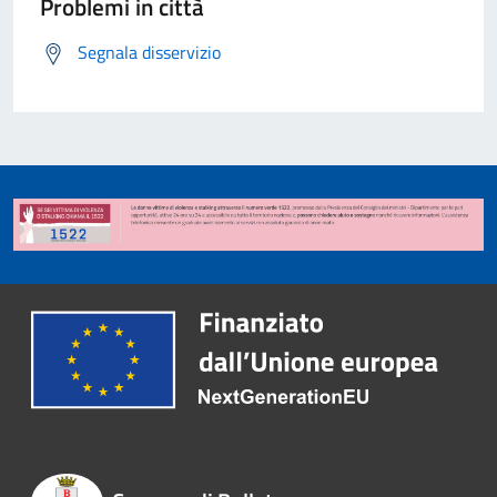
Problemi in città
Segnala disservizio