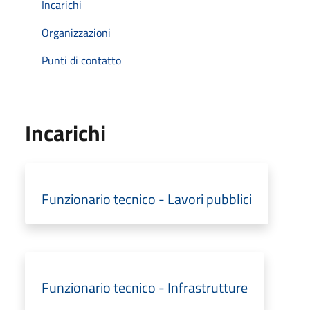
Incarichi
Organizzazioni
Punti di contatto
Incarichi
Funzionario tecnico - Lavori pubblici
Funzionario tecnico - Infrastrutture