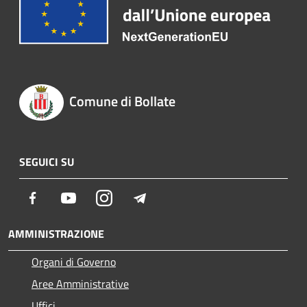
Comune di Bollate
SEGUICI SU
Facebook
Youtube
Instagram
Telegram
AMMINISTRAZIONE
Organi di Governo
Aree Amministrative
Uffici