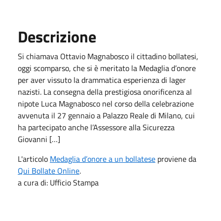
Descrizione
Si chiamava Ottavio Magnabosco il cittadino bollatesi,
oggi scomparso, che si è meritato la Medaglia d’onore
per aver vissuto la drammatica esperienza di lager
nazisti. La consegna della prestigiosa onorificenza al
nipote Luca Magnabosco nel corso della celebrazione
avvenuta il 27 gennaio a Palazzo Reale di Milano, cui
ha partecipato anche l’Assessore alla Sicurezza
Giovanni […]
L'articolo
Medaglia d’onore a un bollatese
proviene da
Qui Bollate Online
.
a cura di: Ufficio Stampa