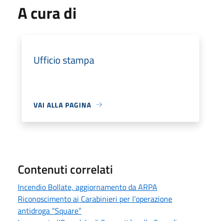
A cura di
Ufficio stampa
VAI ALLA PAGINA
Contenuti correlati
Incendio Bollate, aggiornamento da ARPA
Riconoscimento ai Carabinieri per l’operazione
antidroga “Square”