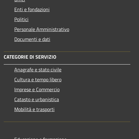
Enti e fondazioni
Politici
Personale Amministrativo
Documenti e dati
CATEGORIE DI SERVIZIO
Anagrafe e stato civile
Cultura e tempo libero
Imprese e Commercio
Catasto e urbanistica
Mobilità e trasporti