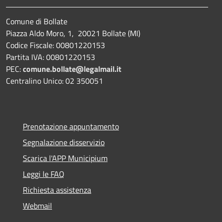
Comune di Bollate
Piazza Aldo Moro, 1, 20021 Bollate (MI)
Codice Fiscale: 00801220153
Partita IVA: 00801220153
PEC:
comune.bollate@legalmail.it
Centralino Unico: 02 350051
Prenotazione appuntamento
Segnalazione disservizio
Scarica l'APP Municipium
Leggi le FAQ
Richiesta assistenza
Webmail