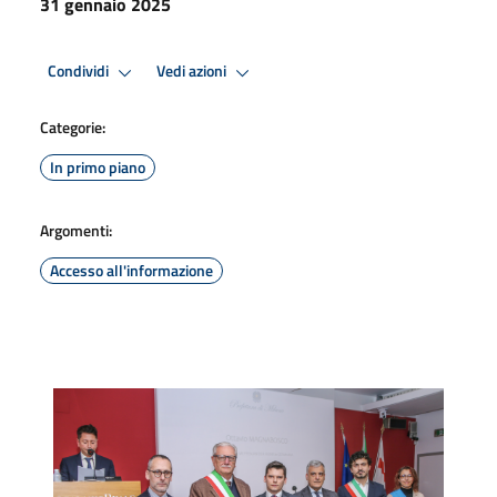
31 gennaio 2025
Condividi
Vedi azioni
Categorie:
In primo piano
Argomenti:
Accesso all'informazione