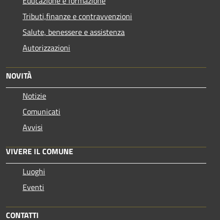
Educazione e formazione
Tributi,finanze e contravvenzioni
Salute, benessere e assistenza
Autorizzazioni
NOVITÀ
Notizie
Comunicati
Avvisi
VIVERE IL COMUNE
Luoghi
Eventi
CONTATTI