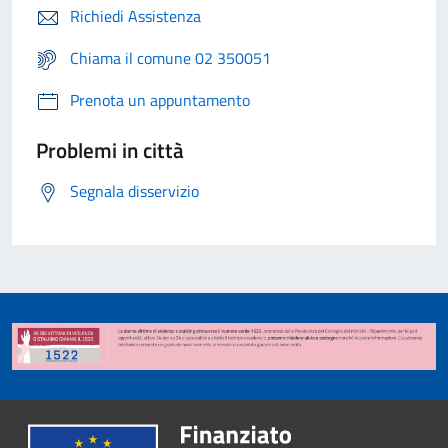
Richiedi Assistenza
Chiama il comune 02 350051
Prenota un appuntamento
Problemi in città
Segnala disservizio