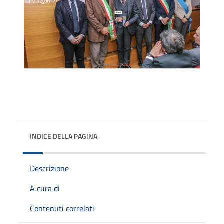
INDICE DELLA PAGINA
Descrizione
A cura di
Contenuti correlati