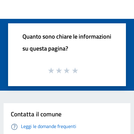
Quanto sono chiare le informazioni
su questa pagina?
Contatta il comune
Leggi le domande frequenti