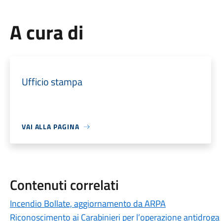
A cura di
Ufficio stampa
VAI ALLA PAGINA
Contenuti correlati
Incendio Bollate, aggiornamento da ARPA
Riconoscimento ai Carabinieri per l’operazione antidroga