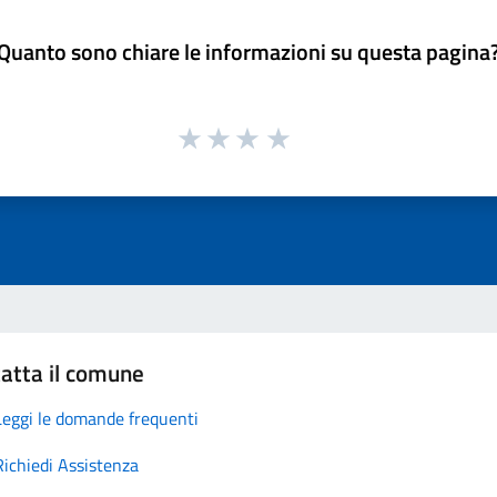
Quanto sono chiare le informazioni su questa pagina
atta il comune
Leggi le domande frequenti
Richiedi Assistenza