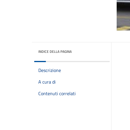
INDICE DELLA PAGINA
Descrizione
A cura di
Contenuti correlati