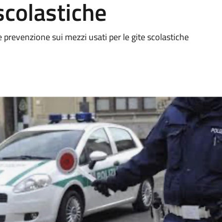
 scolastiche
 e prevenzione sui mezzi usati per le gite scolastiche