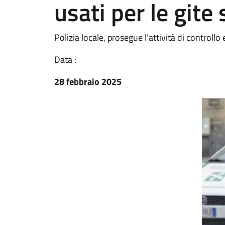
usati per le gite
Polizia locale, prosegue l’attività di controllo
Data :
28 febbraio 2025