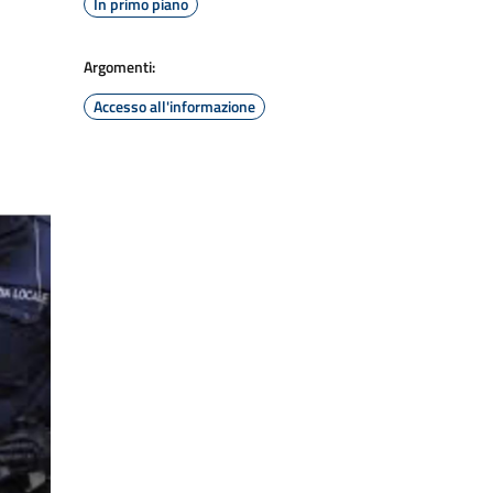
In primo piano
Argomenti:
Accesso all'informazione