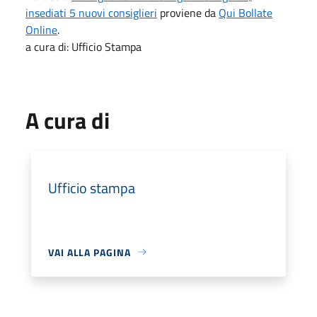
insediati 5 nuovi consiglieri
proviene da
Qui Bollate
Online
.
a cura di: Ufficio Stampa
A cura di
Ufficio stampa
VAI ALLA PAGINA