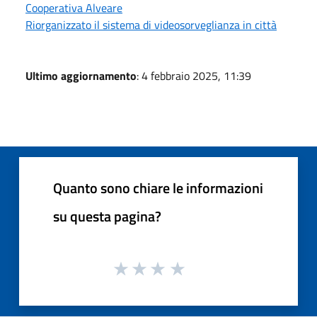
Cooperativa Alveare
Riorganizzato il sistema di videosorveglianza in città
Ultimo aggiornamento
: 4 febbraio 2025, 11:39
Quanto sono chiare le informazioni
su questa pagina?