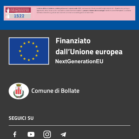
Comune di Bollate
SEGUICI SU
Facebook
Youtube
Instagram
Telegram