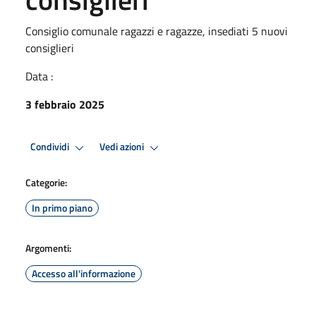
Consiglio comunale ragazzi e ragazze, insediati 5 nuovi
consiglieri
Data :
3 febbraio 2025
Condividi
Vedi azioni
Categorie:
In primo piano
Argomenti:
Accesso all'informazione