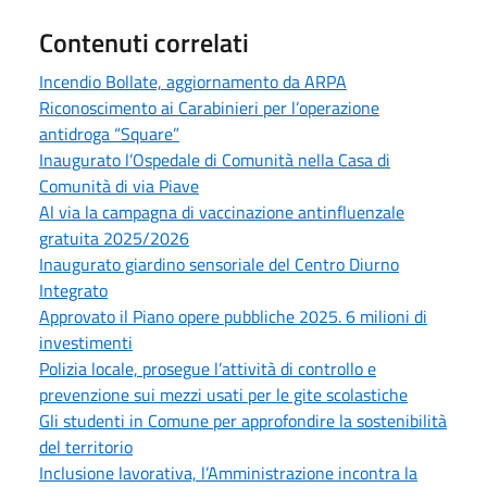
Contenuti correlati
Incendio Bollate, aggiornamento da ARPA
Riconoscimento ai Carabinieri per l’operazione
antidroga “Square”
Inaugurato l’Ospedale di Comunità nella Casa di
Comunità di via Piave
Al via la campagna di vaccinazione antinfluenzale
gratuita 2025/2026
Inaugurato giardino sensoriale del Centro Diurno
Integrato
Approvato il Piano opere pubbliche 2025. 6 milioni di
investimenti
Polizia locale, prosegue l’attività di controllo e
prevenzione sui mezzi usati per le gite scolastiche
Gli studenti in Comune per approfondire la sostenibilità
del territorio
Inclusione lavorativa, l’Amministrazione incontra la