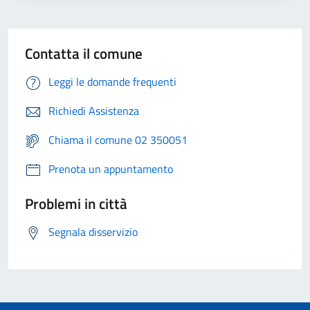
Contatta il comune
Leggi le domande frequenti
Richiedi Assistenza
Chiama il comune 02 350051
Prenota un appuntamento
Problemi in città
Segnala disservizio