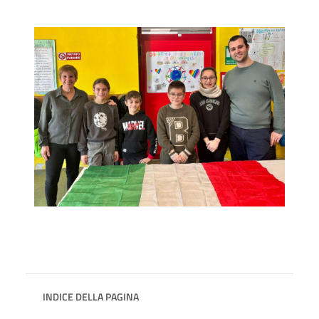
INDICE DELLA PAGINA