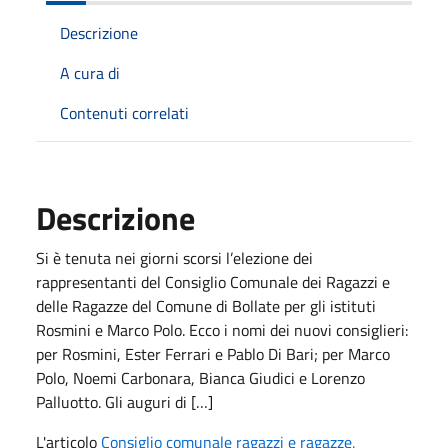
Descrizione
A cura di
Contenuti correlati
Descrizione
Si è tenuta nei giorni scorsi l’elezione dei
rappresentanti del Consiglio Comunale dei Ragazzi e
delle Ragazze del Comune di Bollate per gli istituti
Rosmini e Marco Polo. Ecco i nomi dei nuovi consiglieri:
per Rosmini, Ester Ferrari e Pablo Di Bari; per Marco
Polo, Noemi Carbonara, Bianca Giudici e Lorenzo
Palluotto. Gli auguri di […]
L'articolo
Consiglio comunale ragazzi e ragazze,