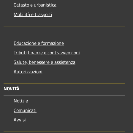
Catasto e urbanistica
Mobilità e trasporti
Educazione e formazione
Tributi,finanze e contravvenzioni
Salute, benessere e assistenza
Autorizzazioni
NOVITÀ
Notizie
Comunicati
Avvisi