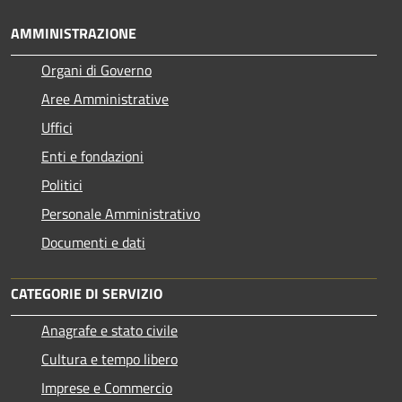
AMMINISTRAZIONE
Organi di Governo
Aree Amministrative
Uffici
Enti e fondazioni
Politici
Personale Amministrativo
Documenti e dati
CATEGORIE DI SERVIZIO
Anagrafe e stato civile
Cultura e tempo libero
Imprese e Commercio