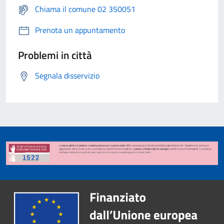
Chiama il comune 02 350051
Prenota un appuntamento
Problemi in città
Segnala disservizio