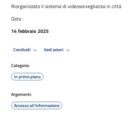
Riorganizzato il sistema di videosorveglianza in città
Data :
14 febbraio 2025
Condividi
Vedi azioni
Categorie:
In primo piano
Argomenti:
Accesso all'informazione