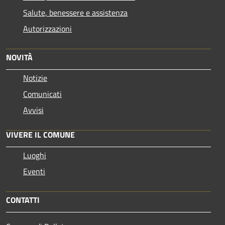
Salute, benessere e assistenza
Autorizzazioni
NOVITÀ
Notizie
Comunicati
Avvisi
VIVERE IL COMUNE
Luoghi
Eventi
CONTATTI