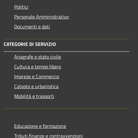
Politici
Personale Amministrativo
Documenti e dati
CATEGORIE DI SERVIZIO
Anagrafe e stato civile
Cultura e tempo libero
Imprese e Commercio
Catasto e urbanistica
Mobilità e trasporti
Educazione e formazione
Tributi,finanze e contravvenzioni