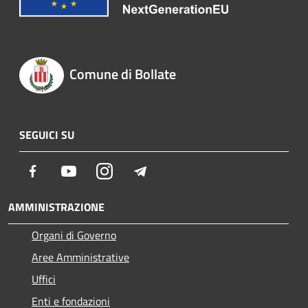
Comune di Bollate
SEGUICI SU
Facebook
Youtube
Instagram
Telegram
AMMINISTRAZIONE
Organi di Governo
Aree Amministrative
Uffici
Enti e fondazioni