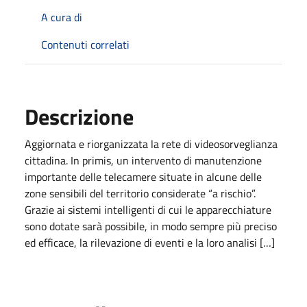
A cura di
Contenuti correlati
Descrizione
Aggiornata e riorganizzata la rete di videosorveglianza
cittadina. In primis, un intervento di manutenzione
importante delle telecamere situate in alcune delle
zone sensibili del territorio considerate “a rischio”.
Grazie ai sistemi intelligenti di cui le apparecchiature
sono dotate sarà possibile, in modo sempre più preciso
ed efficace, la rilevazione di eventi e la loro analisi […]