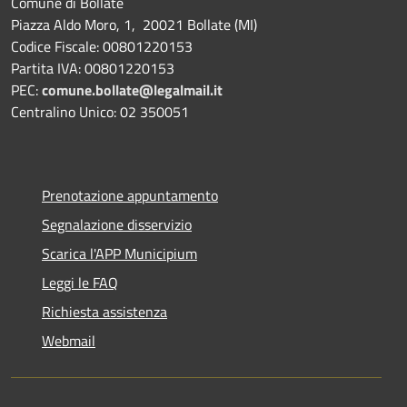
Comune di Bollate
Piazza Aldo Moro, 1, 20021 Bollate (MI)
Codice Fiscale: 00801220153
Partita IVA: 00801220153
PEC:
comune.bollate@legalmail.it
Centralino Unico: 02 350051
Prenotazione appuntamento
Segnalazione disservizio
Scarica l'APP Municipium
Leggi le FAQ
Richiesta assistenza
Webmail