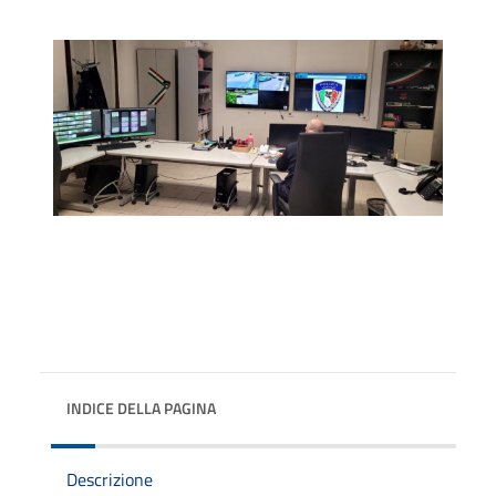
INDICE DELLA PAGINA
Descrizione