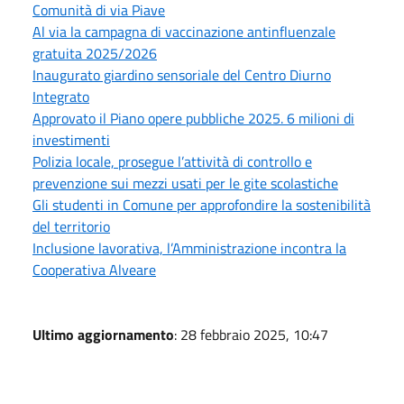
Comunità di via Piave
Al via la campagna di vaccinazione antinfluenzale
gratuita 2025/2026
Inaugurato giardino sensoriale del Centro Diurno
Integrato
Approvato il Piano opere pubbliche 2025. 6 milioni di
investimenti
Polizia locale, prosegue l’attività di controllo e
prevenzione sui mezzi usati per le gite scolastiche
Gli studenti in Comune per approfondire la sostenibilità
del territorio
Inclusione lavorativa, l’Amministrazione incontra la
Cooperativa Alveare
Ultimo aggiornamento
: 28 febbraio 2025, 10:47