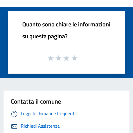
Quanto sono chiare le informazioni
su questa pagina?
Contatta il comune
Leggi le domande frequenti
Richiedi Assistenza