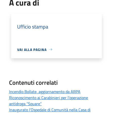
A cura di
Ufficio stampa
VAI ALLA PAGINA
Contenuti correlati
Incendio Bollate, aggiornamento da ARPA
Riconoscimento ai Carabinieri per l’operazione
antidroga “Square”
Inaugurato l’Ospedale di Comunità nella Casa di