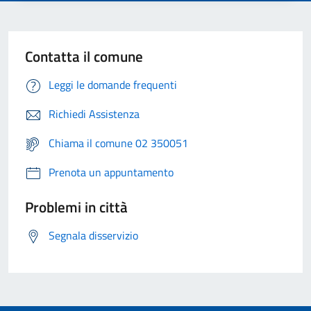
Contatta il comune
Leggi le domande frequenti
Richiedi Assistenza
Chiama il comune 02 350051
Prenota un appuntamento
Problemi in città
Segnala disservizio