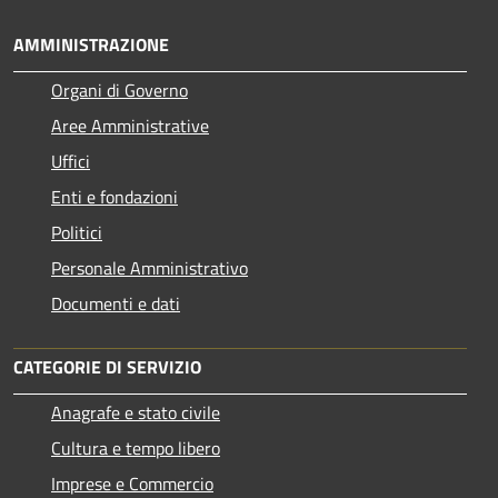
AMMINISTRAZIONE
Organi di Governo
Aree Amministrative
Uffici
Enti e fondazioni
Politici
Personale Amministrativo
Documenti e dati
CATEGORIE DI SERVIZIO
Anagrafe e stato civile
Cultura e tempo libero
Imprese e Commercio