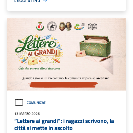
LEGGI DI PIÙ
COMUNICATI
13 MARZO 2026
“Lettere ai grandi”: i ragazzi scrivono, la
città si mette in ascolto