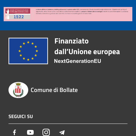
Comune di Bollate
SEGUICI SU
Facebook
Youtube
Instagram
Telegram