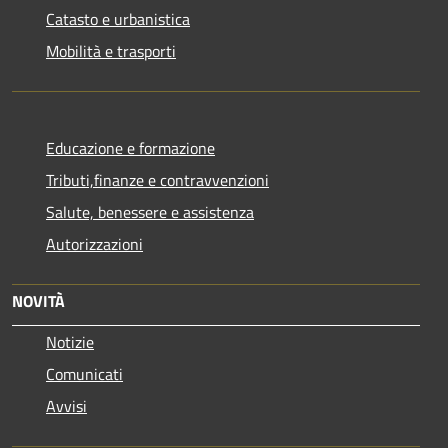
Catasto e urbanistica
Mobilità e trasporti
Educazione e formazione
Tributi,finanze e contravvenzioni
Salute, benessere e assistenza
Autorizzazioni
NOVITÀ
Notizie
Comunicati
Avvisi