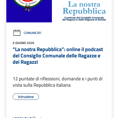
COMUNICATI
5 GIUGNO 2026
“La nostra Repubblica”: online il podcast
del Consiglio Comunale delle Ragazze e
dei Ragazzi
12 puntate di riflessioni, domande e i punti di
vista sulla Repubblica italiana
Istruzione