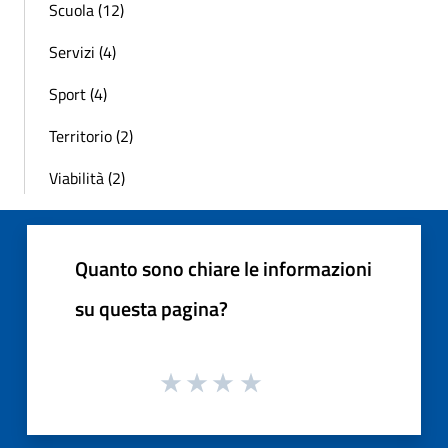
Scuola (12)
Servizi (4)
Sport (4)
Territorio (2)
Viabilità (2)
Quanto sono chiare le informazioni
su questa pagina?