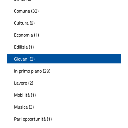
Comune (32)
Cultura (9)
Economia (1)
Edilizia (1)
Giovani (2)
In primo piano (29)
Lavoro (2)
Mobilità (1)
Musica (3)
Pari opportunità (1)