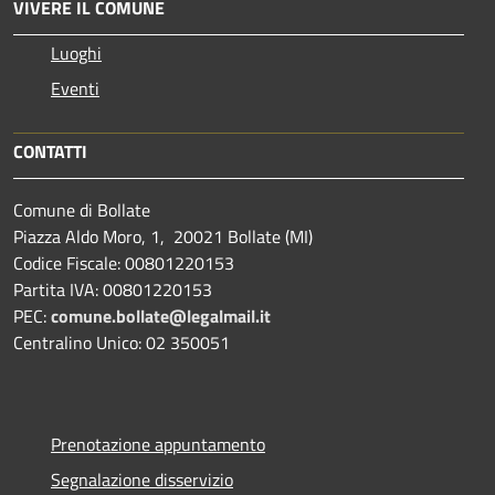
VIVERE IL COMUNE
Luoghi
Eventi
CONTATTI
Comune di Bollate
Piazza Aldo Moro, 1, 20021 Bollate (MI)
Codice Fiscale: 00801220153
Partita IVA: 00801220153
PEC:
comune.bollate@legalmail.it
Centralino Unico: 02 350051
Prenotazione appuntamento
Segnalazione disservizio