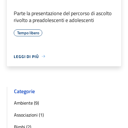
Parte la presentazione del percorso di ascolto
rivolto a preadolescenti e adolescenti
Tempo libero
LEGGI DI PIÙ
Categorie
Ambiente (9)
Associazioni (1)
Bimbi (2)