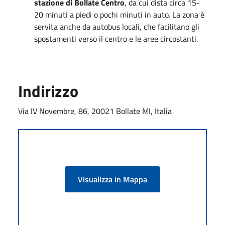
stazione di Bollate Centro
, da cui dista circa 15-
20 minuti a piedi o pochi minuti in auto. La zona è
servita anche da autobus locali, che facilitano gli
spostamenti verso il centro e le aree circostanti.
Indirizzo
Via IV Novembre, 86, 20021 Bollate MI, Italia
Visualizza in Mappa