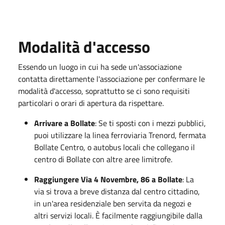
Modalità d'accesso
Essendo un luogo in cui ha sede un'associazione
contatta direttamente l'associazione per confermare le
modalità d'accesso, soprattutto se ci sono requisiti
particolari o orari di apertura da rispettare.
Arrivare a Bollate
: Se ti sposti con i mezzi pubblici,
puoi utilizzare la linea ferroviaria Trenord, fermata
Bollate Centro, o autobus locali che collegano il
centro di Bollate con altre aree limitrofe.
Raggiungere Via 4 Novembre, 86 a Bollate
: La
via si trova a breve distanza dal centro cittadino,
in un'area residenziale ben servita da negozi e
altri servizi locali. È facilmente raggiungibile dalla