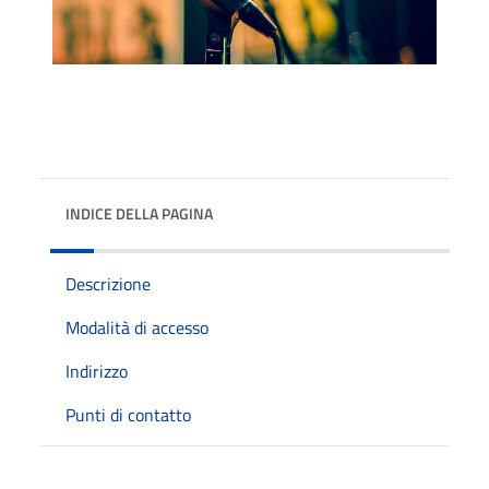
INDICE DELLA PAGINA
Descrizione
Modalità di accesso
Indirizzo
Punti di contatto