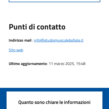
Punti di contatto
Indirizzo mail
:
info@studiomusicalebollate.it
Sito web
Ultimo aggiornamento
: 11 marzo 2025, 15:48
Quanto sono chiare le informazioni