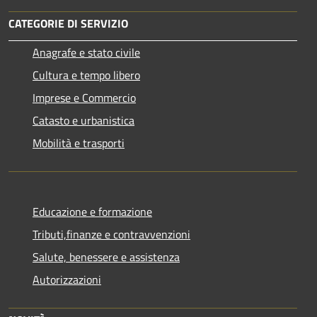
CATEGORIE DI SERVIZIO
Anagrafe e stato civile
Cultura e tempo libero
Imprese e Commercio
Catasto e urbanistica
Mobilità e trasporti
Educazione e formazione
Tributi,finanze e contravvenzioni
Salute, benessere e assistenza
Autorizzazioni