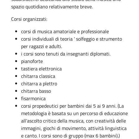
spazio quotidiano relativamente breve.
Corsi organizzati:
corsi di musica amatoriale e professionale
corsi individuali di teoria ' solfeggio e strumento
per ragazzi e adulti.
i corsi sono tenuti da insegnanti diplomati.
pianoforte
tastiera elettronica
chitarra classica
chitarra a plettro
chitarra basso
fisarmonica
corsi propedeutici per bambini dai 5 ai 9 anni. (La
metodologia è basata su un percorso di educazione
all'ascolto critico della musica, con creatività delle
immagini, giochi di movimento, attività linguistica
e canto. I corsi sono di gruppo (max 6 bambini).)