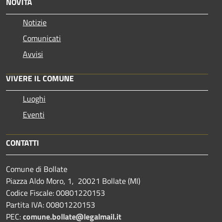
NOVITÀ
Notizie
Comunicati
Avvisi
VIVERE IL COMUNE
Luoghi
Eventi
CONTATTI
Comune di Bollate
Piazza Aldo Moro, 1, 20021 Bollate (MI)
Codice Fiscale: 00801220153
Partita IVA: 00801220153
PEC:
comune.bollate@legalmail.it