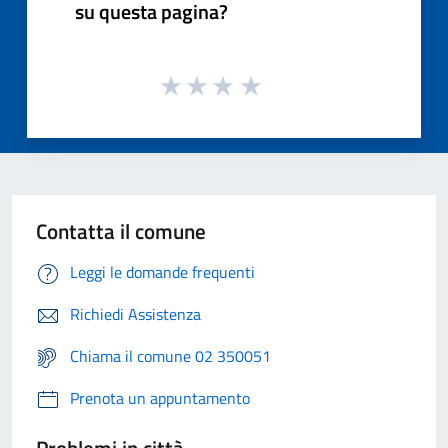
su questa pagina?
Contatta il comune
Leggi le domande frequenti
Richiedi Assistenza
Chiama il comune 02 350051
Prenota un appuntamento