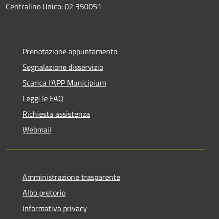
Centralino Unico: 02 350051
Prenotazione appuntamento
Segnalazione disservizio
Scarica l'APP Municipium
Leggi le FAQ
Richiesta assistenza
Webmail
Amministrazione trasparente
Albo pretorio
Informativa privacy