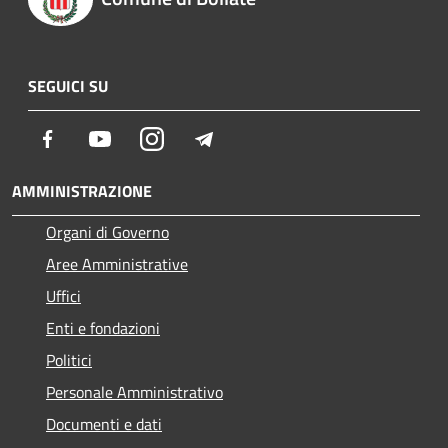
SEGUICI SU
Facebook
Youtube
Instagram
Telegram
AMMINISTRAZIONE
Organi di Governo
Aree Amministrative
Uffici
Enti e fondazioni
Politici
Personale Amministrativo
Documenti e dati