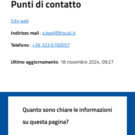
Punti di contatto
Sito web
Indirizzo mail
:
a.basil@tiscali.it
Telefono
:
+39 333 6700057
Ultimo aggiornamento
: 18 novembre 2024, 09:27
Quanto sono chiare le informazioni
su questa pagina?