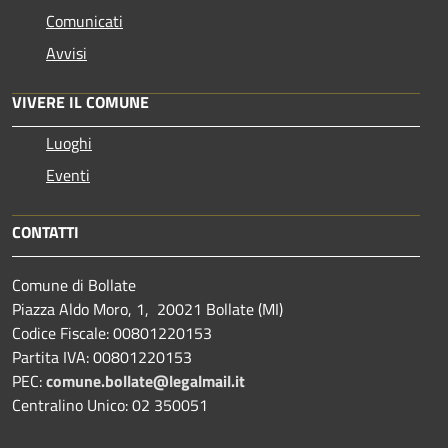
Comunicati
Avvisi
VIVERE IL COMUNE
Luoghi
Eventi
CONTATTI
Comune di Bollate
Piazza Aldo Moro, 1, 20021 Bollate (MI)
Codice Fiscale: 00801220153
Partita IVA: 00801220153
PEC:
comune.bollate@legalmail.it
Centralino Unico: 02 350051