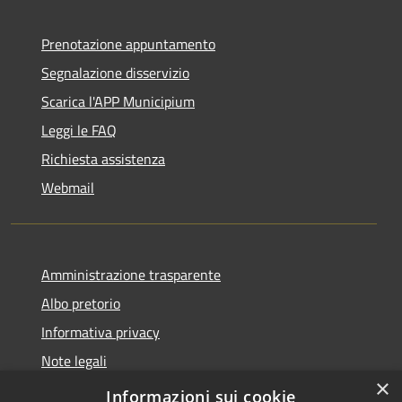
Prenotazione appuntamento
Segnalazione disservizio
Scarica l'APP Municipium
Leggi le FAQ
Richiesta assistenza
Webmail
Amministrazione trasparente
Albo pretorio
Informativa privacy
Note legali
×
Dichiarazione di accessibilità
Informazioni sui cookie