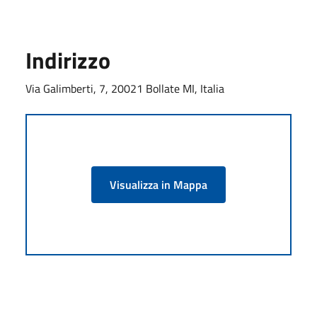
Indirizzo
Via Galimberti, 7, 20021 Bollate MI, Italia
Visualizza in Mappa