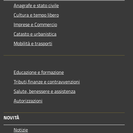
Anagrafe e stato civile
Cultura e tempo libero
Imprese e Commercio
Catasto e urbanistica
Mobilità e trasporti
Educazione e formazione
Tributi,finanze e contravvenzioni
Salute, benessere e assistenza
Autorizzazioni
NOVITÀ
Notizie