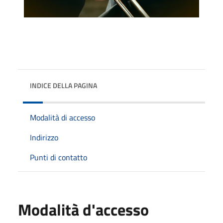
INDICE DELLA PAGINA
Modalità di accesso
Indirizzo
Punti di contatto
Modalità d'accesso