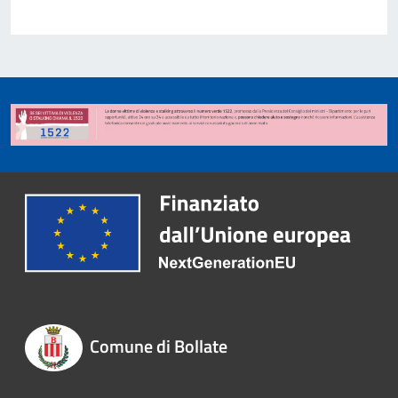
Comune di Bollate