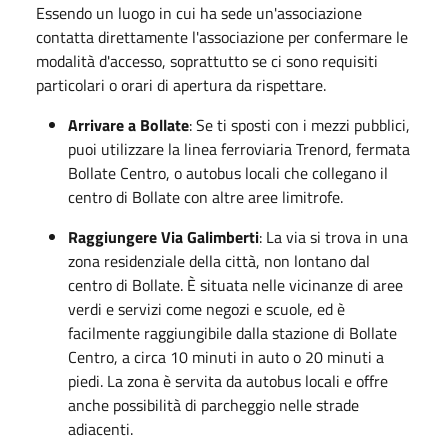
Essendo un luogo in cui ha sede un'associazione
contatta direttamente l'associazione per confermare le
modalità d'accesso, soprattutto se ci sono requisiti
particolari o orari di apertura da rispettare.
Arrivare a Bollate
: Se ti sposti con i mezzi pubblici,
puoi utilizzare la linea ferroviaria Trenord, fermata
Bollate Centro, o autobus locali che collegano il
centro di Bollate con altre aree limitrofe.
Raggiungere Via Galimberti
: La via si trova in una
zona residenziale della città, non lontano dal
centro di Bollate. È situata nelle vicinanze di aree
verdi e servizi come negozi e scuole, ed è
facilmente raggiungibile dalla stazione di Bollate
Centro, a circa 10 minuti in auto o 20 minuti a
piedi. La zona è servita da autobus locali e offre
anche possibilità di parcheggio nelle strade
adiacenti.