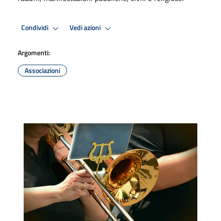
Condividi
Vedi azioni
Argomenti:
Associazioni