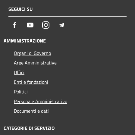
SEGUICI SU
Facebook
Youtube
Instagram
Telegram
AMMINISTRAZIONE
Organi di Governo
Aree Amministrative
Uffici
Enti e fondazioni
Politici
Personale Amministrativo
Documenti e dati
CATEGORIE DI SERVIZIO