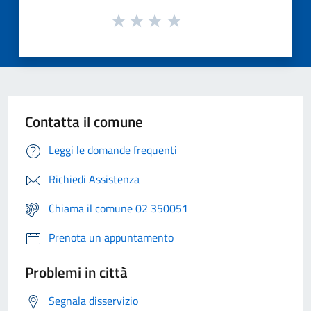
Contatta il comune
Leggi le domande frequenti
Richiedi Assistenza
Chiama il comune 02 350051
Prenota un appuntamento
Problemi in città
Segnala disservizio