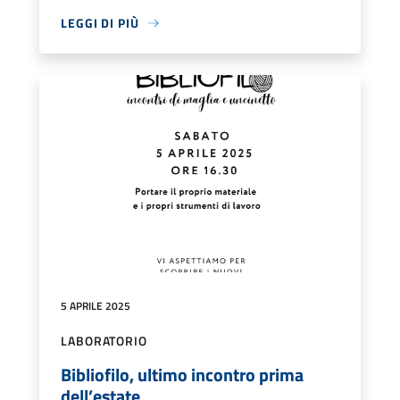
LEGGI DI PIÙ
5 APRILE 2025
LABORATORIO
Bibliofilo, ultimo incontro prima
dell’estate