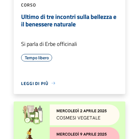
CORSO
Ultimo di tre incontri sulla bellezza e
il benessere naturale
Si parla di Erbe officinali
Tempo libero
LEGGI DI PIÙ