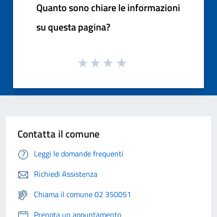
Quanto sono chiare le informazioni
su questa pagina?
Contatta il comune
Leggi le domande frequenti
Richiedi Assistenza
Chiama il comune 02 350051
Prenota un appuntamento