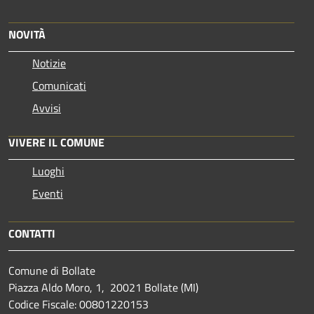
NOVITÀ
Notizie
Comunicati
Avvisi
VIVERE IL COMUNE
Luoghi
Eventi
CONTATTI
Comune di Bollate
Piazza Aldo Moro, 1, 20021 Bollate (MI)
Codice Fiscale: 00801220153