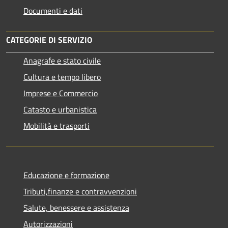
Documenti e dati
CATEGORIE DI SERVIZIO
Anagrafe e stato civile
Cultura e tempo libero
Imprese e Commercio
Catasto e urbanistica
Mobilità e trasporti
Educazione e formazione
Tributi,finanze e contravvenzioni
Salute, benessere e assistenza
Autorizzazioni