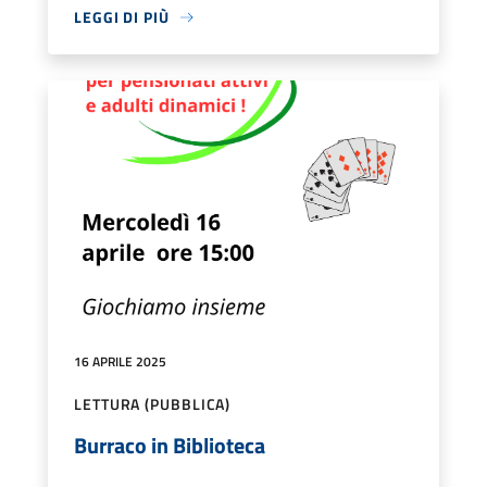
LEGGI DI PIÙ
16 APRILE 2025
LETTURA (PUBBLICA)
Burraco in Biblioteca