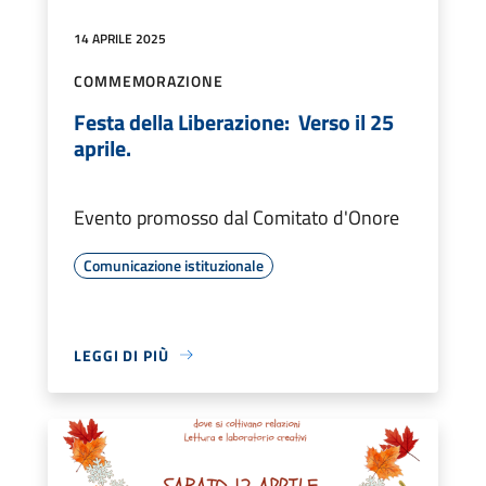
14 APRILE 2025
COMMEMORAZIONE
Festa della Liberazione: Verso il 25
aprile.
Evento promosso dal Comitato d'Onore
Comunicazione istituzionale
LEGGI DI PIÙ