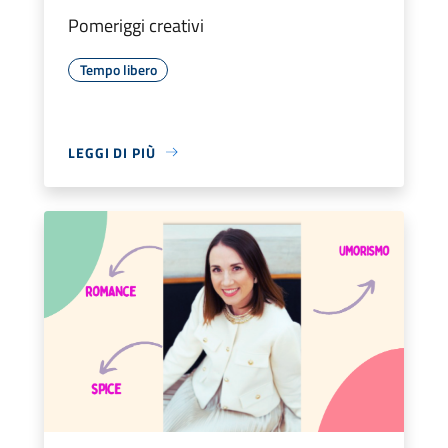
Pomeriggi creativi
Tempo libero
LEGGI DI PIÙ