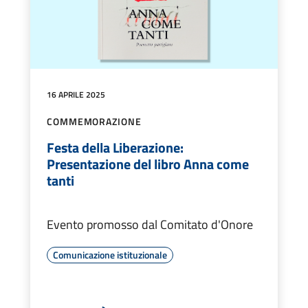
16 APRILE 2025
COMMEMORAZIONE
Festa della Liberazione:
Presentazione del libro Anna come
tanti
Evento promosso dal Comitato d'Onore
Comunicazione istituzionale