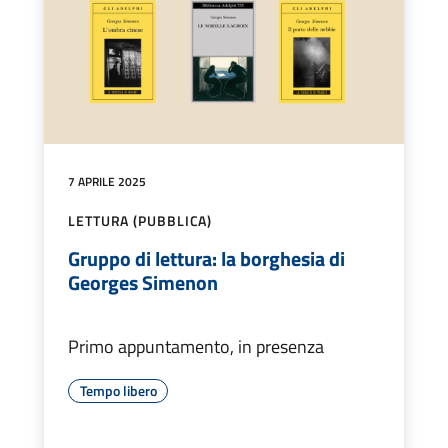
7 APRILE 2025
LETTURA (PUBBLICA)
Gruppo di lettura: la borghesia di
Georges Simenon
Primo appuntamento, in presenza
Tempo libero