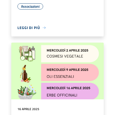
Associazioni
LEGGI DI PIÙ
16 APRILE 2025