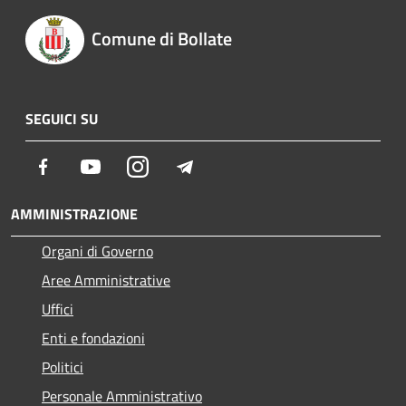
Comune di Bollate
SEGUICI SU
Facebook
Youtube
Instagram
Telegram
AMMINISTRAZIONE
Organi di Governo
Aree Amministrative
Uffici
Enti e fondazioni
Politici
Personale Amministrativo