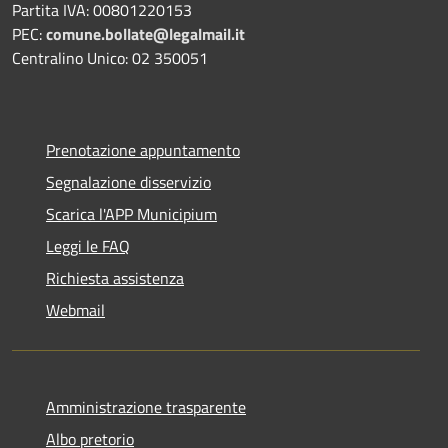
Partita IVA: 00801220153
PEC:
comune.bollate@legalmail.it
Centralino Unico: 02 350051
Prenotazione appuntamento
Segnalazione disservizio
Scarica l'APP Municipium
Leggi le FAQ
Richiesta assistenza
Webmail
Amministrazione trasparente
Albo pretorio