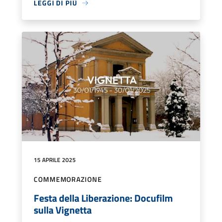
LEGGI DI PIÙ
15 APRILE 2025
COMMEMORAZIONE
Festa della Liberazione: Docufilm
sulla Vignetta