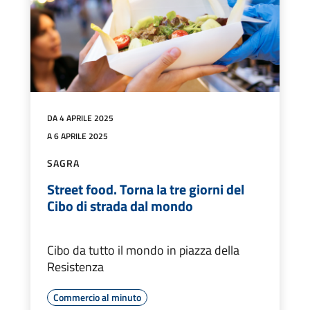
DA 4 APRILE 2025
A 6 APRILE 2025
SAGRA
Street food. Torna la tre giorni del
Cibo di strada dal mondo
Cibo da tutto il mondo in piazza della
Resistenza
Commercio al minuto