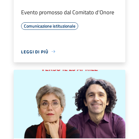
Evento promosso dal Comitato d'Onore
Comunicazione istituzionale
LEGGI DI PIÙ