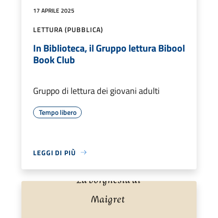
17 APRILE 2025
LETTURA (PUBBLICA)
In Biblioteca, il Gruppo lettura Bibool
Book Club
Gruppo di lettura dei giovani adulti
Tempo libero
LEGGI DI PIÙ