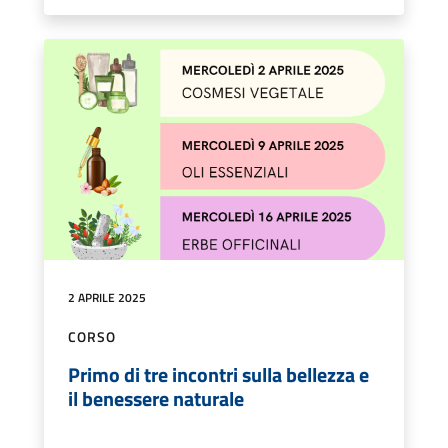
2 APRILE 2025
CORSO
Primo di tre incontri sulla bellezza e
il benessere naturale