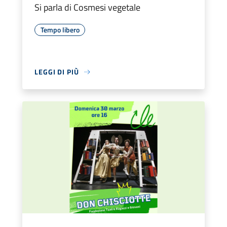
Si parla di Cosmesi vegetale
Tempo libero
LEGGI DI PIÙ