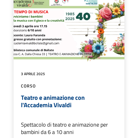
3 APRILE 2025
CORSO
Teatro e animazione con
l'Accademia Vivaldi
Spettacolo di teatro e animazione per
bambini da 6 a 10 anni