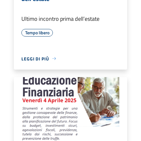
Ultimo incontro prima dell’estate
Tempo libero
LEGGI DI PIÙ