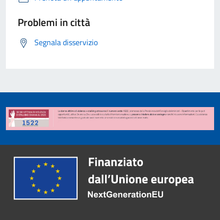
Problemi in città
Segnala disservizio