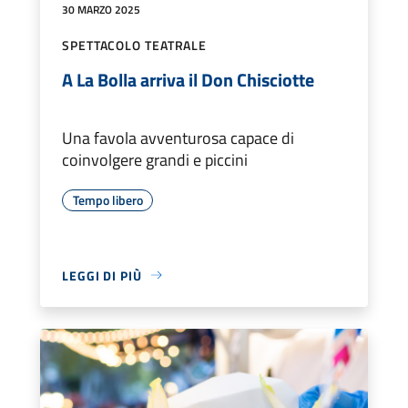
30 MARZO 2025
SPETTACOLO TEATRALE
A La Bolla arriva il Don Chisciotte
Una favola avventurosa capace di
coinvolgere grandi e piccini
Tempo libero
LEGGI DI PIÙ