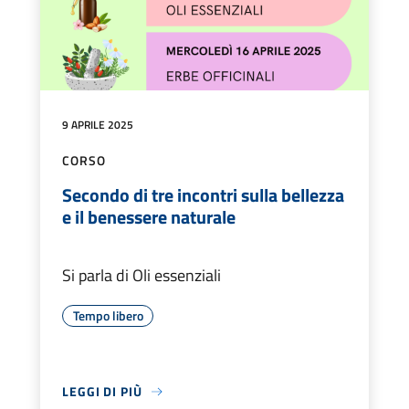
9 APRILE 2025
CORSO
Secondo di tre incontri sulla bellezza
e il benessere naturale
Si parla di Oli essenziali
Tempo libero
LEGGI DI PIÙ