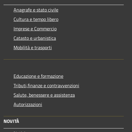
Anagrafe e stato civile
Cultura e tempo libero
Imprese e Commercio
Catasto e urbanistica
Mobilità e trasporti
Educazione e formazione
Tributi,finanze e contravvenzioni
Salute, benessere e assistenza
Autorizzazioni
NOVITÀ