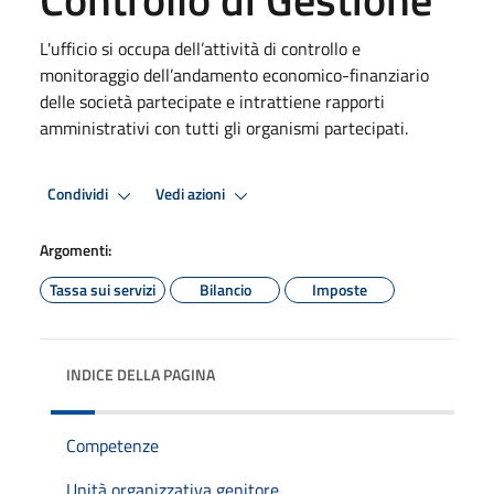
L'ufficio si occupa dell’attività di controllo e
monitoraggio dell’andamento economico-finanziario
delle società partecipate e intrattiene rapporti
amministrativi con tutti gli organismi partecipati.
Condividi
Vedi azioni
Argomenti:
Tassa sui servizi
Bilancio
Imposte
INDICE DELLA PAGINA
Competenze
Unità organizzativa genitore