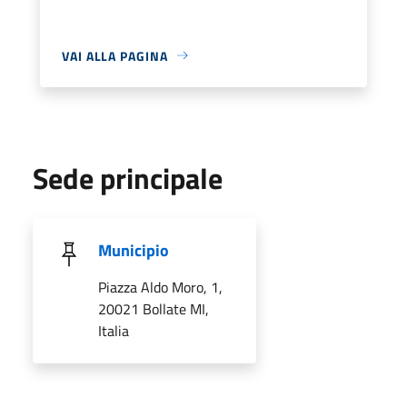
VAI ALLA PAGINA
Sede principale
Municipio
Piazza Aldo Moro, 1,
20021 Bollate MI,
Italia