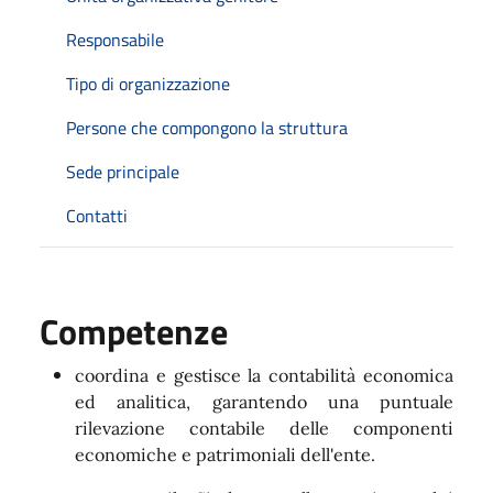
Responsabile
Tipo di organizzazione
Persone che compongono la struttura
Sede principale
Contatti
Competenze
coordina e gestisce
la contabilità economica
ed analitica, garantendo una puntuale
rilevazione contabile delle componenti
economiche e patrimoniali dell'ente.