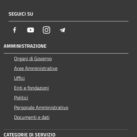
SEGUICI SU
Facebook
Youtube
Instagram
Telegram
AMMINISTRAZIONE
Organi di Governo
Aree Amministrative
Uffici
Enti e fondazioni
Politici
Personale Amministrativo
Documenti e dati
CATEGORIE DI SERVIZIO