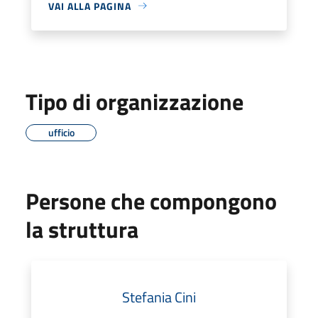
VAI ALLA PAGINA
Tipo di organizzazione
ufficio
Persone che compongono
la struttura
Stefania Cini