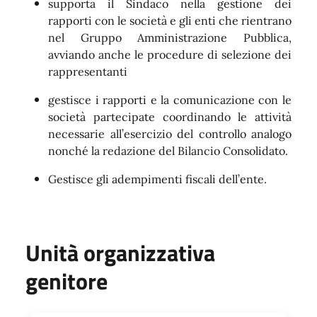
supporta il Sindaco nella gestione dei
rapporti con le società e gli enti che rientrano
nel Gruppo Amministrazione Pubblica,
avviando anche le procedure di selezione dei
rappresentanti
g
estisce i rapporti e la comunicazione con le
società partecipate
coordinando
le
attività
necessarie all’esercizio del controllo analogo
nonché la redazione del Bilancio Consolidato.
Gestisce gli adempimenti fiscali dell’ente.
Unità organizzativa
genitore