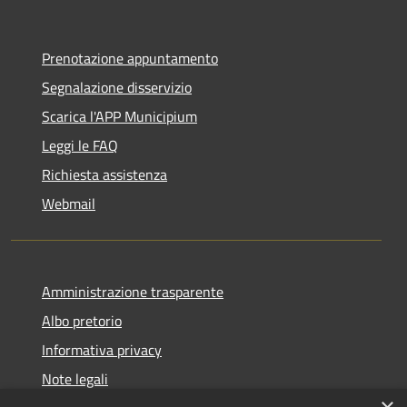
Prenotazione appuntamento
Segnalazione disservizio
Scarica l'APP Municipium
Leggi le FAQ
Richiesta assistenza
Webmail
Amministrazione trasparente
Albo pretorio
Informativa privacy
Note legali