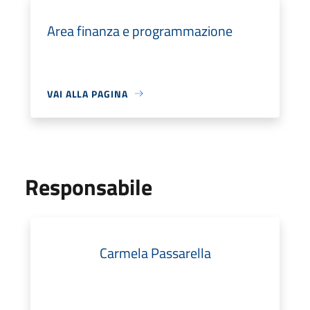
Area finanza e programmazione
VAI ALLA PAGINA
Responsabile
Carmela Passarella