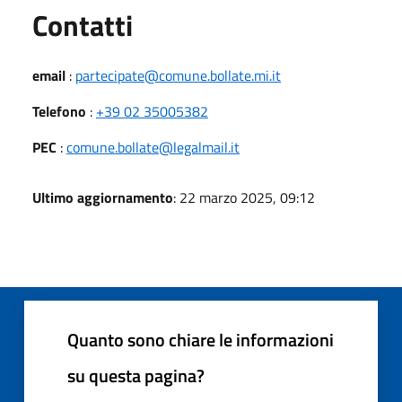
Utili
Contatti
email
:
partecipate@comune.bollate.mi.it
Telefono
:
+39 02 35005382
PEC
:
comune.bollate@legalmail.it
Ultimo aggiornamento
: 22 marzo 2025, 09:12
Quanto sono chiare le informazioni
su questa pagina?