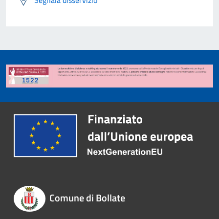
Segnala disservizio
Comune di Bollate