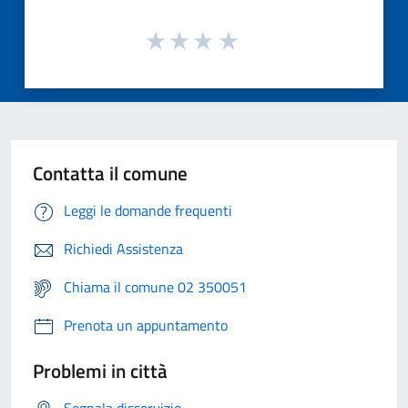
Contatta il comune
Leggi le domande frequenti
Richiedi Assistenza
Chiama il comune 02 350051
Prenota un appuntamento
Problemi in città