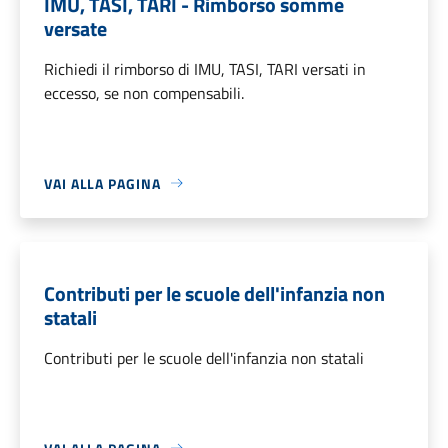
IMU, TASI, TARI - Rimborso somme
versate
Richiedi il rimborso di IMU, TASI, TARI versati in
eccesso, se non compensabili.
VAI ALLA PAGINA
Contributi per le scuole dell'infanzia non
statali
Contributi per le scuole dell'infanzia non statali