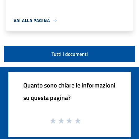
VAI ALLA PAGINA
Tutti i documenti
Quanto sono chiare le informazioni
su questa pagina?