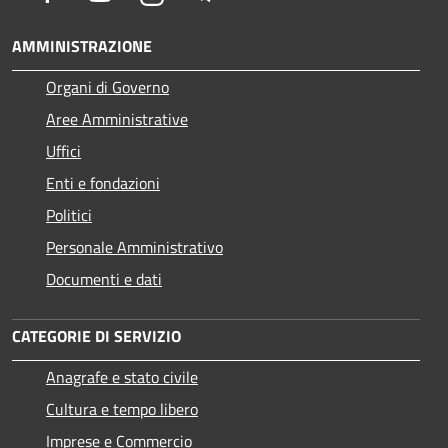
AMMINISTRAZIONE
Organi di Governo
Aree Amministrative
Uffici
Enti e fondazioni
Politici
Personale Amministrativo
Documenti e dati
CATEGORIE DI SERVIZIO
Anagrafe e stato civile
Cultura e tempo libero
Imprese e Commercio