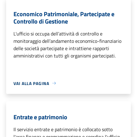
Economico Patrimoniale, Partecipate e
Controllo di Gestione
L'ufficio si occupa dell’attività di controllo e
monitoraggio dell’andamento economico-finanziario
delle società partecipate e intrattiene rapporti
amministrativi con tutti gli organismi partecipati.
VAI ALLA PAGINA
Entrate e patrimonio
Il servizio entrate e patrimonio è collocato sotto
l'area finanza e programmazione e coordina l'ufficio