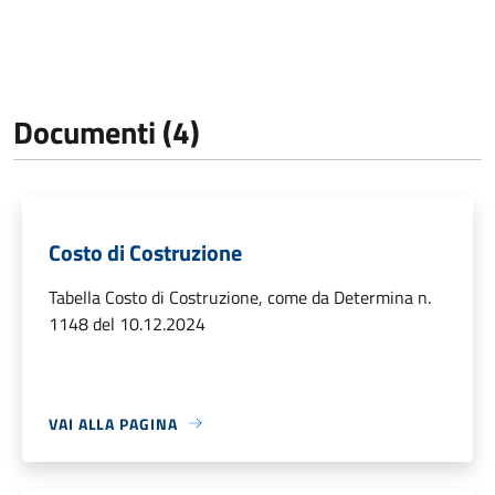
Documenti (4)
Costo di Costruzione
Tabella Costo di Costruzione, come da Determina n.
1148 del 10.12.2024
VAI ALLA PAGINA