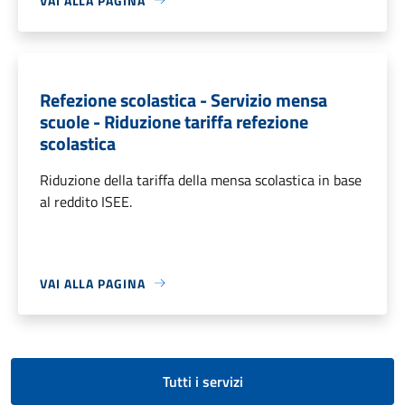
VAI ALLA PAGINA
Refezione scolastica - Servizio mensa
scuole - Riduzione tariffa refezione
scolastica
Riduzione della tariffa della mensa scolastica in base
al reddito ISEE.
VAI ALLA PAGINA
Tutti i servizi