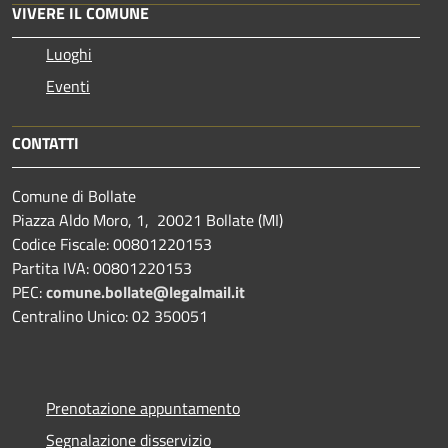
VIVERE IL COMUNE
Luoghi
Eventi
CONTATTI
Comune di Bollate
Piazza Aldo Moro, 1, 20021 Bollate (MI)
Codice Fiscale: 00801220153
Partita IVA: 00801220153
PEC:
comune.bollate@legalmail.it
Centralino Unico: 02 350051
Prenotazione appuntamento
Segnalazione disservizio