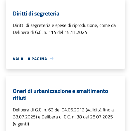
Diritti di segreteria
Diritti di segreteria e spese di riproduzione, come da
Delibera di G.C. n. 114 del 15.11.2024
VAI ALLA PAGINA
Oneri di urbanizzazione e smaltimento
rifiuti
Delibera di G.C. n. 62 del 04.06.2012 (validità fino a
28.07.2025) e Delibera di C.C. n. 38 del 28.07.2025
(vigenti)