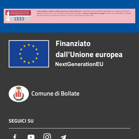
Comune di Bollate
SEGUICI SU
Facebook
Youtube
Instagram
Telegram