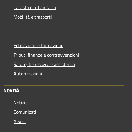
Catasto e urbanistica
Mobilità e trasporti
Educazione e formazione
Tributi,finanze e contravvenzioni
Salute, benessere e assistenza
Autorizzazioni
NOVITÀ
Notizie
Comunicati
Avvisi