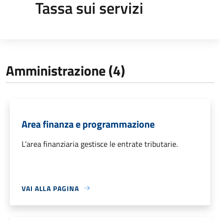
Tassa sui servizi
Amministrazione (4)
Area finanza e programmazione
L’area finanziaria gestisce le entrate tributarie.
VAI ALLA PAGINA