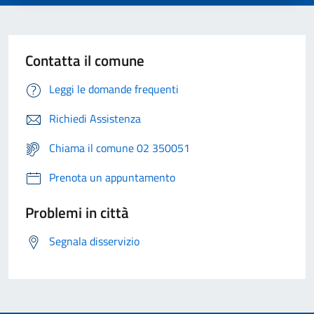
Contatta il comune
Leggi le domande frequenti
Richiedi Assistenza
Chiama il comune 02 350051
Prenota un appuntamento
Problemi in città
Segnala disservizio