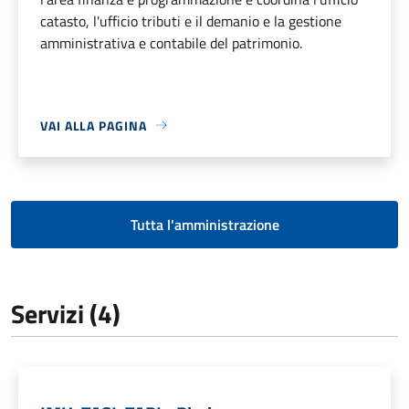
catasto, l'ufficio tributi e il demanio e la gestione
amministrativa e contabile del patrimonio.
VAI ALLA PAGINA
Tutta l'amministrazione
Servizi (4)