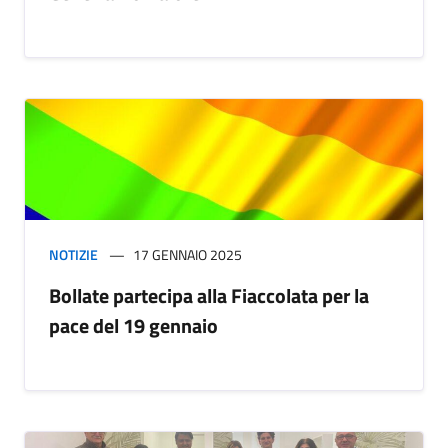
NOTIZIE
17 GENNAIO 2025
Bollate partecipa alla Fiaccolata per la
pace del 19 gennaio