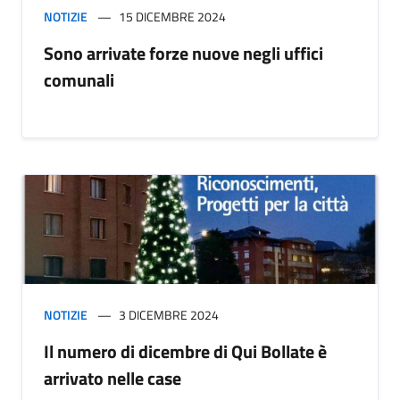
NOTIZIE
15 DICEMBRE 2024
Sono arrivate forze nuove negli uffici
comunali
NOTIZIE
3 DICEMBRE 2024
Il numero di dicembre di Qui Bollate è
arrivato nelle case