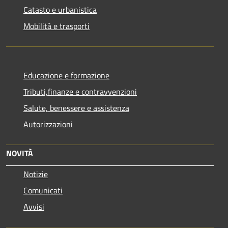
Catasto e urbanistica
Mobilità e trasporti
Educazione e formazione
Tributi,finanze e contravvenzioni
Salute, benessere e assistenza
Autorizzazioni
NOVITÀ
Notizie
Comunicati
Avvisi