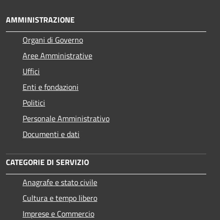
AMMINISTRAZIONE
Organi di Governo
Aree Amministrative
Uffici
Enti e fondazioni
Politici
Personale Amministrativo
Documenti e dati
CATEGORIE DI SERVIZIO
Anagrafe e stato civile
Cultura e tempo libero
Imprese e Commercio