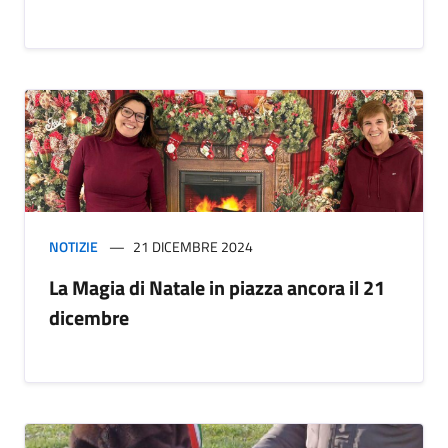
NOTIZIE
21 DICEMBRE 2024
La Magia di Natale in piazza ancora il 21
dicembre