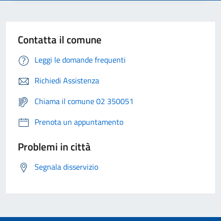
Contatta il comune
Leggi le domande frequenti
Richiedi Assistenza
Chiama il comune 02 350051
Prenota un appuntamento
Problemi in città
Segnala disservizio