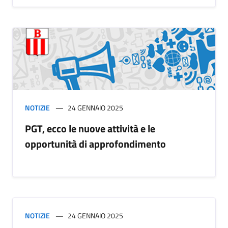
NOTIZIE
24 GENNAIO 2025
PGT, ecco le nuove attività e le
opportunità di approfondimento
NOTIZIE
24 GENNAIO 2025