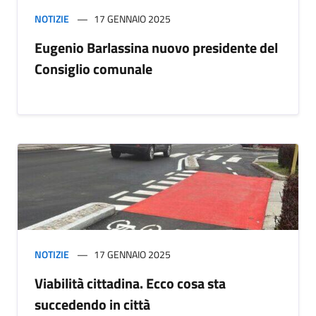
NOTIZIE
17 GENNAIO 2025
Eugenio Barlassina nuovo presidente del
Consiglio comunale
NOTIZIE
17 GENNAIO 2025
Viabilità cittadina. Ecco cosa sta
succedendo in città