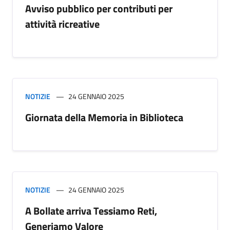
Avviso pubblico per contributi per
attività ricreative
NOTIZIE
24 GENNAIO 2025
Giornata della Memoria in Biblioteca
NOTIZIE
24 GENNAIO 2025
A Bollate arriva Tessiamo Reti,
Generiamo Valore