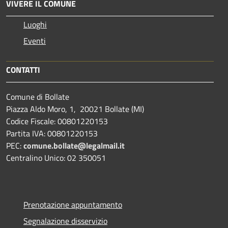
VIVERE IL COMUNE
Luoghi
Eventi
CONTATTI
Comune di Bollate
Piazza Aldo Moro, 1, 20021 Bollate (MI)
Codice Fiscale: 00801220153
Partita IVA: 00801220153
PEC:
comune.bollate@legalmail.it
Centralino Unico: 02 350051
Prenotazione appuntamento
Segnalazione disservizio