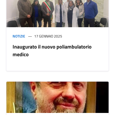
NOTIZIE
17 GENNAIO 2025
Inaugurato il nuovo poliambulatorio
medico