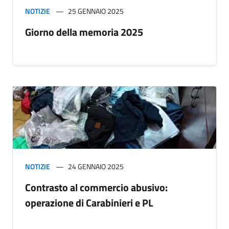
NOTIZIE
25 GENNAIO 2025
Giorno della memoria 2025
NOTIZIE
24 GENNAIO 2025
Contrasto al commercio abusivo:
operazione di Carabinieri e PL