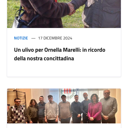
NOTIZIE
17 DICEMBRE 2024
Un ulivo per Ornella Marelli: in ricordo
della nostra concittadina