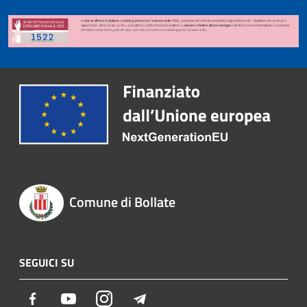
Comune di Bollate
SEGUICI SU
Facebook
Youtube
Instagram
Telegram