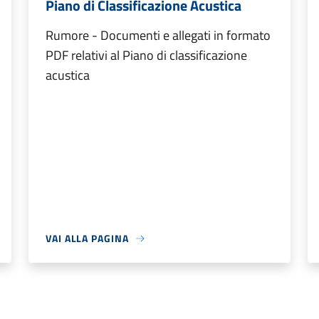
Piano di Classificazione Acustica
Rumore - Documenti e allegati in formato
PDF relativi al Piano di classificazione
acustica
VAI ALLA PAGINA