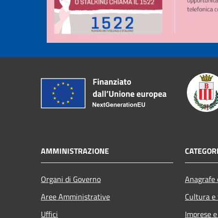
AMMINISTRAZIONE
CATEGORI
Organi di Governo
Anagrafe e
Aree Amministrative
Cultura e
Uffici
Imprese 