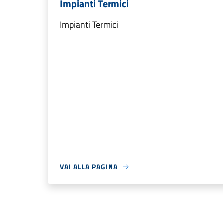
Impianti Termici
Impianti Termici
VAI ALLA PAGINA