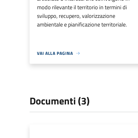
modo rilevante il territorio in termini di
sviluppo, recupero, valorizzazione
ambientale e pianificazione territoriale.
VAI ALLA PAGINA
Documenti (3)