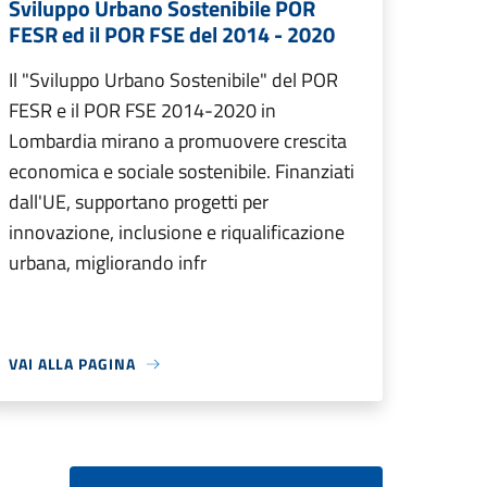
Sviluppo Urbano Sostenibile POR
FESR ed il POR FSE del 2014 - 2020
Il "Sviluppo Urbano Sostenibile" del POR
FESR e il POR FSE 2014-2020 in
Lombardia mirano a promuovere crescita
economica e sociale sostenibile. Finanziati
dall'UE, supportano progetti per
innovazione, inclusione e riqualificazione
urbana, migliorando infr
VAI ALLA PAGINA