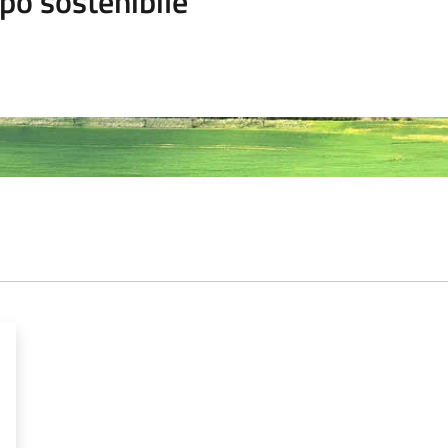
po sostenibile