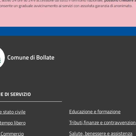
Comune di Bollate
E DI SERVIZIO
Educazione e formazione
 stato civile
Tributi,finanze e contravvenzion
 tempo libero
Salute, benessere e assistenza
e Commercio