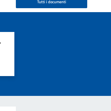
Tutti i documenti
?