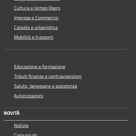
Cultura e tempo libero
Imprese e Commercio
Catasto e urbanistica
Mobilità e trasporti
Educazione e formazione
Tributi,finanze e contravvenzioni
Salute, benessere e assistenza
Autorizzazioni
NOVITÀ
Notizie
Comunicati