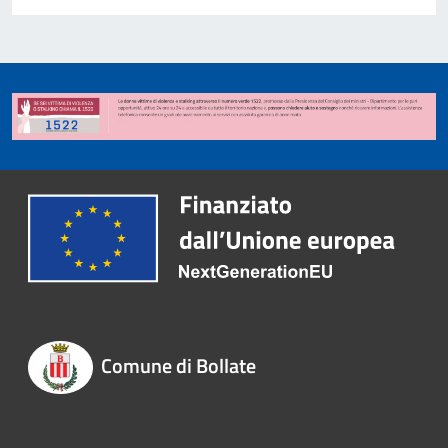
Comune di Bollate