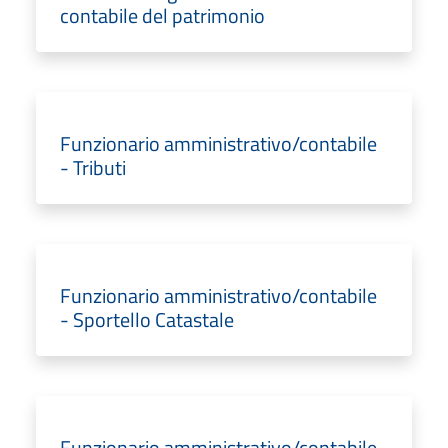
contabile del patrimonio
Funzionario amministrativo/contabile
- Tributi
Funzionario amministrativo/contabile
- Sportello Catastale
Funzionario amministrativo/contabile