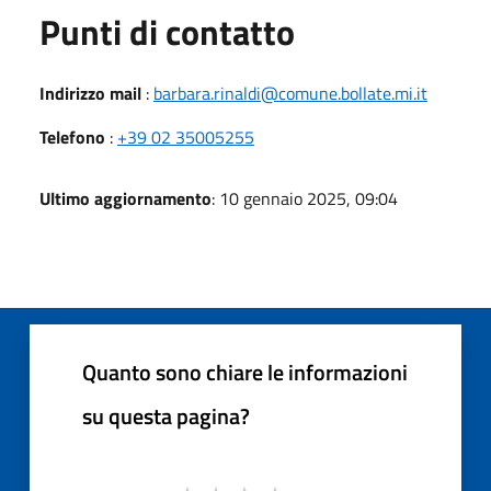
Punti di contatto
Indirizzo mail
:
barbara.rinaldi@comune.bollate.mi.it
Telefono
:
+39 02 35005255
Ultimo aggiornamento
: 10 gennaio 2025, 09:04
Quanto sono chiare le informazioni
su questa pagina?