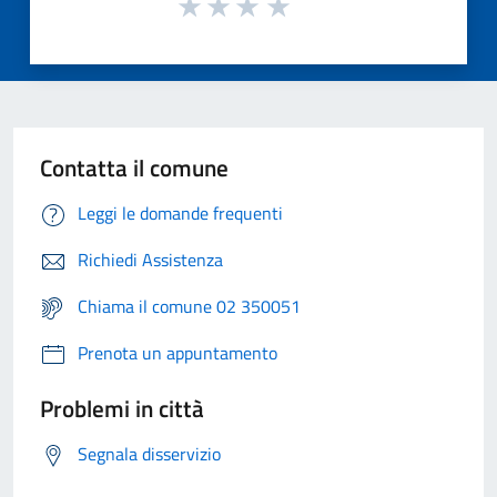
Contatta il comune
Leggi le domande frequenti
Richiedi Assistenza
Chiama il comune 02 350051
Prenota un appuntamento
Problemi in città
Segnala disservizio