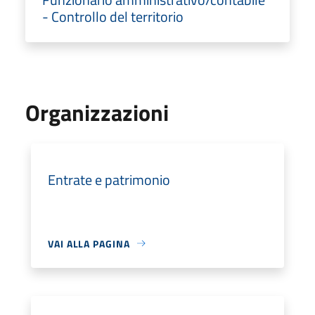
- Controllo del territorio
Organizzazioni
Entrate e patrimonio
VAI ALLA PAGINA