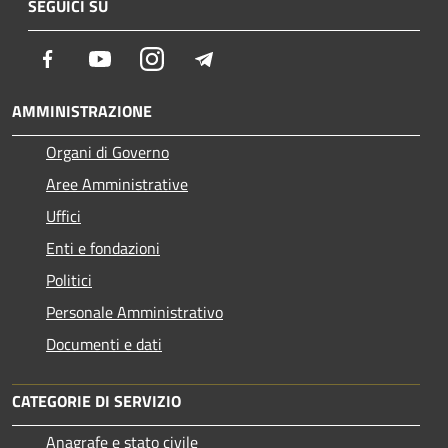
SEGUICI SU
Facebook
Youtube
Instagram
Telegram
AMMINISTRAZIONE
Organi di Governo
Aree Amministrative
Uffici
Enti e fondazioni
Politici
Personale Amministrativo
Documenti e dati
CATEGORIE DI SERVIZIO
Anagrafe e stato civile