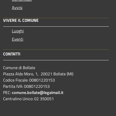
Avvisi
VIVERE IL COMUNE
Luoghi
Eventi
CONTATTI
Comune di Bollate
Piazza Aldo Moro, 1, 20021 Bollate (MI)
Codice Fiscale: 00801220153
Partita IVA: 00801220153
PEC:
comune.bollate@legalmail.it
Centralino Unico: 02 350051