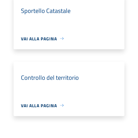
Sportello Catastale
VAI ALLA PAGINA
Controllo del territorio
VAI ALLA PAGINA