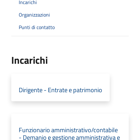
Incarichi
Organizzazioni
Punti di contatto
Incarichi
Dirigente - Entrate e patrimonio
Funzionario amministrativo/contabile
- Demanio e gestione amministrativa e