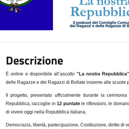
Descrizione
È online e disponibile all’ascolto
“La nostra Repubblica
delle Ragazze e dei Ragazzi di Bollate insieme alle scuole pr
Il progetto, presentato ufficialmente durante la cerimoni
Repubblica, raccoglie in
12 puntate
le riflessioni, le domand
di vivere oggi nella Repubblica italiana.
Democrazia, libertà, partecipazione, Costituzione, diritto di 