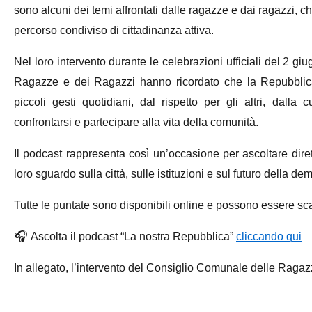
sono alcuni dei temi affrontati dalle ragazze e dai ragazzi, 
percorso condiviso di cittadinanza attiva.
Nel loro intervento durante le celebrazioni ufficiali del 2 
Ragazze e dei Ragazzi hanno ricordato che la Repubblica
piccoli gesti quotidiani, dal rispetto per gli altri, dalla 
confrontarsi e partecipare alla vita della comunità.
Il podcast rappresenta così un’occasione per ascoltare diret
loro sguardo sulla città, sulle istituzioni e sul futuro della de
Tutte le puntate sono disponibili online e possono essere sc
🎧
Ascolta il podcast “La nostra Repubblica”
cliccando qui
In allegato, l’intervento del Consiglio Comunale delle Ragaz