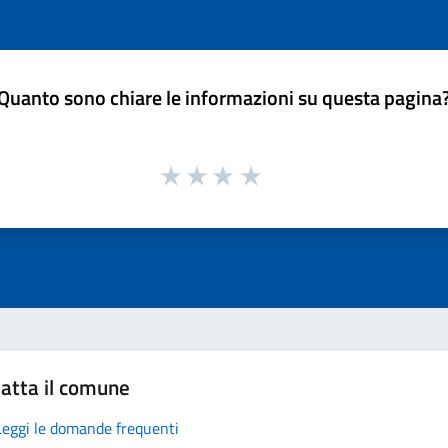
Quanto sono chiare le informazioni su questa pagina
atta il comune
Leggi le domande frequenti