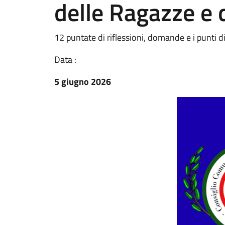
delle Ragazze e 
12 puntate di riflessioni, domande e i punti di
Data :
5 giugno 2026