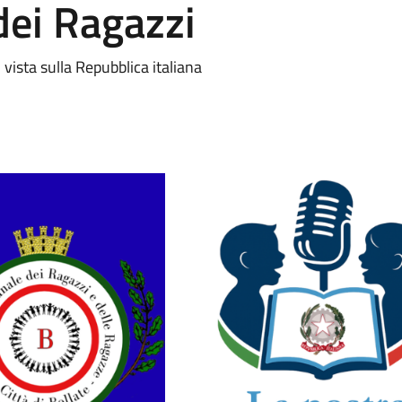
dei Ragazzi
 vista sulla Repubblica italiana