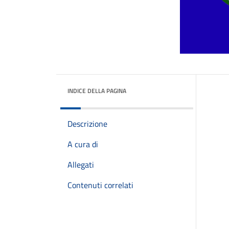
INDICE DELLA PAGINA
Descrizione
A cura di
Allegati
Contenuti correlati