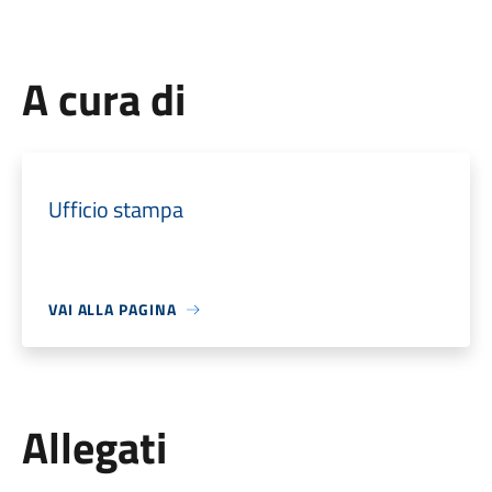
A cura di
Ufficio stampa
VAI ALLA PAGINA
Allegati