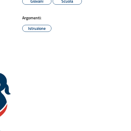
Giovani
Scuola
Argomenti:
Istruzione