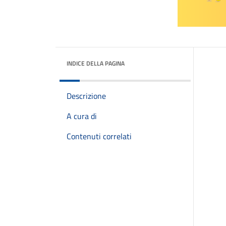
INDICE DELLA PAGINA
Descrizione
A cura di
Contenuti correlati