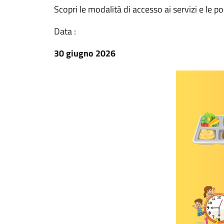
Scopri le modalità di accesso ai servizi e le pos
Data :
30 giugno 2026