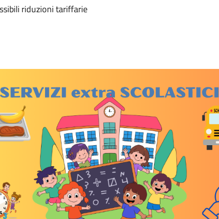
sibili riduzioni tariffarie