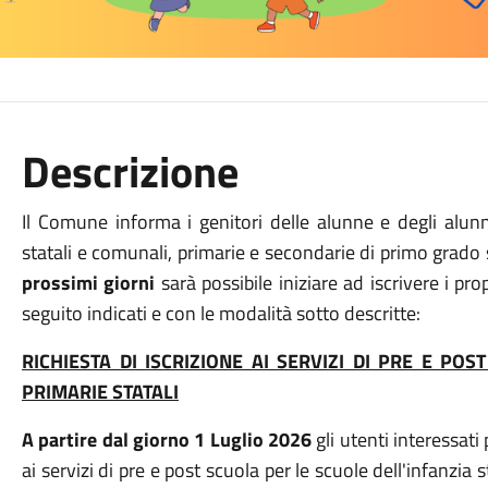
Descrizione
Il Comune informa i genitori delle alunne e degli alunn
statali e comunali, primarie e secondarie di primo grado st
prossimi giorni
sarà possibile iniziare ad iscrivere i prop
seguito indicati e con le modalità sotto descritte:
RICHIESTA DI ISCRIZIONE AI SERVIZI DI PRE E PO
PRIMARIE STATALI
A partire dal giorno 1 Luglio 2026
gli utenti interessat
ai servizi di pre e post scuola per le scuole dell'infanzia