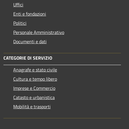
Uffici
Enti e fondazioni
Politici
Personale Amministrativo
Documenti e dati
CATEGORIE DI SERVIZIO
Anagrafe e stato civile
Cultura e tempo libero
Imprese e Commercio
Catasto e urbanistica
Mobilità e trasporti