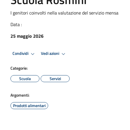
I genitori coinvolti nella valutazione del servizio mensa
Data :
25 maggio 2026
Condividi
Vedi azioni
Categorie:
Scuola
Servizi
Argomenti:
Prodotti alimentari