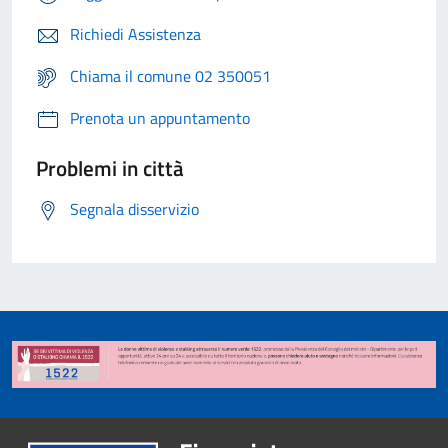
Richiedi Assistenza
Chiama il comune 02 350051
Prenota un appuntamento
Problemi in città
Segnala disservizio