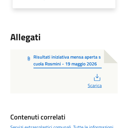
Allegati
Risultati iniziativa mensa aperta s
cuola Rosmini - 19 maggio 2026
PDF
Scarica
Contenuti correlati
Servizi extrascolastici comunali. Tutte le informazioni