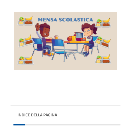
INDICE DELLA PAGINA