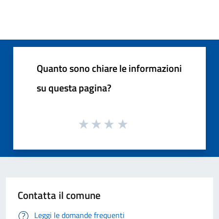
Quanto sono chiare le informazioni
su questa pagina?
Contatta il comune
Leggi le domande frequenti