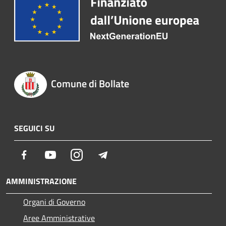
Comune di Bollate
SEGUICI SU
Facebook
Youtube
Instagram
Telegram
AMMINISTRAZIONE
Organi di Governo
Aree Amministrative