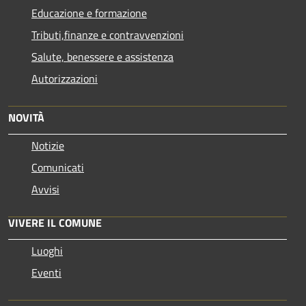
Educazione e formazione
Tributi,finanze e contravvenzioni
Salute, benessere e assistenza
Autorizzazioni
NOVITÀ
Notizie
Comunicati
Avvisi
VIVERE IL COMUNE
Luoghi
Eventi