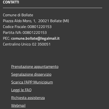
CONTATTI
Comune di Bollate
Piazza Aldo Moro, 1, 20021 Bollate (MI)
Codice Fiscale: 00801220153
Partita IVA: 00801220153
PEC:
comune.bollate@legalmail.it
Centralino Unico: 02 350051
Prenotazione appuntamento
Segnalazione disservizio
Scarica l'APP Municipium
Leggi le FAQ
Richiesta assistenza
Webmail