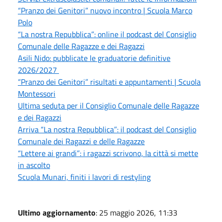
“Pranzo dei Genitori” nuovo incontro | Scuola Marco
Polo
“La nostra Repubblica”: online il podcast del Consiglio
Comunale delle Ragazze e dei Ragazzi
Asili Nido: pubblicate le graduatorie definitive
2026/2027
“Pranzo dei Genitori” risultati e appuntamenti | Scuola
Montessori
Ultima seduta per il Consiglio Comunale delle Ragazze
e dei Ragazzi
Arriva “La nostra Repubblica”: il podcast del Consiglio
Comunale dei Ragazzi e delle Ragazze
“Lettere ai grandi”: i ragazzi scrivono, la città si mette
in ascolto
Scuola Munari, finiti i lavori di restyling
Ultimo aggiornamento
: 25 maggio 2026, 11:33