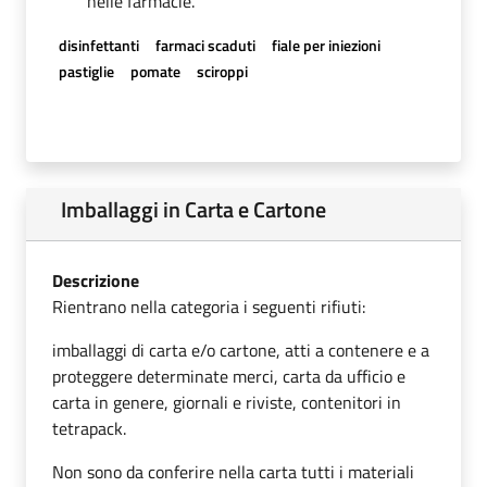
nelle farmacie.
disinfettanti
farmaci scaduti
fiale per iniezioni
pastiglie
pomate
sciroppi
Imballaggi in Carta e Cartone
Descrizione
Rientrano nella categoria i seguenti rifiuti:
imballaggi di carta e/o cartone, atti a contenere e a
proteggere determinate merci, carta da ufficio e
carta in genere, giornali e riviste, contenitori in
tetrapack.
Non sono da conferire nella carta tutti i materiali