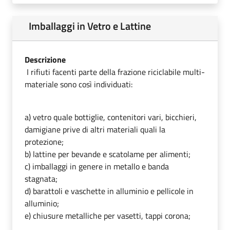
Imballaggi in Vetro e Lattine
Descrizione
I rifiuti facenti parte della frazione riciclabile multi-
materiale sono così individuati:
a) vetro quale bottiglie, contenitori vari, bicchieri,
damigiane prive di altri materiali quali la
protezione;
b) lattine per bevande e scatolame per alimenti;
c) imballaggi in genere in metallo e banda
stagnata;
d) barattoli e vaschette in alluminio e pellicole in
alluminio;
e) chiusure metalliche per vasetti, tappi corona;