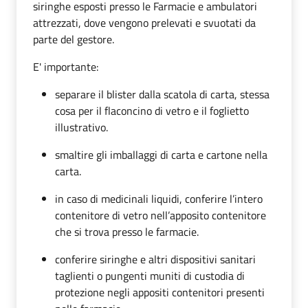
siringhe esposti presso le Farmacie e ambulatori
attrezzati, dove vengono prelevati e svuotati da
parte del gestore.
E' importante:
separare il blister dalla scatola di carta, stessa
cosa per il flaconcino di vetro e il foglietto
illustrativo.
smaltire gli imballaggi di carta e cartone nella
carta.
in caso di medicinali liquidi, conferire l’intero
contenitore di vetro nell’apposito contenitore
che si trova presso le farmacie.
conferire siringhe e altri dispositivi sanitari
taglienti o pungenti muniti di custodia di
protezione negli appositi contenitori presenti