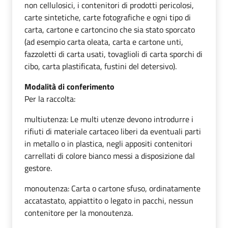
non cellulosici, i contenitori di prodotti pericolosi,
carte sintetiche, carte fotografiche e ogni tipo di
carta, cartone e cartoncino che sia stato sporcato
(ad esempio carta oleata, carta e cartone unti,
fazzoletti di carta usati, tovaglioli di carta sporchi di
cibo, carta plastificata, fustini del detersivo).
Modalità di conferimento
Per la raccolta:
multiutenza: Le multi utenze devono introdurre i
rifiuti di materiale cartaceo liberi da eventuali parti
in metallo o in plastica, negli appositi contenitori
carrellati di colore bianco messi a disposizione dal
gestore.
monoutenza: Carta o cartone sfuso, ordinatamente
accatastato, appiattito o legato in pacchi, nessun
contenitore per la monoutenza.