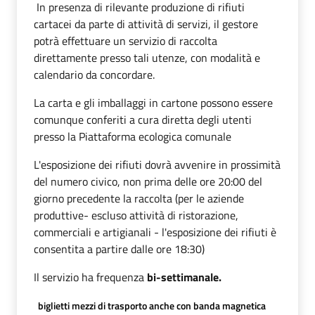
In presenza di rilevante produzione di rifiuti
cartacei da parte di attività di servizi, il gestore
potrà effettuare un servizio di raccolta
direttamente presso tali utenze, con modalità e
calendario da concordare.
La carta e gli imballaggi in cartone possono essere
comunque conferiti a cura diretta degli utenti
presso la Piattaforma ecologica comunale
L'esposizione dei rifiuti dovrà avvenire in prossimità
del numero civico, non prima delle ore 20:00 del
giorno precedente la raccolta (per le aziende
produttive- escluso attività di ristorazione,
commerciali e artigianali - l'esposizione dei rifiuti è
consentita a partire dalle ore 18:30)
Il servizio ha frequenza
bi-settimanale.
biglietti mezzi di trasporto anche con banda magnetica