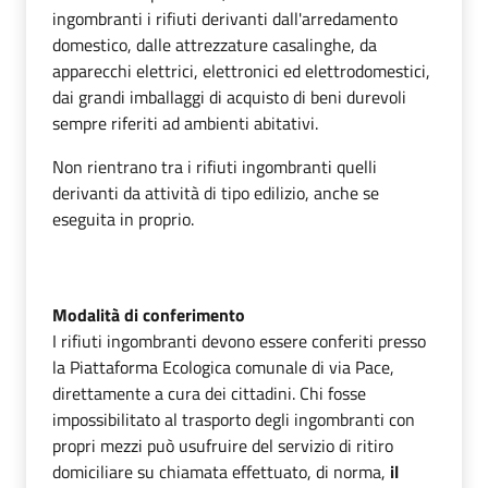
ingombranti i rifiuti derivanti dall'arredamento
domestico, dalle attrezzature casalinghe, da
apparecchi elettrici, elettronici ed elettrodomestici,
dai grandi imballaggi di acquisto di beni durevoli
sempre riferiti ad ambienti abitativi.
Non rientrano tra i rifiuti ingombranti quelli
derivanti da attività di tipo edilizio, anche se
eseguita in proprio.
Modalità di conferimento
I rifiuti ingombranti devono essere conferiti presso
la Piattaforma Ecologica comunale di via Pace,
direttamente a cura dei cittadini. Chi fosse
impossibilitato al trasporto degli ingombranti
con
propri mezzi
può usufruire del servizio di ritiro
domiciliare su chiamata
effettuato, di norma,
il