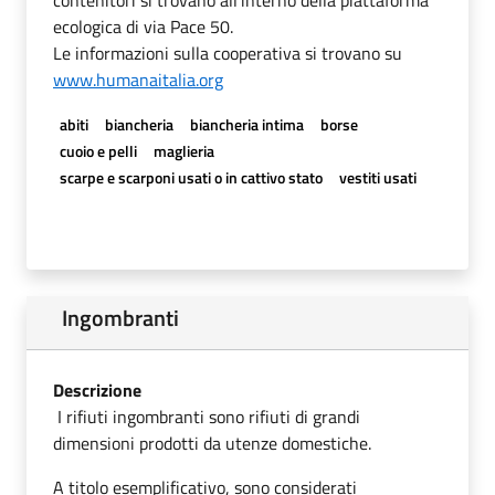
ecologica di via Pace 50.
Le informazioni sulla cooperativa si trovano su
www.humanaitalia.org
abiti
biancheria
biancheria intima
borse
cuoio e pelli
maglieria
scarpe e scarponi usati o in cattivo stato
vestiti usati
Ingombranti
Descrizione
I rifiuti ingombranti sono rifiuti di grandi
dimensioni prodotti da utenze domestiche.
A titolo esemplificativo, sono considerati