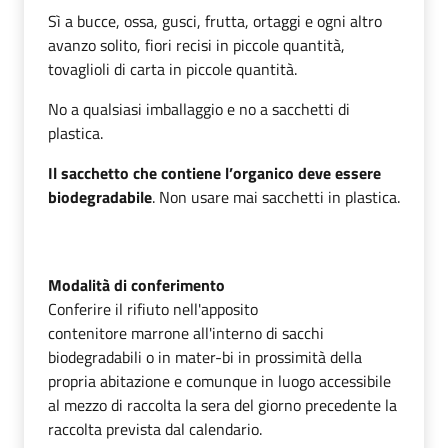
Sì a bucce, ossa, gusci, frutta, ortaggi e ogni altro
avanzo solito, fiori recisi in piccole quantità,
tovaglioli di carta in piccole quantità.
No a qualsiasi imballaggio e no a sacchetti di
plastica.
Il sacchetto che contiene l’organico deve essere
biodegradabile
. Non usare mai sacchetti in plastica.
Modalità di conferimento
Conferire il rifiuto nell'apposito
contenitore marrone all'interno di sacchi
biodegradabili o in mater-bi in prossimità della
propria abitazione e comunque in luogo accessibile
al mezzo di raccolta la sera del giorno precedente la
raccolta prevista dal calendario.