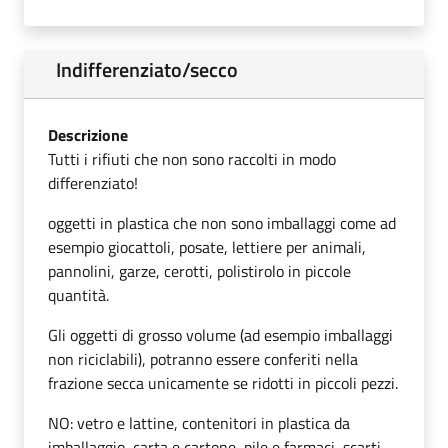
Indifferenziato/secco
Descrizione
Tutti i rifiuti che non sono raccolti in modo
differenziato!
oggetti in plastica che non sono imballaggi come ad
esempio giocattoli, posate, lettiere per animali,
pannolini, garze, cerotti, polistirolo in piccole
quantità.
Gli oggetti di grosso volume (ad esempio imballaggi
non riciclabili), potranno essere conferiti nella
frazione secca unicamente se ridotti in piccoli pezzi.
NO: vetro e lattine, contenitori in plastica da
imballaggio, carta e cartone, pile e farmaci, scarti