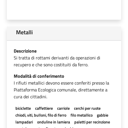
Metalli
Descrizione
Si tratta di rottami derivanti da operazioni di
recupero e che sono costituiti da ferro.
Modalità di conferimento
I rifiuti metallici devono essere conferiti presso la
Piattaforma Ecologica comunale, direttamente a
cura dei cittadini.
biciclette
caffettiere
carriole
cerchi per ruote
chiodi, viti, bulloni, filo di ferro
filo metallico
gabbie
lampadari
onduline in lamiera
paletti per recinzione