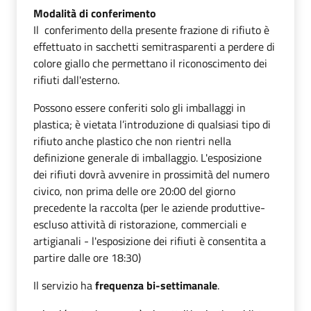
Modalità di conferimento
Il conferimento della presente frazione di rifiuto è
effettuato in sacchetti semitrasparenti a perdere di
colore giallo che permettano il riconoscimento dei
rifiuti dall'esterno.
Possono essere conferiti solo gli imballaggi in
plastica; è vietata l’introduzione di qualsiasi tipo di
rifiuto anche plastico che non rientri nella
definizione generale di imballaggio. L'esposizione
dei rifiuti dovrà avvenire in prossimità del numero
civico, non prima delle ore 20:00 del giorno
precedente la raccolta (per le aziende produttive-
escluso attività di ristorazione, commerciali e
artigianali - l'esposizione dei rifiuti è consentita a
partire dalle ore 18:30)
Il servizio ha
frequenza bi-settimanale
.