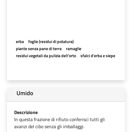
erba
foglie (residui di potatura)
piante senza pane di terra
ramaglie
residui vegetali da pulizia dell'orto
sfalci d'erba e siepe
Umido
Descrizione
In questa frazione di rifiuto conferisci tutti gli
avanzi del cibo senza gli imballaggi.