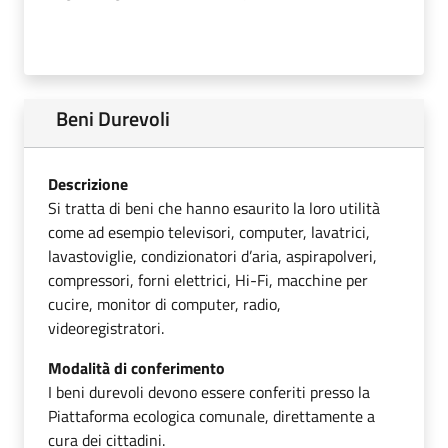
Beni Durevoli
Descrizione
Si tratta di beni che hanno esaurito la loro utilità
come ad esempio televisori, computer, lavatrici,
lavastoviglie, condizionatori d’aria, aspirapolveri,
compressori, forni elettrici, Hi-Fi, macchine per
cucire, monitor di computer, radio,
videoregistratori.
Modalità di conferimento
I beni durevoli devono essere conferiti presso la
Piattaforma ecologica comunale, direttamente a
cura dei cittadini.