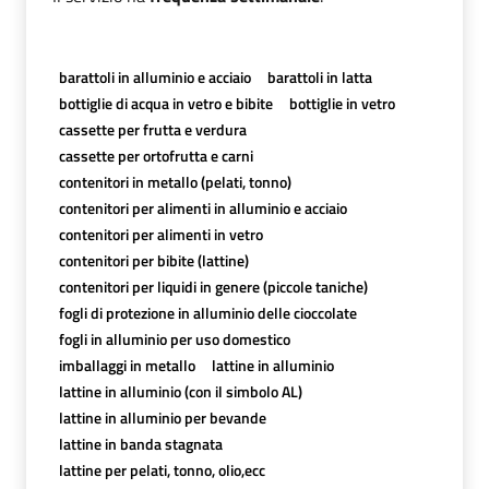
barattoli in alluminio e acciaio
barattoli in latta
bottiglie di acqua in vetro e bibite
bottiglie in vetro
cassette per frutta e verdura
cassette per ortofrutta e carni
contenitori in metallo (pelati, tonno)
contenitori per alimenti in alluminio e acciaio
contenitori per alimenti in vetro
contenitori per bibite (lattine)
contenitori per liquidi in genere (piccole taniche)
fogli di protezione in alluminio delle cioccolate
fogli in alluminio per uso domestico
imballaggi in metallo
lattine in alluminio
lattine in alluminio (con il simbolo AL)
lattine in alluminio per bevande
lattine in banda stagnata
lattine per pelati, tonno, olio,ecc