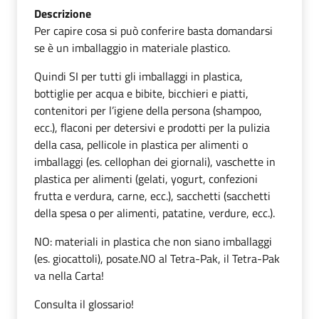
Descrizione
Per capire cosa si può conferire basta domandarsi
se è un imballaggio in materiale plastico.
Quindi SI per tutti gli imballaggi in plastica,
bottiglie per acqua e bibite, bicchieri e piatti,
contenitori per l’igiene della persona (shampoo,
ecc.), flaconi per detersivi e prodotti per la pulizia
della casa, pellicole in plastica per alimenti o
imballaggi (es. cellophan dei giornali), vaschette in
plastica per alimenti (gelati, yogurt, confezioni
frutta e verdura, carne, ecc.), sacchetti (sacchetti
della spesa o per alimenti, patatine, verdure, ecc.).
NO: materiali in plastica che non siano imballaggi
(es. giocattoli), posate.NO al Tetra-Pak, il Tetra-Pak
va nella Carta!
Consulta il glossario!