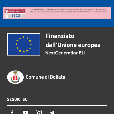
Comune di Bollate
SEGUICI SU
Facebook
Youtube
Instagram
Telegram