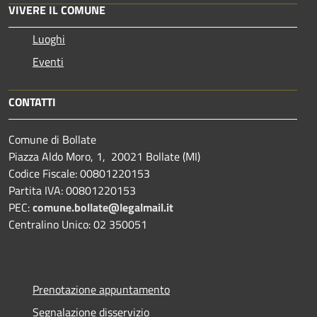
VIVERE IL COMUNE
Luoghi
Eventi
CONTATTI
Comune di Bollate
Piazza Aldo Moro, 1, 20021 Bollate (MI)
Codice Fiscale: 00801220153
Partita IVA: 00801220153
PEC:
comune.bollate@legalmail.it
Centralino Unico: 02 350051
Prenotazione appuntamento
Segnalazione disservizio