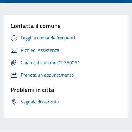
Contatta il comune
Leggi le domande frequenti
Richiedi Assistenza
Chiama il comune 02 350051
Prenota un appuntamento
Problemi in città
Segnala disservizio