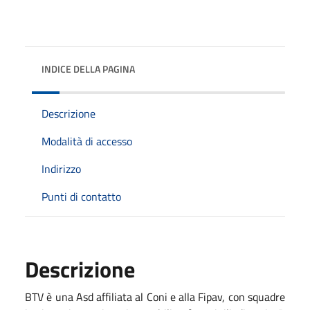
INDICE DELLA PAGINA
Descrizione
Modalità di accesso
Indirizzo
Punti di contatto
Descrizione
BTV è una Asd affiliata al Coni e alla Fipav, con squadre