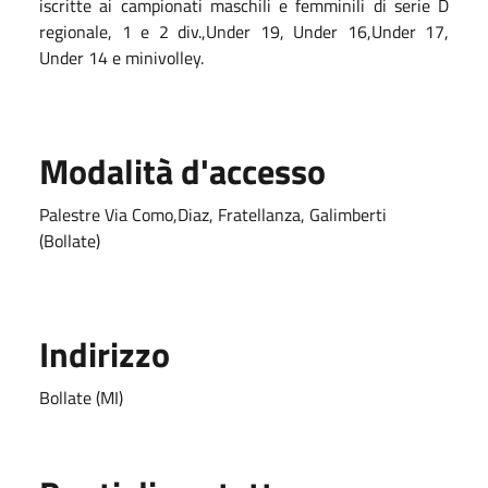
iscritte ai campionati maschili e femminili di serie D
regionale, 1 e 2 div.,Under 19, Under 16,Under 17,
Under 14 e minivolley.
Modalità d'accesso
Palestre Via Como,Diaz, Fratellanza, Galimberti
(Bollate)
Indirizzo
Bollate (MI)