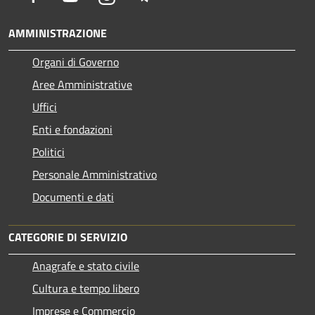
AMMINISTRAZIONE
Organi di Governo
Aree Amministrative
Uffici
Enti e fondazioni
Politici
Personale Amministrativo
Documenti e dati
CATEGORIE DI SERVIZIO
Anagrafe e stato civile
Cultura e tempo libero
Imprese e Commercio