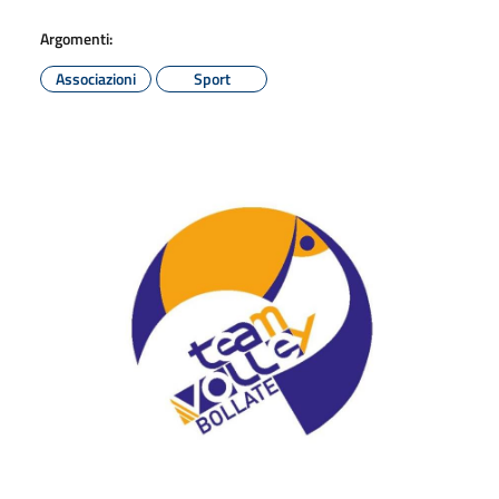
Argomenti:
Associazioni
Sport