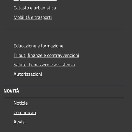
Catasto e urbanistica
Mobilità e trasporti
Educazione e formazione
Tributi,finanze e contravvenzioni
Salute, benessere e assistenza
Autorizzazioni
NOVITÀ
Notizie
Comunicati
Avvisi