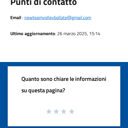
Punti di contatto
Email
:
newteamvolleybollate@gmail.com
Ultimo aggiornamento
: 26 marzo 2025, 15:14
Quanto sono chiare le informazioni
su questa pagina?