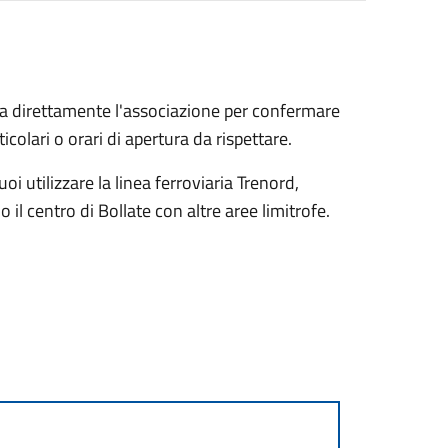
a direttamente l'associazione per confermare
icolari o orari di apertura da rispettare.
uoi utilizzare la linea ferroviaria Trenord,
il centro di Bollate con altre aree limitrofe.