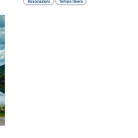
Associazioni
Tempo libero