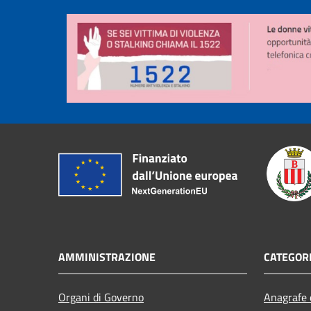
AMMINISTRAZIONE
CATEGORI
Organi di Governo
Anagrafe e