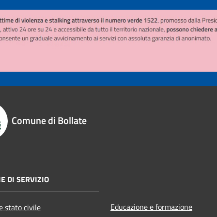
Comune di Bollate
E DI SERVIZIO
Educazione e formazione
 stato civile