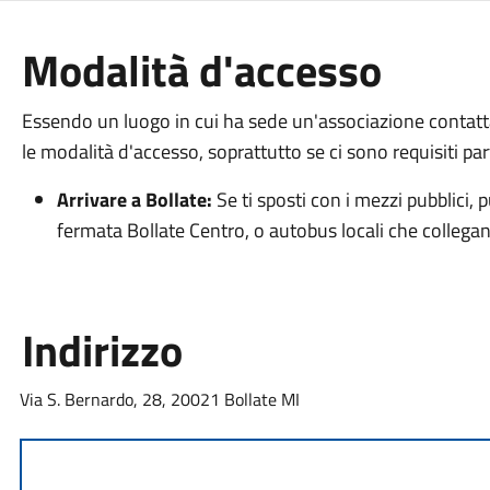
Modalità d'accesso
Essendo un luogo in cui ha sede un'associazione contatt
le modalità d'accesso, soprattutto se ci sono requisiti part
Arrivare a Bollate:
Se ti sposti con i mezzi pubblici, p
fermata Bollate Centro, o autobus locali che collegano 
Indirizzo
Via S. Bernardo, 28, 20021 Bollate MI