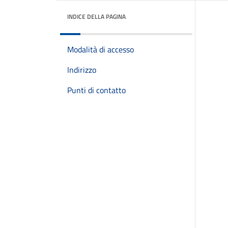
INDICE DELLA PAGINA
Modalità di accesso
Indirizzo
Punti di contatto