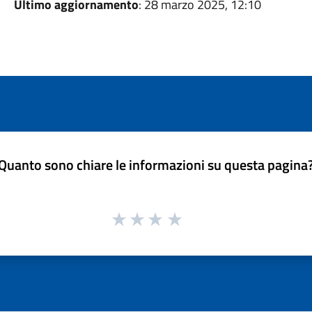
Ultimo aggiornamento
: 28 marzo 2025, 12:10
Quanto sono chiare le informazioni su questa pagina