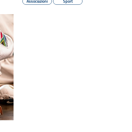
Associazioni
Sport