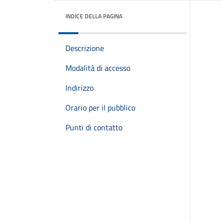
INDICE DELLA PAGINA
Descrizione
Modalità di accesso
Indirizzo
Orario per il pubblico
Punti di contatto