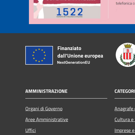
AMMINISTRAZIONE
CATEGORI
Organi di Governo
Anagrafe e
Aree Amministrative
Cultura e
Uffici
Imprese 