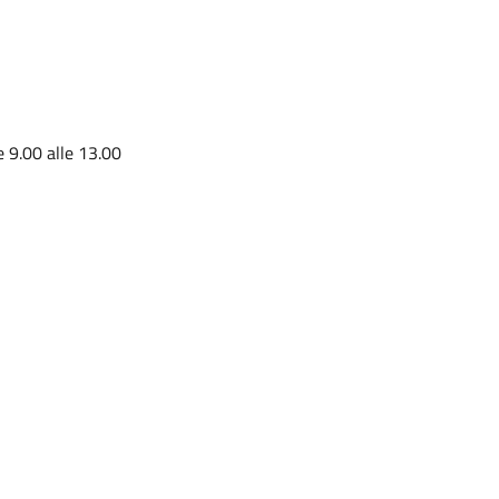
e 9.00 alle 13.00