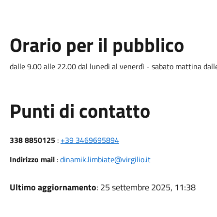
Orario per il pubblico
dalle 9.00 alle 22.00 dal lunedì al venerdì - sabato mattina dall
Punti di contatto
338 8850125
:
+39 3469695894
Indirizzo mail
:
dinamik.limbiate@virgilio.it
Ultimo aggiornamento
: 25 settembre 2025, 11:38