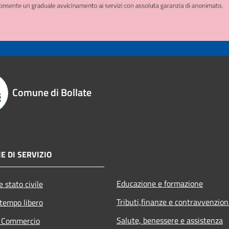
Comune di Bollate
E DI SERVIZIO
Educazione e formazione
 stato civile
Tributi,finanze e contravvenzion
 tempo libero
Salute, benessere e assistenza
e Commercio