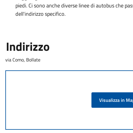
piedi. Ci sono anche diverse linee di autobus che pas
dell'indirizzo specifico.
Indirizzo
via Como, Bollate
Visualizza in M