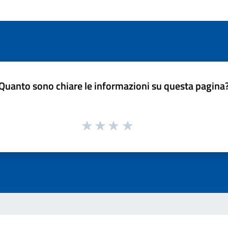
Quanto sono chiare le informazioni su questa pagina