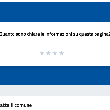
Quanto sono chiare le informazioni su questa pagina
atta il comune