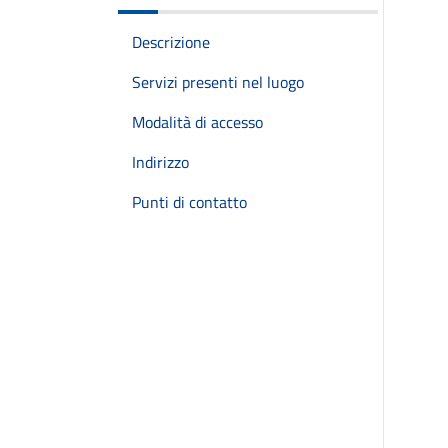
Descrizione
Servizi presenti nel luogo
Modalità di accesso
Indirizzo
Punti di contatto