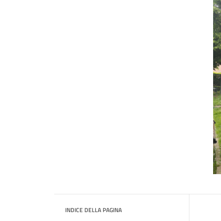
INDICE DELLA PAGINA