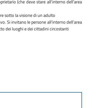
prietario (che deve stare all’interno dell’area
e sotto la visione di un adulto
vo. Si invitano le persone all’interno dell’area
dei luoghi e dei cittadini circostanti