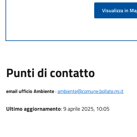
Visualizza in M
Punti di contatto
email ufficio Ambiente
:
ambiente@comune.bollate.mi.it
Ultimo aggiornamento
: 9 aprile 2025, 10:05