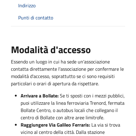
Indirizzo
Punti di contatto
Modalità d'accesso
Essendo un luogo in cui ha sede un'associazione
contatta direttamente l'associazione per confermare le
modalità d'accesso, soprattutto se ci sono requisiti
particolari o orari di apertura da rispettare.
Arrivare a Bollate:
Se ti sposti con i mezzi pubblici,
puoi utilizzare la linea ferroviaria Trenord, fermata
Bollate Centro, o autobus locali che collegano il
centro di Bollate con altre aree limitrofe.
Raggiungere Via Galileo Ferraris:
La via si trova
vicino al centro della città. Dalla stazione