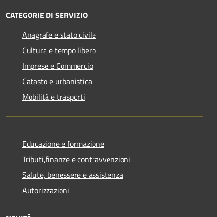
CATEGORIE DI SERVIZIO
Anagrafe e stato civile
Cultura e tempo libero
Imprese e Commercio
Catasto e urbanistica
Mobilità e trasporti
Educazione e formazione
Tributi,finanze e contravvenzioni
Salute, benessere e assistenza
Autorizzazioni