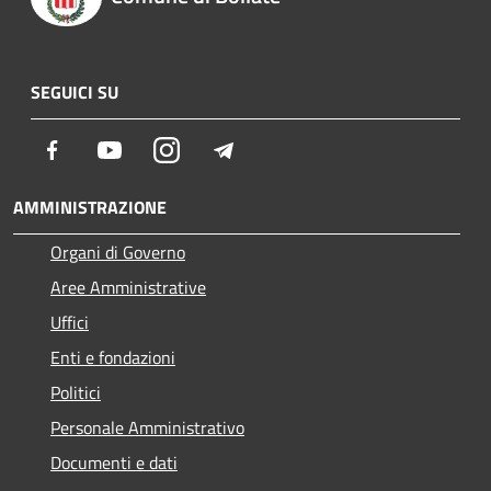
SEGUICI SU
Facebook
Youtube
Instagram
Telegram
AMMINISTRAZIONE
Organi di Governo
Aree Amministrative
Uffici
Enti e fondazioni
Politici
Personale Amministrativo
Documenti e dati