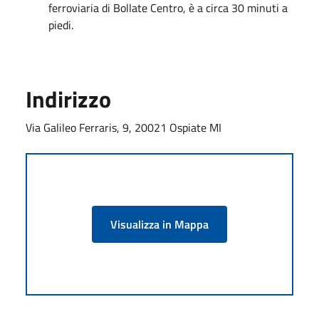
ferroviaria di Bollate Centro, è a circa 30 minuti a
piedi.
Indirizzo
Via Galileo Ferraris, 9, 20021 Ospiate MI
Visualizza in Mappa