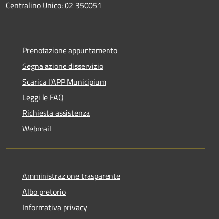
Centralino Unico: 02 350051
Prenotazione appuntamento
Segnalazione disservizio
Scarica l'APP Municipium
Leggi le FAQ
Richiesta assistenza
Webmail
Amministrazione trasparente
Albo pretorio
Informativa privacy