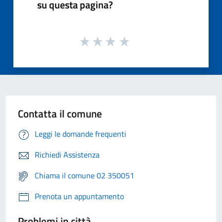
su questa pagina?
Contatta il comune
Leggi le domande frequenti
Richiedi Assistenza
Chiama il comune 02 350051
Prenota un appuntamento
Problemi in città