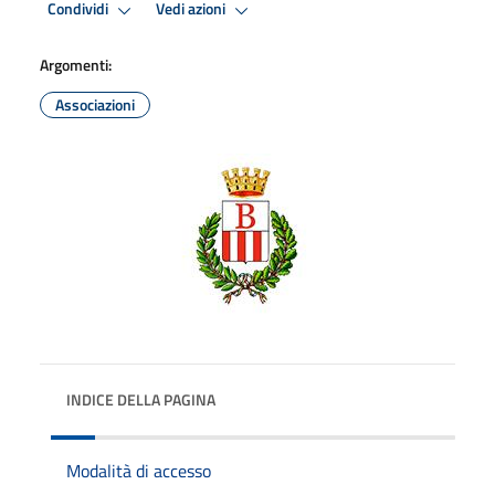
Condividi
Vedi azioni
Argomenti:
Associazioni
INDICE DELLA PAGINA
Modalità di accesso