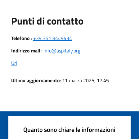
Punti di contatto
Telefono
:
+39 351 8449434
Indirizzo mail
:
info@aspitaly.org
Url
Ultimo aggiornamento
: 11 marzo 2025, 17:45
Quanto sono chiare le informazioni