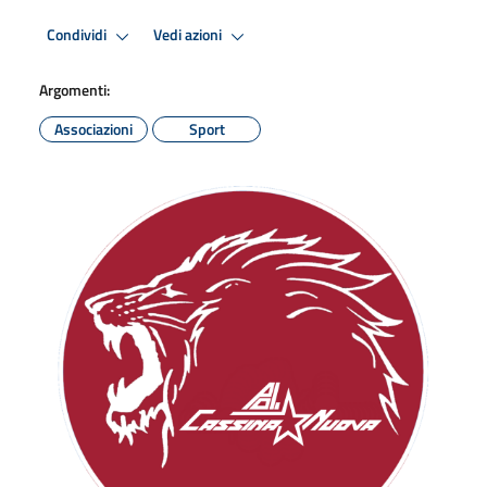
Condividi
Vedi azioni
Argomenti:
Associazioni
Sport