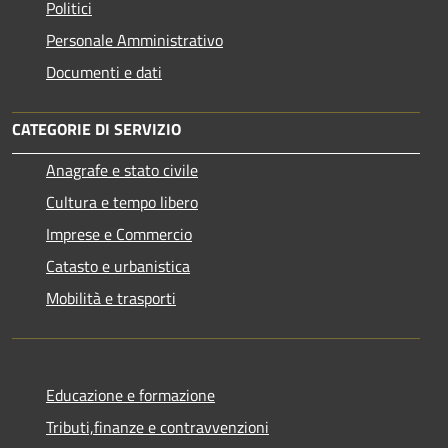
Politici
Personale Amministrativo
Documenti e dati
CATEGORIE DI SERVIZIO
Anagrafe e stato civile
Cultura e tempo libero
Imprese e Commercio
Catasto e urbanistica
Mobilità e trasporti
Educazione e formazione
Tributi,finanze e contravvenzioni