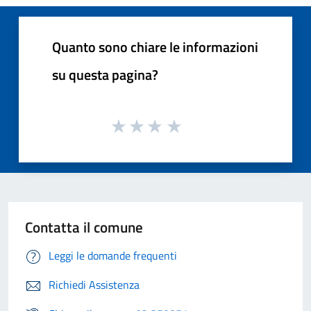
Quanto sono chiare le informazioni
su questa pagina?
Contatta il comune
Leggi le domande frequenti
Richiedi Assistenza