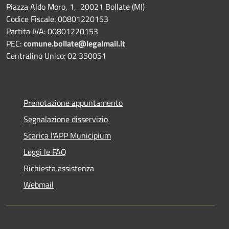
Piazza Aldo Moro, 1, 20021 Bollate (MI)
Codice Fiscale: 00801220153
Partita IVA: 00801220153
PEC:
comune.bollate@legalmail.it
Centralino Unico: 02 350051
Prenotazione appuntamento
Segnalazione disservizio
Scarica l'APP Municipium
Leggi le FAQ
Richiesta assistenza
Webmail