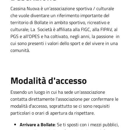
Cassina Nuova è un’associazione sportiva / culturale
che vuole diventare un riferimento importante del
territorio di Bollate in ambito sportivo, ricreativo e
culturale; La Società è affiliata alla FIGC, alla FIPAV, al
PGS e all’OPES e ha coltivato, negli anni, la passione in
cui sono presenti i valori dello sport e del vivere in una
comunità.
Modalità d'accesso
Essendo un luogo in cui ha sede un'associazione
contatta direttamente l'associazione per confermare le
modalità d'accesso, soprattutto se ci sono requisiti
particolari o orari di apertura da rispettare.
Arrivare a Bollate
: Se ti sposti con i mezzi pubblici,