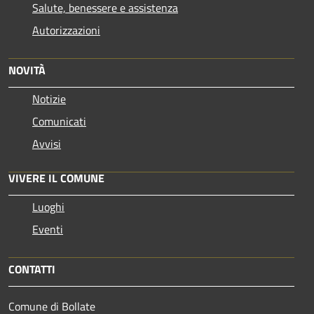
Salute, benessere e assistenza
Autorizzazioni
NOVITÀ
Notizie
Comunicati
Avvisi
VIVERE IL COMUNE
Luoghi
Eventi
CONTATTI
Comune di Bollate