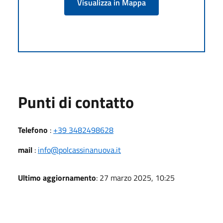
Visualizza in Mappa
Punti di contatto
Telefono
:
+39 3482498628
mail
:
info@polcassinanuova.it
Ultimo aggiornamento
: 27 marzo 2025, 10:25