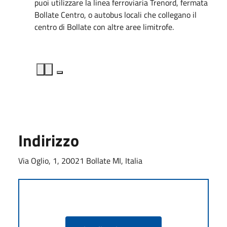
puoi utilizzare la linea ferroviaria Trenord, fermata
Bollate Centro, o autobus locali che collegano il
centro di Bollate con altre aree limitrofe.
Indirizzo
Via Oglio, 1, 20021 Bollate MI, Italia