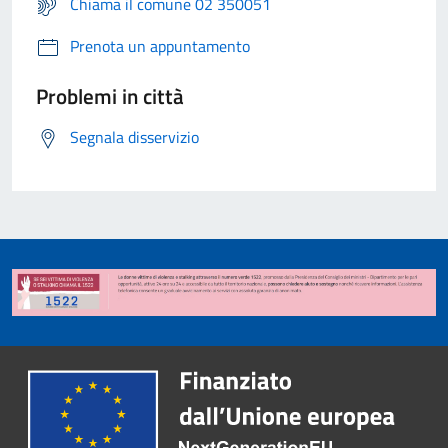
Chiama il comune 02 350051
Prenota un appuntamento
Problemi in città
Segnala disservizio