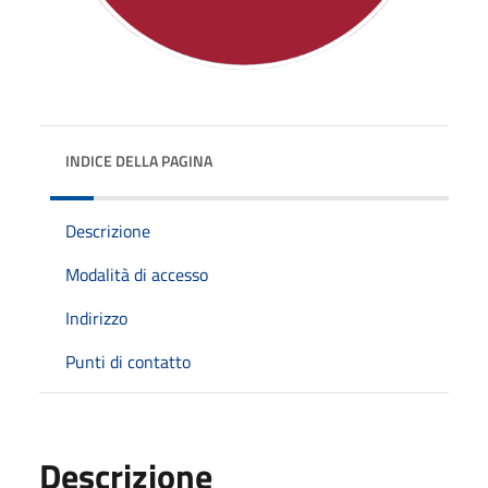
INDICE DELLA PAGINA
Descrizione
Modalità di accesso
Indirizzo
Punti di contatto
Descrizione