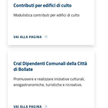
Contributi per edifici di culto
Modulistica contributi per edifici di culto
VAI ALLA PAGINA
Cral Dipendenti Comunali della Città
di Bollate
Promuovere e realizzare iniziative culturali,
enogastronomiche, turistiche e ricreative.
VAI ALLA PAGINA