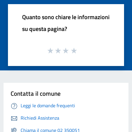
Quanto sono chiare le informazioni
su questa pagina?
Contatta il comune
Leggi le domande frequenti
Richiedi Assistenza
Chiama il comune 02 350051