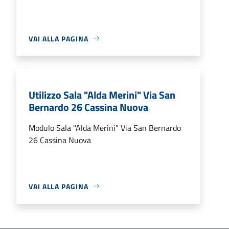
VAI ALLA PAGINA
Utilizzo Sala "Alda Merini" Via San
Bernardo 26 Cassina Nuova
Modulo Sala "Alda Merini" Via San Bernardo
26 Cassina Nuova
VAI ALLA PAGINA