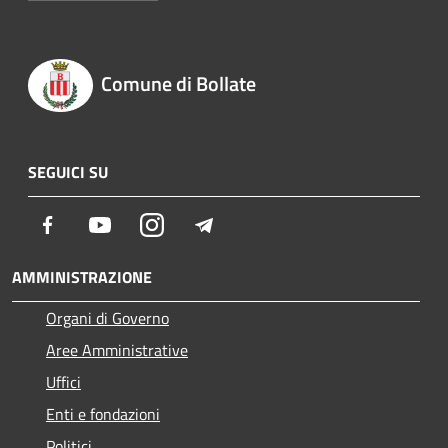
Comune di Bollate
SEGUICI SU
Facebook
Youtube
Instagram
Telegram
AMMINISTRAZIONE
Organi di Governo
Aree Amministrative
Uffici
Enti e fondazioni
Politici