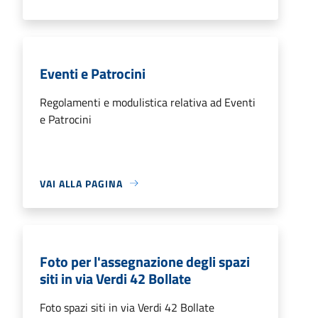
Eventi e Patrocini
Regolamenti e modulistica relativa ad Eventi
e Patrocini
VAI ALLA PAGINA
Foto per l'assegnazione degli spazi
siti in via Verdi 42 Bollate
Foto spazi siti in via Verdi 42 Bollate