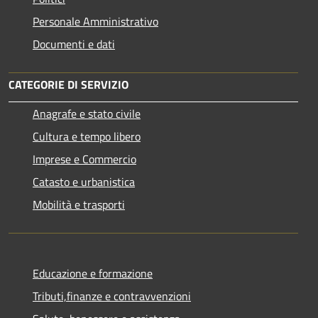
Personale Amministrativo
Documenti e dati
CATEGORIE DI SERVIZIO
Anagrafe e stato civile
Cultura e tempo libero
Imprese e Commercio
Catasto e urbanistica
Mobilità e trasporti
Educazione e formazione
Tributi,finanze e contravvenzioni