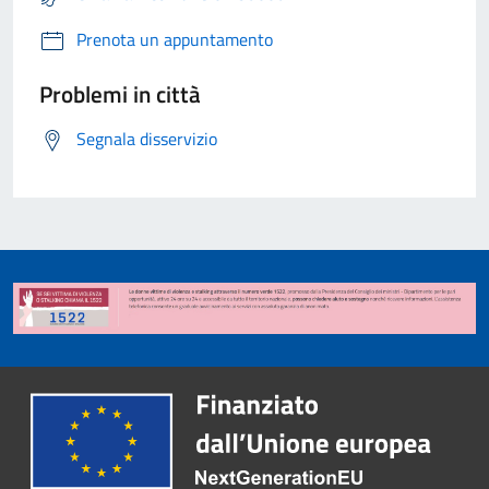
Prenota un appuntamento
Problemi in città
Segnala disservizio