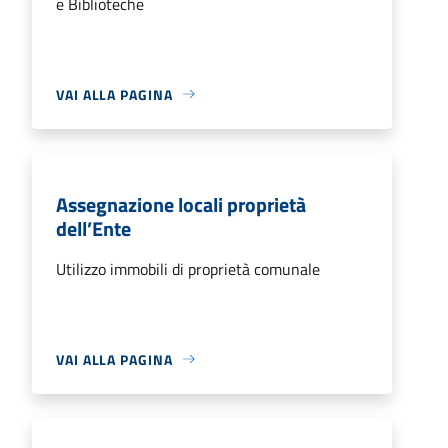
e Biblioteche
VAI ALLA PAGINA
Assegnazione locali proprietà
dell’Ente
Utilizzo immobili di proprietà comunale
VAI ALLA PAGINA