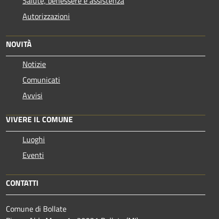
Salute, benessere e assistenza
Autorizzazioni
NOVITÀ
Notizie
Comunicati
Avvisi
VIVERE IL COMUNE
Luoghi
Eventi
CONTATTI
Comune di Bollate