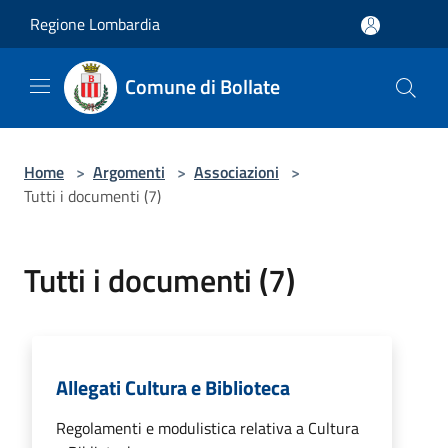
Salta al contenuto principale
Regione Lombardia
Comune di Bollate
Home
>
Argomenti
>
Associazioni
>
Tutti i documenti (7)
Tutti i documenti (7)
Allegati Cultura e Biblioteca
Regolamenti e modulistica relativa a Cultura