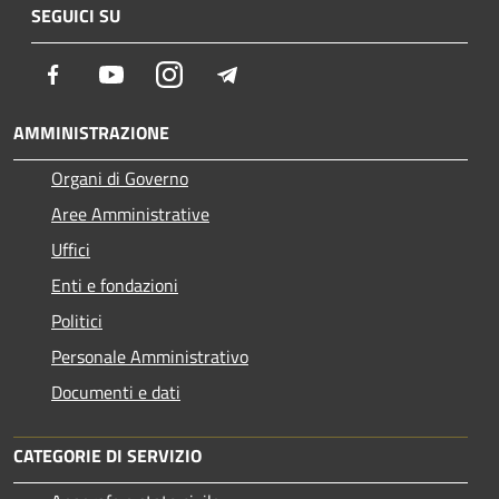
SEGUICI SU
Facebook
Youtube
Instagram
Telegram
AMMINISTRAZIONE
Organi di Governo
Aree Amministrative
Uffici
Enti e fondazioni
Politici
Personale Amministrativo
Documenti e dati
CATEGORIE DI SERVIZIO