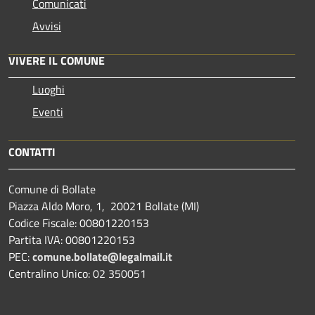
Comunicati
Avvisi
VIVERE IL COMUNE
Luoghi
Eventi
CONTATTI
Comune di Bollate
Piazza Aldo Moro, 1, 20021 Bollate (MI)
Codice Fiscale: 00801220153
Partita IVA: 00801220153
PEC:
comune.bollate@legalmail.it
Centralino Unico: 02 350051