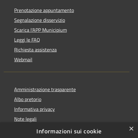
Prenotazione appuntamento
Segnalazione disservizio
Scarica l'APP Municipium
Leggi le FAQ
Richiesta assistenza
Webmail
Amministrazione trasparente
Albo pretorio
Informativa privacy
Note legali
×
Dichiarazione di accessibilità
Informazioni sui cookie