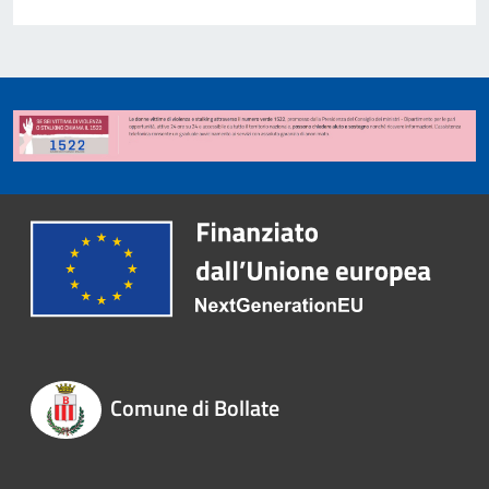
Comune di Bollate