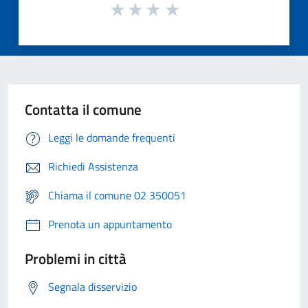
Contatta il comune
Leggi le domande frequenti
Richiedi Assistenza
Chiama il comune 02 350051
Prenota un appuntamento
Problemi in città
Segnala disservizio