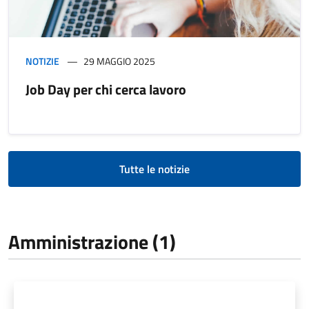
NOTIZIE
29 MAGGIO 2025
Job Day per chi cerca lavoro
Tutte le notizie
Amministrazione (1)