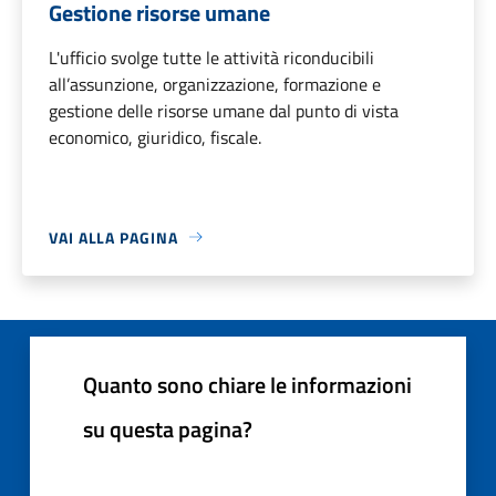
Gestione risorse umane
L'ufficio svolge tutte le attività riconducibili
all’assunzione, organizzazione, formazione e
gestione delle risorse umane dal punto di vista
economico, giuridico, fiscale.
VAI ALLA PAGINA
Quanto sono chiare le informazioni
su questa pagina?