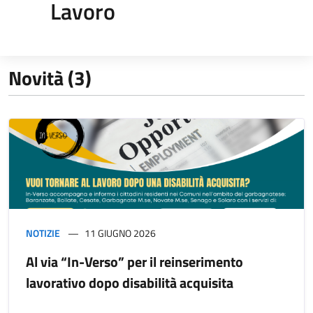
Lavoro
Novità (3)
NOTIZIE
11 GIUGNO 2026
Al via “In-Verso” per il reinserimento
lavorativo dopo disabilità acquisita