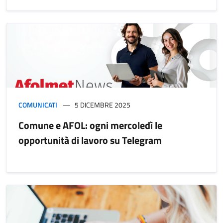
COMUNICATI
5 DICEMBRE 2025
Comune e AFOL: ogni mercoledì le
opportunità di lavoro su Telegram