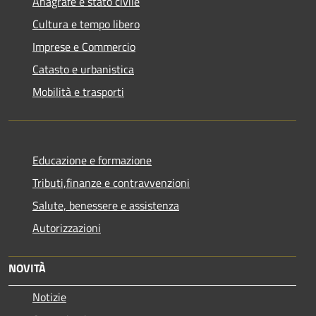
Anagrafe e stato civile
Cultura e tempo libero
Imprese e Commercio
Catasto e urbanistica
Mobilità e trasporti
Educazione e formazione
Tributi,finanze e contravvenzioni
Salute, benessere e assistenza
Autorizzazioni
NOVITÀ
Notizie