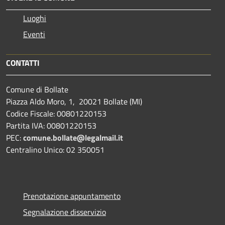
Luoghi
Eventi
CONTATTI
Comune di Bollate
Piazza Aldo Moro, 1, 20021 Bollate (MI)
Codice Fiscale: 00801220153
Partita IVA: 00801220153
PEC:
comune.bollate@legalmail.it
Centralino Unico: 02 350051
Prenotazione appuntamento
Segnalazione disservizio