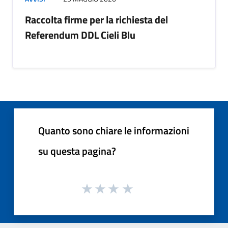
Raccolta firme per la richiesta del
Referendum DDL Cieli Blu
Quanto sono chiare le informazioni
su questa pagina?