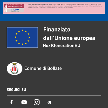
Comune di Bollate
SEGUICI SU
Facebook
Youtube
Instagram
Telegram