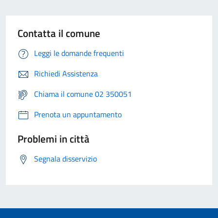
Contatta il comune
Leggi le domande frequenti
Richiedi Assistenza
Chiama il comune 02 350051
Prenota un appuntamento
Problemi in città
Segnala disservizio