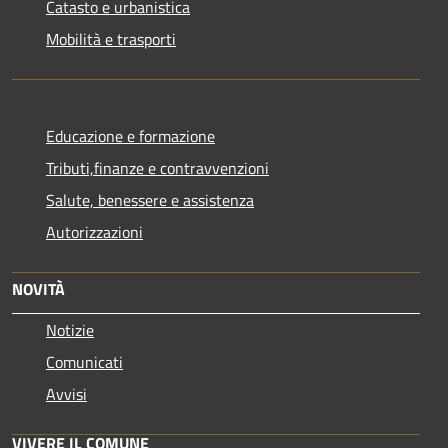
Catasto e urbanistica
Mobilità e trasporti
Educazione e formazione
Tributi,finanze e contravvenzioni
Salute, benessere e assistenza
Autorizzazioni
NOVITÀ
Notizie
Comunicati
Avvisi
VIVERE IL COMUNE