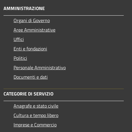
AMMINISTRAZIONE
Organi di Governo
Aree Amministrative
Uffici
Enti e fondazioni
Politici
Personale Amministrativo
Documenti e dati
CATEGORIE DI SERVIZIO
Anagrafe e stato civile
Cultura e tempo libero
Imprese e Commercio