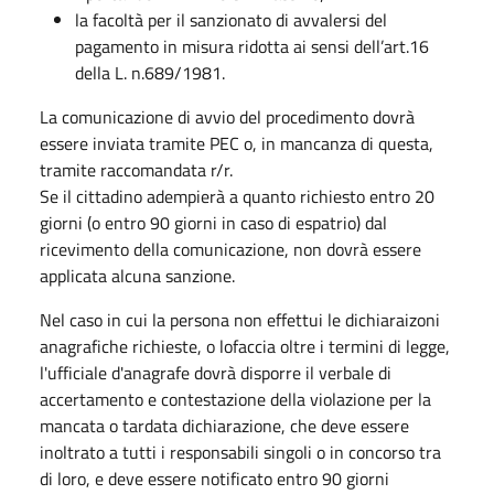
la facoltà per il sanzionato di avvalersi del
pagamento in misura ridotta ai sensi dell’art.16
della L. n.689/1981.
La comunicazione di avvio del procedimento dovrà
essere inviata tramite PEC o, in mancanza di questa,
tramite raccomandata r/r.
Se il cittadino adempierà a quanto richiesto entro 20
giorni (o entro 90 giorni in caso di espatrio) dal
ricevimento della comunicazione, non dovrà essere
applicata alcuna sanzione.
Nel caso in cui la persona non effettui le dichiaraizoni
anagrafiche richieste, o lofaccia oltre i termini di legge,
l'ufficiale d'anagrafe dovrà disporre il verbale di
accertamento e contestazione della violazione per la
mancata o tardata dichiarazione, che deve essere
inoltrato a tutti i responsabili singoli o in concorso tra
di loro, e deve essere notificato entro 90 giorni