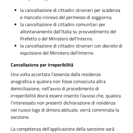
la cancellazione di cittadini stranieri per scadenza
e mancato rinnovo del permesso di soggiorno;
la cancellazione di cittadini comunitari per
allontanamento dall’Italia su provvedimento del
Prefetto o del Ministero dell’Interno.
la cancellazione di cittadini stranieri con decreto di
espulsione del Ministero dell'Interno
Cancellazione per
irreperibilità
Una volta accertata l’assenza dalla residenza
anagrafica e qualora non fosse conosciuta altra
domiciliazione, nell’avvio di procedimento di
irreperibilità dovrà essere inserito l’avviso che, qualora
l’interessato non presenti dichiarazione di residenza
nel nuovo logo di dimora abituale, verrà comminata la
sanzione.
La competenza dell’applicazione della sanzione sarà