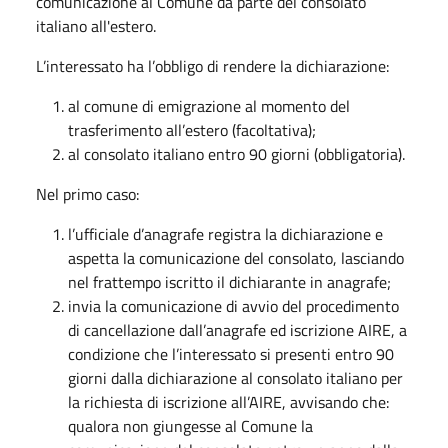
comunicazione al Comune da parte del consolato
italiano all'estero.
L’interessato ha l’obbligo di rendere la dichiarazione:
al comune di emigrazione al momento del
trasferimento all’estero (facoltativa);
al consolato italiano entro 90 giorni (obbligatoria).
Nel primo caso:
l’ufficiale d’anagrafe registra la dichiarazione e
aspetta la comunicazione del consolato, lasciando
nel frattempo iscritto il dichiarante in anagrafe;
invia la comunicazione di avvio del procedimento
di cancellazione dall’anagrafe ed iscrizione AIRE, a
condizione che l’interessato si presenti entro 90
giorni dalla dichiarazione al consolato italiano per
la richiesta di iscrizione all’AIRE, avvisando che:
qualora non giungesse al Comune la