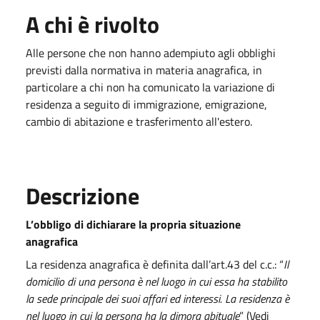
A chi è rivolto
Alle persone che non hanno adempiuto agli obblighi
previsti dalla normativa in materia anagrafica, in
particolare a chi non ha comunicato la variazione di
residenza a seguito di immigrazione, emigrazione,
cambio di abitazione e trasferimento all'estero.
Descrizione
L’obbligo di dichiarare la propria situazione
anagrafica
La residenza anagrafica è definita dall’art.43 del c.c.: “
Il
domicilio di una persona è nel luogo in cui essa ha stabilito
la sede principale dei suoi affari ed interessi. La residenza è
nel luogo in cui la persona ha la dimora abituale
” (Vedi