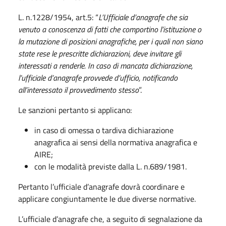
L. n.1228/1954, art.5: “
L’Ufficiale d’anagrafe che sia
venuto a conoscenza di fatti che comportino l’istituzione o
la mutazione di posizioni anagrafiche, per i quali non siano
state rese le prescritte dichiarazioni, deve invitare gli
interessati a renderle. In caso di mancata dichiarazione,
l’ufficiale d’anagrafe provvede d’ufficio, notificando
all’interessato il provvedimento stesso
”.
Le sanzioni pertanto si applicano:
in caso di omessa o tardiva dichiarazione
anagrafica ai sensi della normativa anagrafica e
AIRE;
con le modalità previste dalla L. n.689/1981.
Pertanto l’ufficiale d’anagrafe dovrà coordinare e
applicare congiuntamente le due diverse normative.
L’ufficiale d’anagrafe che, a seguito di segnalazione da