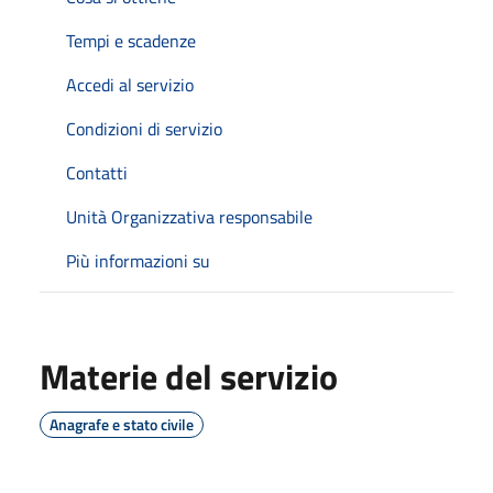
Tempi e scadenze
Accedi al servizio
Condizioni di servizio
Contatti
Unità Organizzativa responsabile
Più informazioni su
Materie del servizio
Anagrafe e stato civile