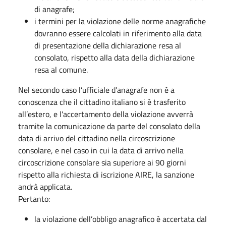
di anagrafe;
i termini per la violazione delle norme anagrafiche
dovranno essere calcolati in riferimento alla data
di presentazione della dichiarazione resa al
consolato, rispetto alla data della dichiarazione
resa al comune.
Nel secondo caso l’ufficiale d’anagrafe non è a
conoscenza che il cittadino italiano si è trasferito
all’estero, e l'accertamento della violazione avverrà
tramite la comunicazione da parte del consolato della
data di arrivo del cittadino nella circoscrizione
consolare, e nel caso in cui la data di arrivo nella
circoscrizione consolare sia superiore ai 90 giorni
rispetto alla richiesta di iscrizione AIRE, la sanzione
andrà applicata.
Pertanto:
la violazione dell’obbligo anagrafico è accertata dal