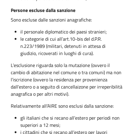
Persone escluse dalla sanzione
Sono escluse dalle sanzioni anagrafiche:
il personale diplomatico dei paesi stranieri;
le categorie di cui all’art.10-bis del d.P.R.
n.223/1989 (militari, detenuti in attesa di
giudizio, ricoverati in luoghi di cura).
L’esclusione riguarda solo la mutazione (ovvero il
cambio di abitazione nel comune o tra comuni) ma non
l’iscrizione (ovvero la residenza per provenienza
dall'estero o a seguito di cancellaizone per irreperibilità
anagrafica o per altri motivi).
Relativamente all’AIRE sono esclusi dalla sanzione:
gli italiani che si recano all’estero per periodi non
superiori a 12 mesi;
i cittadini che si recano all’estero per lavori