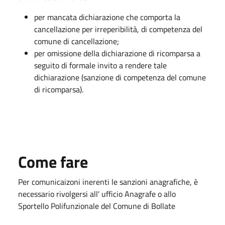
per mancata dichiarazione che comporta la
cancellazione per irreperibilità, di competenza del
comune di cancellazione;
per omissione della dichiarazione di ricomparsa a
seguito di formale invito a rendere tale
dichiarazione (sanzione di competenza del comune
di ricomparsa).
Come fare
Per comunicaizoni inerenti le sanzioni anagrafiche, è
necessario rivolgersi all' ufficio Anagrafe o allo
Sportello Polifunzionale del Comune di Bollate