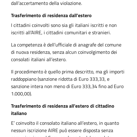
dall’accertamento della violazione.
Trasferimento di residenza dall’estero
I cittadini coinvolti sono sia gli italiani iscritti e non
iscritti all’AIRE, i cittadini comunitari e stranieri.
La competenza è dell’ufficiale di anagrafe del comune
di nuova residenza, senza alcun coinvolgimento dei
consolati italiani all’estero.
Il procedimento è quello prima descritto, ma gli importi
raddoppiano (sanzione ridotta di Euro 333,33, e
sanzione intera non meno di Euro 333,34 fino ad Euro
1.000,00).
Trasferimento di residenza all’estero di cittadino
italiano
E’ coinvolto il consolato italiano all’estero, in quanto
nessun iscrizione AIRE può essere disposta senza