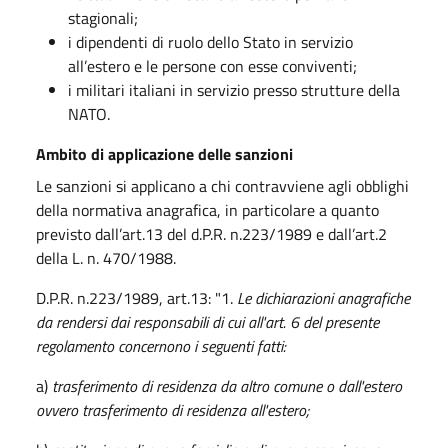
stagionali;
i dipendenti di ruolo dello Stato in servizio
all’estero e le persone con esse conviventi;
i militari italiani in servizio presso strutture della
NATO.
Ambito di applicazione delle sanzioni
Le sanzioni si applicano a chi contravviene agli obblighi
della normativa anagrafica, in particolare a quanto
previsto dall’art.13 del d.P.R. n.223/1989 e dall’art.2
della L. n. 470/1988.
D.P.R. n.223/1989, art.13: "1.
Le dichiarazioni anagrafiche
da rendersi dai responsabili di cui all'art. 6 del presente
regolamento concernono i seguenti fatti:
a)
trasferimento di residenza da altro comune o dall'estero
ovvero trasferimento di residenza all'estero;