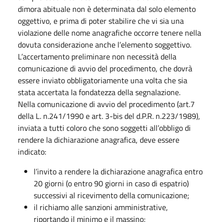
dimora abituale non è determinata dal solo elemento
oggettivo, e prima di poter stabilire che vi sia una
violazione delle nome anagrafiche occorre tenere nella
dovuta considerazione anche l’elemento soggettivo.
L’accertamento preliminare non necessità della
comunicazione di avvio del procedimento, che dovrà
essere inviato obbligatoriamente una volta che sia
stata accertata la fondatezza della segnalazione.
Nella comunicazione di avvio del procedimento (art.7
della L. n.241/1990 e art. 3-bis del d.P.R. n.223/1989),
inviata a tutti coloro che sono soggetti all’obbligo di
rendere la dichiarazione anagrafica, deve essere
indicato:
l’invito a rendere la dichiarazione anagrafica entro
20 giorni (o entro 90 giorni in caso di espatrio)
successivi al ricevimento della comunicazione;
il richiamo alle sanzioni amministrative,
riportando il minimo e il massino;