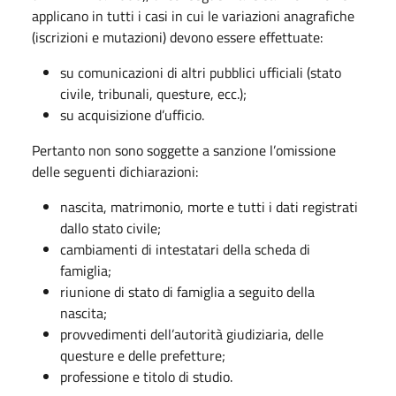
applicano in tutti i casi in cui le variazioni anagrafiche
(iscrizioni e mutazioni) devono essere effettuate:
su comunicazioni di altri pubblici ufficiali (stato
civile, tribunali, questure, ecc.);
su acquisizione d’ufficio.
Pertanto non sono soggette a sanzione l’omissione
delle seguenti dichiarazioni:
nascita, matrimonio, morte e tutti i dati registrati
dallo stato civile;
cambiamenti di intestatari della scheda di
famiglia;
riunione di stato di famiglia a seguito della
nascita;
provvedimenti dell’autorità giudiziaria, delle
questure e delle prefetture;
professione e titolo di studio.