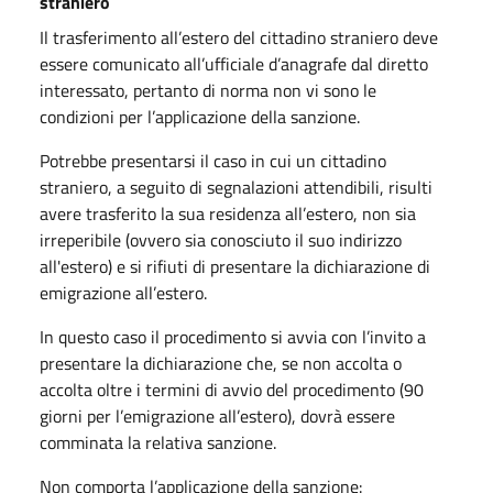
straniero
Il trasferimento all’estero del cittadino straniero deve
essere comunicato all’ufficiale d’anagrafe dal diretto
interessato, pertanto di norma non vi sono le
condizioni per l’applicazione della sanzione.
Potrebbe presentarsi il caso in cui un cittadino
straniero, a seguito di segnalazioni attendibili, risulti
avere trasferito la sua residenza all’estero, non sia
irreperibile (ovvero sia conosciuto il suo indirizzo
all'estero) e si rifiuti di presentare la dichiarazione di
emigrazione all’estero.
In questo caso il procedimento si avvia con l’invito a
presentare la dichiarazione che, se non accolta o
accolta oltre i termini di avvio del procedimento (90
giorni per l’emigrazione all’estero), dovrà essere
comminata la relativa sanzione.
Non comporta l’applicazione della sanzione: