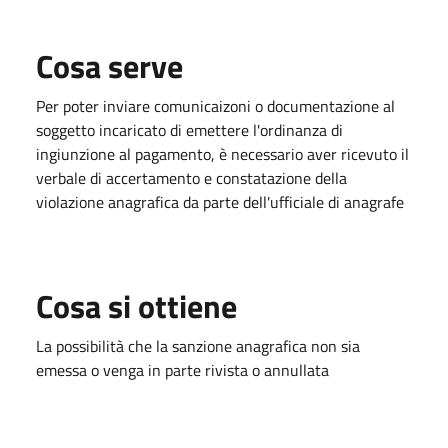
Cosa serve
Per poter inviare comunicaizoni o documentazione al
soggetto incaricato di emettere l'ordinanza di
ingiunzione al pagamento, è necessario aver ricevuto il
verbale di accertamento e constatazione della
violazione anagrafica da parte dell'ufficiale di anagrafe
Cosa si ottiene
La possibilità che la sanzione anagrafica non sia
emessa o venga in parte rivista o annullata