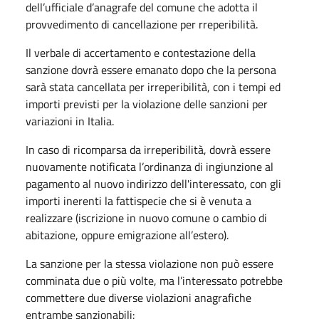
dell’ufficiale d’anagrafe del comune che adotta il
provvedimento di cancellazione per rreperibilità.
Il verbale di accertamento e contestazione della
sanzione dovrà essere emanato dopo che la persona
sarà stata cancellata per irreperibilità, con i tempi ed
importi previsti per la violazione delle sanzioni per
variazioni in Italia.
In caso di ricomparsa da irreperibilità, dovrà essere
nuovamente notificata l’ordinanza di ingiunzione al
pagamento al nuovo indirizzo dell'interessato, con gli
importi inerenti la fattispecie che si è venuta a
realizzare (iscrizione in nuovo comune o cambio di
abitazione, oppure emigrazione all’estero).
La sanzione per la stessa violazione non può essere
comminata due o più volte, ma l’interessato potrebbe
commettere due diverse violazioni anagrafiche
entrambe sanzionabili: