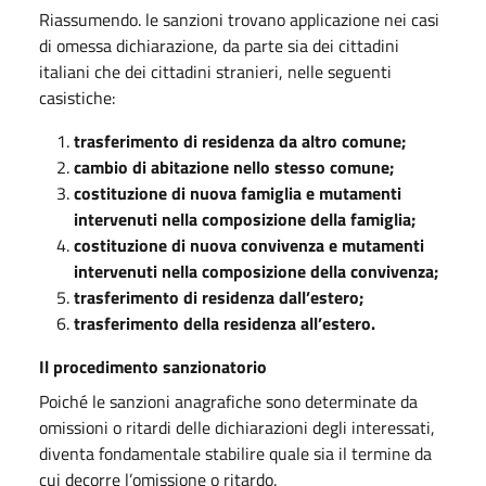
Riassumendo. le sanzioni trovano applicazione nei casi
di omessa dichiarazione, da parte sia dei cittadini
italiani che dei cittadini stranieri, nelle seguenti
casistiche:
trasferimento di residenza da altro comune;
cambio di abitazione nello stesso comune;
costituzione di nuova famiglia e mutamenti
intervenuti nella composizione della famiglia;
costituzione di nuova convivenza e mutamenti
intervenuti nella composizione della convivenza;
trasferimento di residenza dall’estero;
trasferimento della residenza all’estero.
Il procedimento sanzionatorio
Poiché le sanzioni anagrafiche sono determinate da
omissioni o ritardi delle dichiarazioni degli interessati,
diventa fondamentale stabilire quale sia il termine da
cui decorre l’omissione o ritardo.