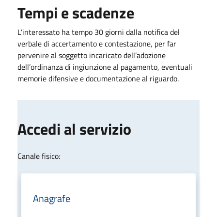
Tempi e scadenze
L’interessato ha tempo 30 giorni dalla notifica del
verbale di accertamento e contestazione, per far
pervenire al soggetto incaricato dell’adozione
dell’ordinanza di ingiunzione al pagamento, eventuali
memorie difensive e documentazione al riguardo.
Accedi al servizio
Canale fisico:
Anagrafe