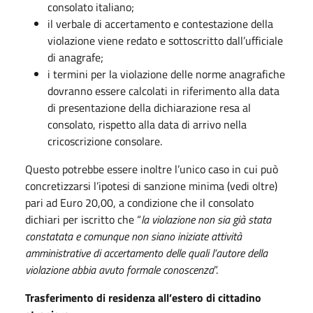
consolato italiano;
il verbale di accertamento e contestazione della
violazione viene redato e sottoscritto dall’ufficiale
di anagrafe;
i termini per la violazione delle norme anagrafiche
dovranno essere calcolati in riferimento alla data
di presentazione della dichiarazione resa al
consolato, rispetto alla data di arrivo nella
cricoscrizione consolare.
Questo potrebbe essere inoltre l’unico caso in cui può
concretizzarsi l’ipotesi di sanzione minima (vedi oltre)
pari ad Euro 20,00, a condizione che il consolato
dichiari per iscritto che “
la violazione non sia già stata
constatata e comunque non siano iniziate attività
amministrative di accertamento delle quali l’autore della
violazione abbia avuto formale conoscenza
”.
Trasferimento di residenza all’estero di cittadino