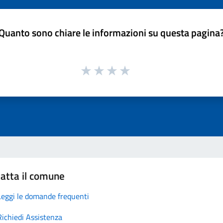
Quanto sono chiare le informazioni su questa pagina
atta il comune
Leggi le domande frequenti
Richiedi Assistenza