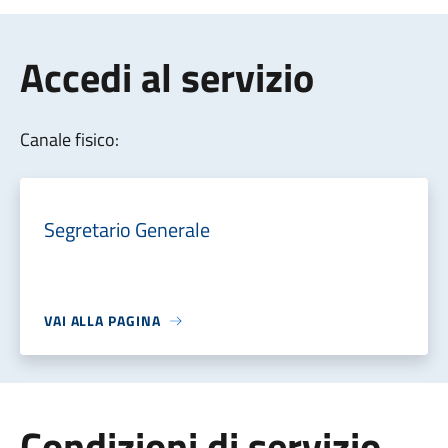
Accedi al servizio
Canale fisico:
Segretario Generale
VAI ALLA PAGINA
Condizioni di servizio