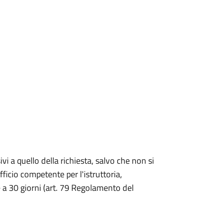
ivi a quello della richiesta, salvo che non si
fficio competente per l'istruttoria,
a 30 giorni (art. 79 Regolamento del