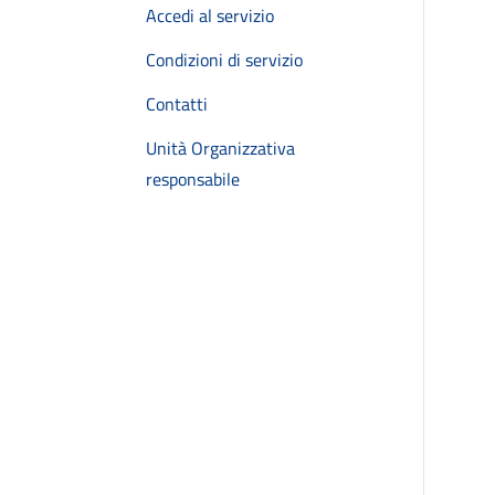
Accedi al servizio
Condizioni di servizio
Contatti
Unità Organizzativa
responsabile