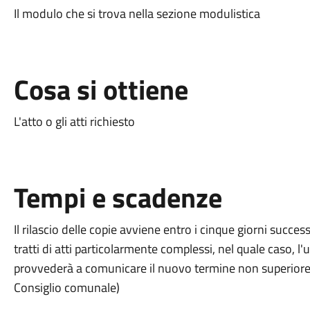
Il modulo che si trova nella sezione modulistica
Cosa si ottiene
L'atto o gli atti richiesto
Tempi e scadenze
Il rilascio delle copie avviene entro i cinque giorni success
tratti di atti particolarmente complessi, nel quale caso, l'u
provvederà a comunicare il nuovo termine non superiore 
Consiglio comunale)