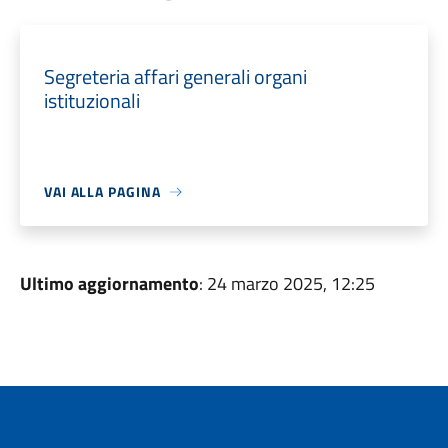
Segreteria affari generali organi
istituzionali
VAI ALLA PAGINA
Ultimo aggiornamento
: 24 marzo 2025, 12:25