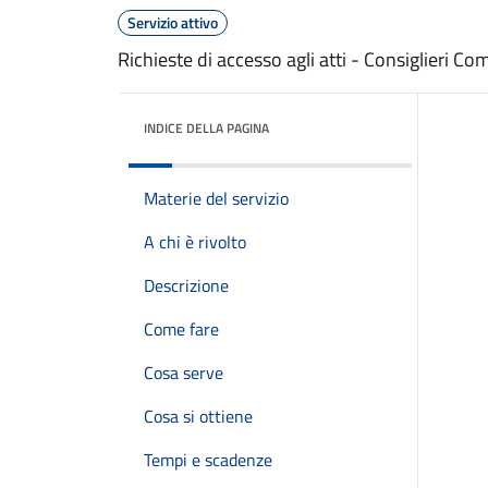
Servizio attivo
Richieste di accesso agli atti - Consiglieri Co
INDICE DELLA PAGINA
Materie del servizio
A chi è rivolto
Descrizione
Come fare
Cosa serve
Cosa si ottiene
Tempi e scadenze