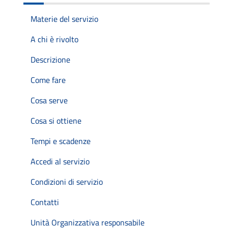
Materie del servizio
A chi è rivolto
Descrizione
Come fare
Cosa serve
Cosa si ottiene
Tempi e scadenze
Accedi al servizio
Condizioni di servizio
Contatti
Unità Organizzativa responsabile