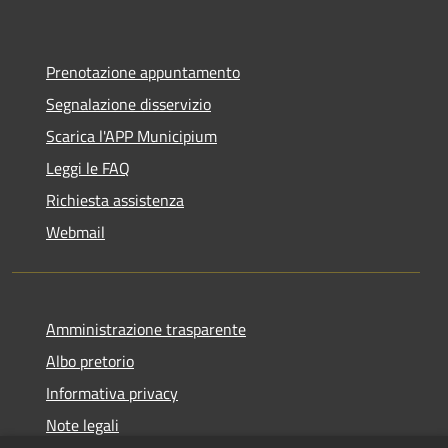
Prenotazione appuntamento
Segnalazione disservizio
Scarica l'APP Municipium
Leggi le FAQ
Richiesta assistenza
Webmail
Amministrazione trasparente
Albo pretorio
Informativa privacy
Note legali