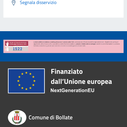
Segnala disservizio
Comune di Bollate