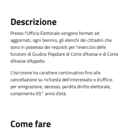
Descrizione
Presso l’Ufficio Elettorale vengono formati ed
aggiornati, ogni biennio, gli elenchi dei cittadini che
sono in possesso dei requisiti per l’esercizio delle
funzioni di Giudice Popolare di Corte d’Assise e di Corte
d’Assise d’Appello.
L’iscrizione ha carattere continuativo fino alla
cancellazione su richiesta dell’interessato o d’ufficio
per emigrazione, decesso, perdita diritto elettorale,
compimento 65° anno d’età.
Come fare