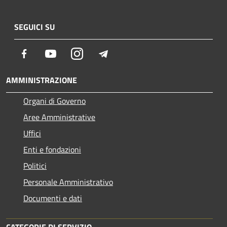
SEGUICI SU
Facebook
Youtube
Instagram
Telegram
AMMINISTRAZIONE
Organi di Governo
Aree Amministrative
Uffici
Enti e fondazioni
Politici
Personale Amministrativo
Documenti e dati