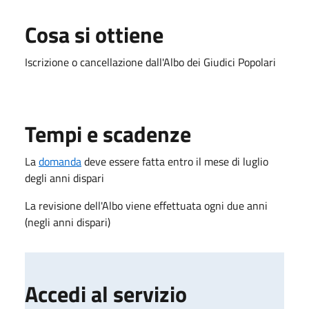
Cosa si ottiene
Iscrizione o cancellazione dall'Albo dei Giudici Popolari
Tempi e scadenze
La
domanda
deve essere fatta entro il mese di luglio
degli anni dispari
La revisione dell'Albo viene effettuata ogni due anni
(negli anni dispari)
Accedi al servizio