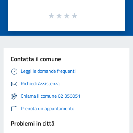
Contatta il comune
Leggi le domande frequenti
Richiedi Assistenza
Chiama il comune 02 350051
Prenota un appuntamento
Problemi in città