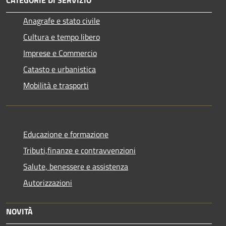
CATEGORIE DI SERVIZIO
Anagrafe e stato civile
Cultura e tempo libero
Imprese e Commercio
Catasto e urbanistica
Mobilità e trasporti
Educazione e formazione
Tributi,finanze e contravvenzioni
Salute, benessere e assistenza
Autorizzazioni
NOVITÀ