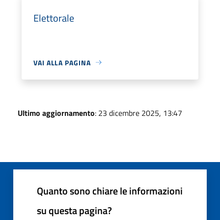
Elettorale
VAI ALLA PAGINA
Ultimo aggiornamento
: 23 dicembre 2025, 13:47
Quanto sono chiare le informazioni
su questa pagina?