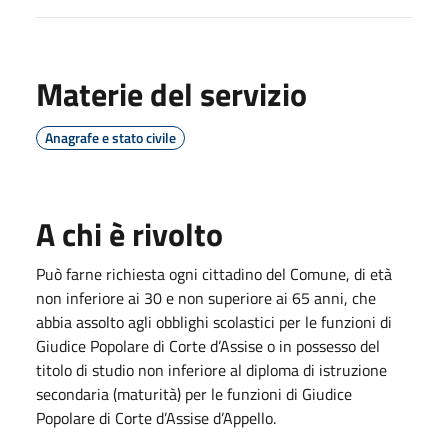
Materie del servizio
Anagrafe e stato civile
A chi è rivolto
Può farne richiesta ogni cittadino del Comune, di età
non inferiore ai 30 e non superiore ai 65 anni, che
abbia assolto agli obblighi scolastici per le funzioni di
Giudice Popolare di Corte d’Assise o in possesso del
titolo di studio non inferiore al diploma di istruzione
secondaria (maturità) per le funzioni di Giudice
Popolare di Corte d’Assise d’Appello.