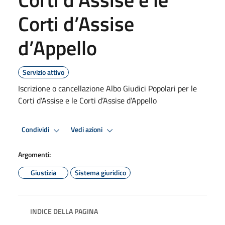
Corti d’Assise
d’Appello
Servizio attivo
Iscrizione o cancellazione Albo Giudici Popolari per le
Corti d’Assise e le Corti d’Assise d’Appello
Condividi
Vedi azioni
Argomenti:
Giustizia
Sistema giuridico
INDICE DELLA PAGINA