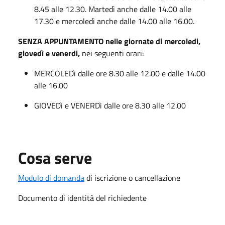
8.45 alle 12.30. Martedì anche dalle 14.00 alle
17.30 e mercoledì anche dalle 14.00 alle 16.00.
SENZA APPUNTAMENTO nelle giornate di mercoledi,
giovedì e venerdi,
nei seguenti orari:
MERCOLEDì dalle ore 8.30 alle 12.00 e dalle 14.00
alle 16.00
GIOVEDì e VENERDì dalle ore 8.30 alle 12.00
Cosa serve
Modulo di domanda
di iscrizione o cancellazione
Documento di identità del richiedente