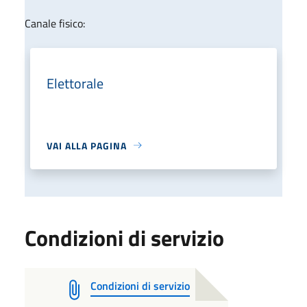
Canale fisico:
Elettorale
VAI ALLA PAGINA
Condizioni di servizio
Condizioni di servizio