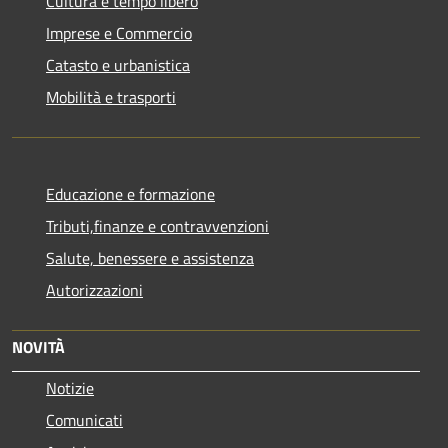
Cultura e tempo libero
Imprese e Commercio
Catasto e urbanistica
Mobilità e trasporti
Educazione e formazione
Tributi,finanze e contravvenzioni
Salute, benessere e assistenza
Autorizzazioni
NOVITÀ
Notizie
Comunicati