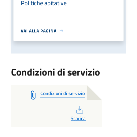
Politiche abitative
VAI ALLA PAGINA
Condizioni di servizio
Condizioni di servizio
PDF
Scarica