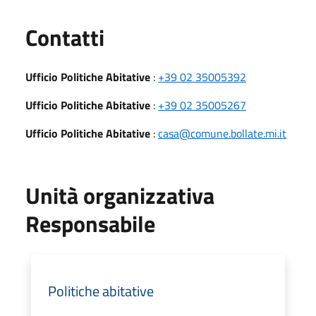
Utili
Contatti
Ufficio Politiche Abitative
:
+39 02 35005392
Ufficio Politiche Abitative
:
+39 02 35005267
Ufficio Politiche Abitative
:
casa@comune.bollate.mi.it
Unità organizzativa
Responsabile
Politiche abitative