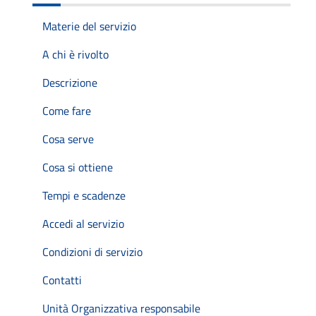
Materie del servizio
A chi è rivolto
Descrizione
Come fare
Cosa serve
Cosa si ottiene
Tempi e scadenze
Accedi al servizio
Condizioni di servizio
Contatti
Unità Organizzativa responsabile