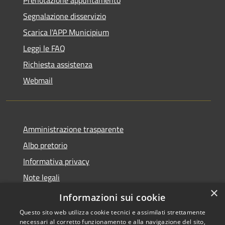
Prenotazione appuntamento
Segnalazione disservizio
Scarica l'APP Municipium
Leggi le FAQ
Richiesta assistenza
Webmail
Amministrazione trasparente
Albo pretorio
Informativa privacy
Note legali
×
Dichiarazione di accessibilità
Informazioni sui cookie
Questo sito web utilizza cookie tecnici e assimilati strettamente
necessari al corretto funzionamento e alla navigazione del sito,