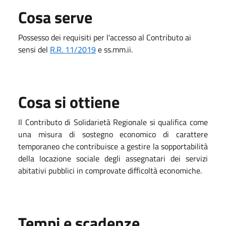
Cosa serve
Possesso dei requisiti per l'accesso al Contributo ai
sensi del
R.R. 11/2019
e ss.mm.ii.
Cosa si ottiene
Il Contributo di Solidarietà Regionale si qualifica come
una misura di sostegno economico di carattere
temporaneo che contribuisce a gestire la sopportabilità
della locazione sociale degli assegnatari dei servizi
abitativi pubblici in comprovate difficoltà economiche.
Tempi e scadenze