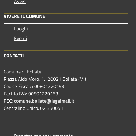
Avvisi
VIVERE IL COMUNE
Luoghi
Eventi
CONTATTI
Comune di Bollate
Piazza Aldo Moro, 1, 20021 Bollate (MI)
Codice Fiscale: 00801220153
Partita IVA: 00801220153
PEC:
comune.bollate@legalmail.it
Centralino Unico: 02 350051