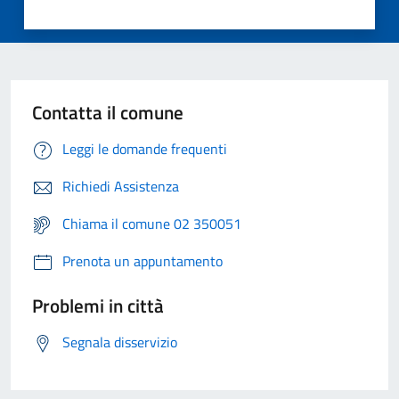
Contatta il comune
Leggi le domande frequenti
Richiedi Assistenza
Chiama il comune 02 350051
Prenota un appuntamento
Problemi in città
Segnala disservizio