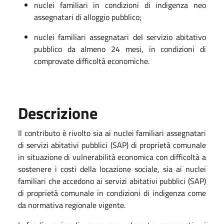
nuclei familiari in condizioni di indigenza neo
assegnatari di alloggio pubblico;
nuclei familiari assegnatari del servizio abitativo
pubblico da almeno 24 mesi, in condizioni di
comprovate difficoltà economiche.
Descrizione
Il contributo è rivolto sia ai nuclei familiari assegnatari
di servizi abitativi pubblici (SAP) di proprietà comunale
in situazione di vulnerabilità economica con difficoltà a
sostenere i costi della locazione sociale, sia ai nuclei
familiari che accedono ai servizi abitativi pubblici (SAP)
di proprietà comunale in condizioni di indigenza come
da normativa regionale vigente.