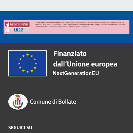
Comune di Bollate
SEGUICI SU