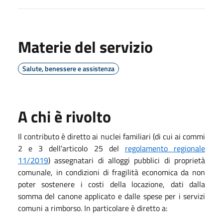
Materie del servizio
Salute, benessere e assistenza
A chi è rivolto
Il contributo è diretto ai nuclei familiari (di cui ai commi
2 e 3 dell’articolo 25 del
regolamento regionale
11/2019
) assegnatari di alloggi pubblici di proprietà
comunale, in condizioni di fragilità economica da non
poter sostenere i costi della locazione, dati dalla
somma del canone applicato e dalle spese per i servizi
comuni a rimborso. In particolare è diretto a: