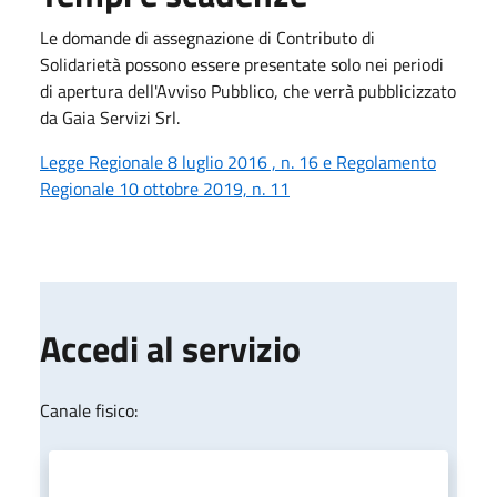
Le domande di assegnazione di Contributo di
Solidarietà possono essere presentate solo nei periodi
di apertura dell'Avviso Pubblico, che verrà pubblicizzato
da Gaia Servizi Srl.
Legge Regionale 8 luglio 2016 , n. 16 e Regolamento
Regionale 10 ottobre 2019, n. 11
Accedi al servizio
Canale fisico: