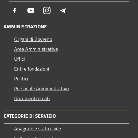
Facebook
Youtube
Instagram
Telegram
AMMINISTRAZIONE
Organi di Governo
Aree Amministrative
Uffici
Enti e fondazioni
Politici
Personale Amministrativo
Documenti e dati
CATEGORIE DI SERVIZIO
Anagrafe e stato civile