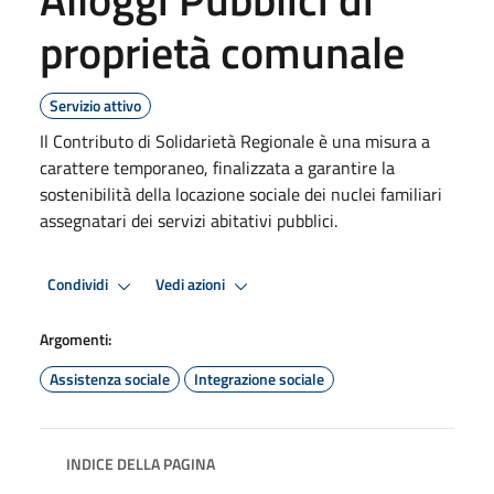
proprietà comunale
Servizio attivo
Il Contributo di Solidarietà Regionale è una misura a
carattere temporaneo, finalizzata a garantire la
sostenibilità della locazione sociale dei nuclei familiari
assegnatari dei servizi abitativi pubblici.
Condividi
Vedi azioni
Argomenti:
Assistenza sociale
Integrazione sociale
INDICE DELLA PAGINA