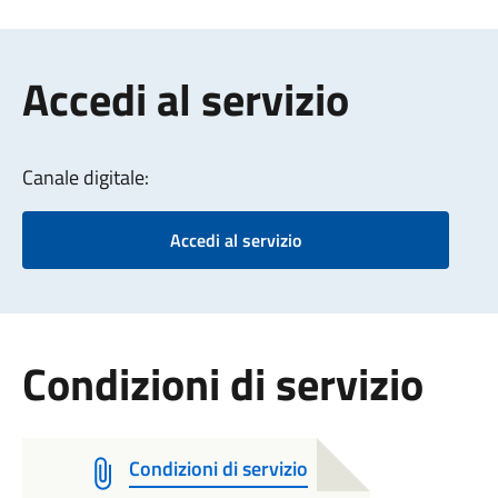
Accedi al servizio
Canale digitale:
Accedi al servizio
Condizioni di servizio
Condizioni di servizio