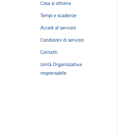
Cosa si ottiene
Tempi e scadenze
Accedi al servizio
Condizioni di servizio
Contatti
Unità Organizzativa
responsabile