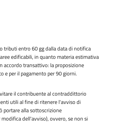
 tributi entro 60 gg dalla data di notifica
aree edificabili, in quanto materia estimativa
un accordo transattivo: la proposizione
to e per il pagamento per 90 giorni.
vitare il contribuente al contraddittorio
utili al fine di ritenere l'avviso di
ò portare alla sottoscrizione
 modifica dell'avviso), ovvero, se non si