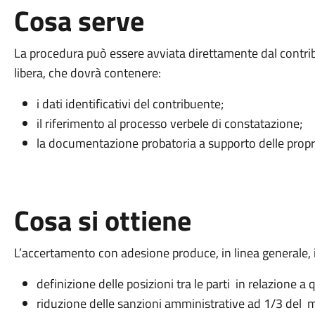
Cosa serve
La procedura può essere avviata direttamente dal contr
libera, che dovrà contenere:
i dati identificativi del contribuente;
il riferimento al processo verbele di constatazione;
la documentazione probatoria a supporto delle propri
Cosa si ottiene
L’accertamento con adesione produce, in linea generale, i
definizione delle posizioni tra le parti in relazione 
riduzione delle sanzioni amministrative ad 1/3 del m