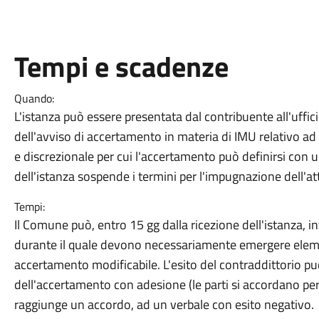
Tempi e scadenze
Quando:
L'istanza può essere presentata dal contribuente all'ufficio
dell'avviso di accertamento in materia di IMU relativo ad 
e discrezionale per cui l'accertamento può definirsi con 
dell'istanza sospende i termini per l'impugnazione dell'at
Tempi:
Il Comune può, entro 15 gg dalla ricezione dell'istanza, in
durante il quale devono necessariamente emergere elementi 
accertamento modificabile. L'esito del contraddittorio pu
dell'accertamento con adesione (le parti si accordano per
raggiunge un accordo, ad un verbale con esito negativo.