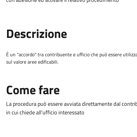
Descrizione
È un "accordo" tra contribuente e ufficio che può essere utilizz
sul valore aree edificabili.
Come fare
La procedura può essere avviata direttamente dal contr
in cui chiede all'ufficio interessato