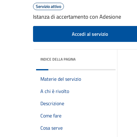
Servizio attivo
Istanza di accertamento con Adesione
Accedi al servizio
INDICE DELLA PAGINA
Materie del servizio
A chi è rivolto
Descrizione
Come fare
Cosa serve