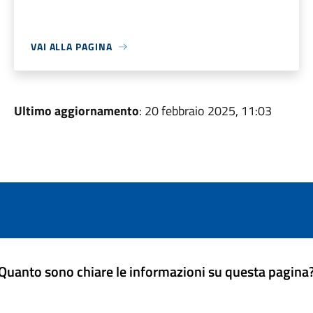
VAI ALLA PAGINA
Ultimo aggiornamento
: 20 febbraio 2025, 11:03
Quanto sono chiare le informazioni su questa pagina