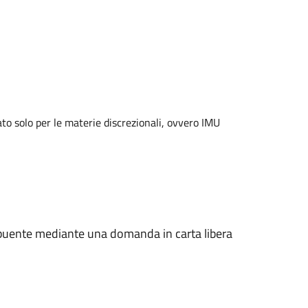
ato solo per le materie discrezionali, ovvero IMU
ibuente mediante una domanda in carta libera