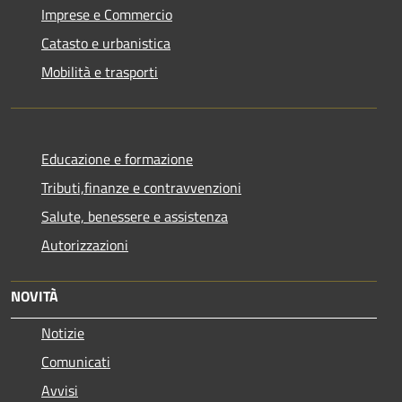
Imprese e Commercio
Catasto e urbanistica
Mobilità e trasporti
Educazione e formazione
Tributi,finanze e contravvenzioni
Salute, benessere e assistenza
Autorizzazioni
NOVITÀ
Notizie
Comunicati
Avvisi