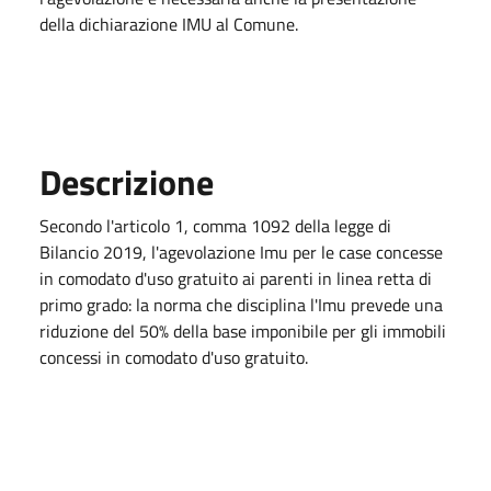
della dichiarazione IMU al Comune.
Descrizione
Secondo l'articolo 1, comma 1092 della legge di
Bilancio 2019, l'agevolazione Imu per le case concesse
in comodato d'uso gratuito ai parenti in linea retta di
primo grado: la norma che disciplina l'Imu prevede una
riduzione del 50% della base imponibile per gli immobili
concessi in comodato d'uso gratuito.