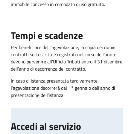
immobile concesso in comodato d'uso gratuito.
Tempi e scadenze
Per beneficiare dell' agevolazione, la copia dei nuovi
contratti sottoscritti e registrati nel corso dell’anno
devono pervenire all'Ufficio Tributi entro il 31 dicembre
dell'anno di decorrenza del contratto.
In caso di istanza presentata tardivamente,
l’agevolazione decorrerà dal 1° gennaio dell’anno di
presentazione dell’istanza.
Accedi al servizio