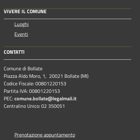
VIVERE IL COMUNE
Luoghi
Eventi
CONTATTI
Comune di Bollate
Piazza Aldo Moro, 1, 20021 Bollate (MI)
Codice Fiscale: 00801220153
Partita IVA: 00801220153
PEC:
comune.bollate@legalmail.it
Centralino Unico: 02 350051
Prenotazione appuntamento