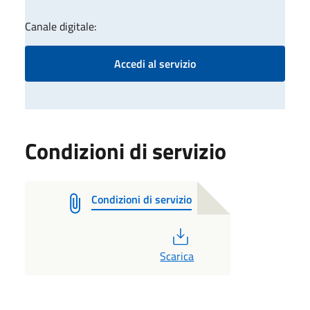
Canale digitale:
Accedi al servizio
Condizioni di servizio
Condizioni di servizio
PDF
Scarica