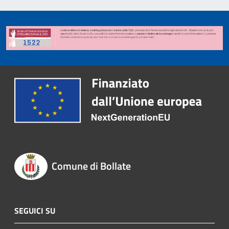
Comune di Bollate
SEGUICI SU