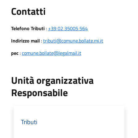
Utili
Contatti
Telefono Tributi
:
+39 02 35005 564
Indirizzo mail
:
tributi@comune.bollate.mi.it
pec
:
comune.bollate@legalmail.it
Unità organizzativa
Responsabile
Tributi