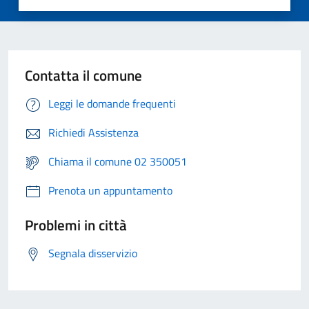
Contatta il comune
Leggi le domande frequenti
Richiedi Assistenza
Chiama il comune 02 350051
Prenota un appuntamento
Problemi in città
Segnala disservizio