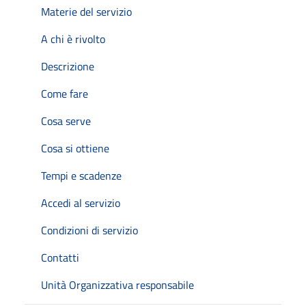
Materie del servizio
A chi è rivolto
Descrizione
Come fare
Cosa serve
Cosa si ottiene
Tempi e scadenze
Accedi al servizio
Condizioni di servizio
Contatti
Unità Organizzativa responsabile