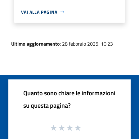
VAI ALLA PAGINA
Ultimo aggiornamento
: 28 febbraio 2025, 10:23
Quanto sono chiare le informazioni
su questa pagina?