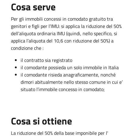
Cosa serve
Per gli immobili concessi in comodato gratuito tra
genitori e figli per l’IMU: si applica la riduzione del 50%
dell’aliquota ordinaria IMU (quindi, nello specifico, si
applica l’aliquota del 10,6 con riduzione del 50%) a
condizione che :
il contratto sia registrato
il comodante possieda un solo immobile in Italia
il comodante risieda anagraficamente, nonché
dimori abitualmente nello stesso comune in cui e’
situato l’immobile concesso in comodato;
Cosa si ottiene
La riduzione del 50% della base imponibile per l'