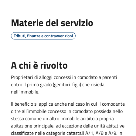
Materie del servizio
Tributi, finanze e contravvenzioni
A chi è rivolto
Proprietari di alloggi concessi in comodato a parenti
entro il primo grado (genitori-figli) che risieda
nell'immobile.
Il beneficio si applica anche nel caso in cui il comodante
oltre all’immobile concesso in comodato possieda nello
stesso comune un altro immobile adibito a propria
abitazione principale, ad eccezione delle unità abitative
classificate nelle categorie catastali A/1, A/8 e A/9. In