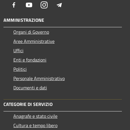
Facebook
Youtube
Instagram
Telegram
AMMINISTRAZIONE
Organi di Governo
Aree Amministrative
Uffici
Enti e fondazioni
Politici
Personale Amministrativo
Documenti e dati
CATEGORIE DI SERVIZIO
Anagrafe e stato civile
Cultura e tempo libero