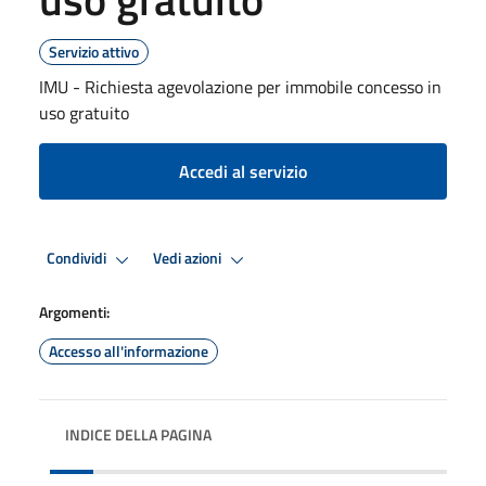
Servizio attivo
IMU - Richiesta agevolazione per immobile concesso in
uso gratuito
Accedi al servizio
Condividi
Vedi azioni
Argomenti:
Accesso all'informazione
INDICE DELLA PAGINA