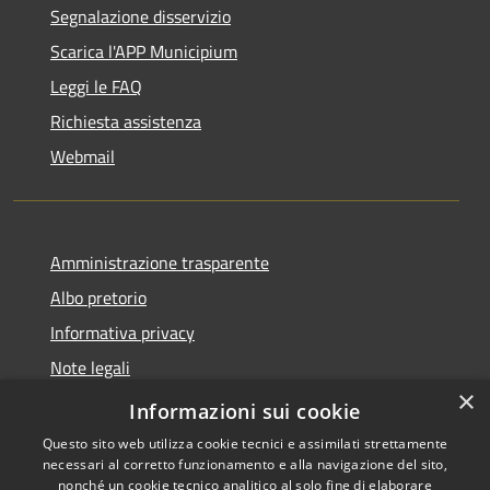
Segnalazione disservizio
Scarica l'APP Municipium
Leggi le FAQ
Richiesta assistenza
Webmail
Amministrazione trasparente
Albo pretorio
Informativa privacy
Note legali
×
Dichiarazione di accessibilità
Informazioni sui cookie
Questo sito web utilizza cookie tecnici e assimilati strettamente
necessari al corretto funzionamento e alla navigazione del sito,
nonché un cookie tecnico analitico al solo fine di elaborare