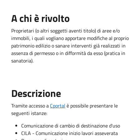
A chi è rivolto
Proprietari (o altri soggetti aventi titolo) di aree e/o
immobili, i quali vogliano apportare modifiche al proprio
patrimonio edilizio o sanare interventi già realizzati in
assenza di permesso o in difformità da esso (pratica in
sanatoria).
Descrizione
Tramite accesso a
Cportal
è possibile presentare le
seguenti istanze:
Comunicazione di cambio di destinazione d'uso
CILA - Comunicazione inizio lavori asseverata