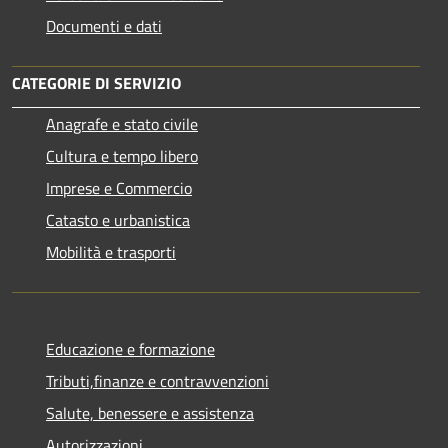
Documenti e dati
CATEGORIE DI SERVIZIO
Anagrafe e stato civile
Cultura e tempo libero
Imprese e Commercio
Catasto e urbanistica
Mobilità e trasporti
Educazione e formazione
Tributi,finanze e contravvenzioni
Salute, benessere e assistenza
Autorizzazioni