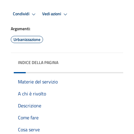
Condividi
Vedi azioni
Argomenti:
Urbanizzazione
INDICE DELLA PAGINA
Materie del servizio
A chi è rivolto
Descrizione
Come fare
Cosa serve