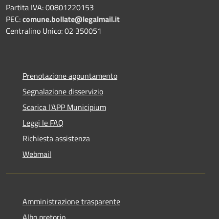
Partita IVA: 00801220153
PEC:
comune.bollate@legalmail.it
Centralino Unico: 02 350051
Prenotazione appuntamento
Segnalazione disservizio
Scarica l'APP Municipium
Leggi le FAQ
Richiesta assistenza
Webmail
Amministrazione trasparente
Albo pretorio