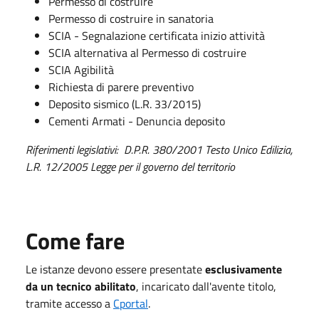
Permesso di costruire
Permesso di costruire in sanatoria
SCIA - Segnalazione certificata inizio attività
SCIA alternativa al Permesso di costruire
SCIA Agibilità
Richiesta di parere preventivo
Deposito sismico (L.R. 33/2015)
Cementi Armati - Denuncia deposito
Riferimenti legislativi: D.P.R. 380/2001 Testo Unico Edilizia,
L.R. 12/2005 Legge per il governo del territorio
Come fare
Le istanze devono essere presentate
esclusivamente
da un tecnico abilitato
, incaricato dall'avente titolo,
tramite accesso a
Cportal
.