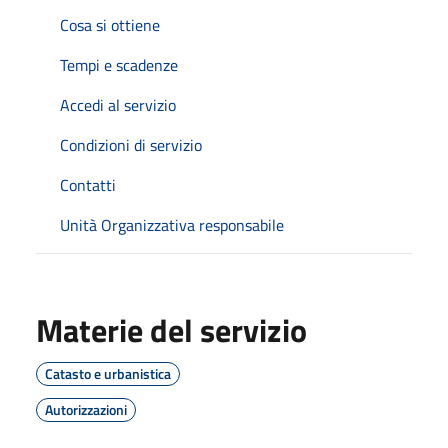
Cosa si ottiene
Tempi e scadenze
Accedi al servizio
Condizioni di servizio
Contatti
Unità Organizzativa responsabile
Materie del servizio
Catasto e urbanistica
Autorizzazioni