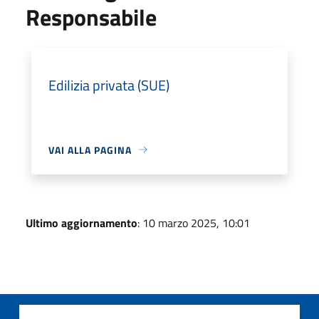
Responsabile
Edilizia privata (SUE)
VAI ALLA PAGINA
Ultimo aggiornamento
: 10 marzo 2025, 10:01