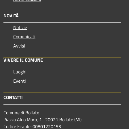
NOVITÀ
Notizie
Comunicati
Avvisi
VIVERE IL COMUNE
Luoghi
Eventi
CONTATTI
Comune di Bollate
Piazza Aldo Moro, 1, 20021 Bollate (MI)
Codice Fiscale: 00801220153