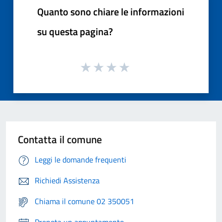
Quanto sono chiare le informazioni
su questa pagina?
Contatta il comune
Leggi le domande frequenti
Richiedi Assistenza
Chiama il comune 02 350051