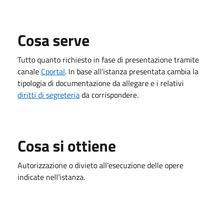
Cosa serve
Tutto quanto richiesto in fase di presentazione tramite
canale
Cportal
. In base all'istanza presentata cambia la
tipologia di documentazione da allegare e i relativi
diritti di segreteria
da corrispondere.
Cosa si ottiene
Autorizzazione o divieto all'esecuzione delle opere
indicate nell'istanza.