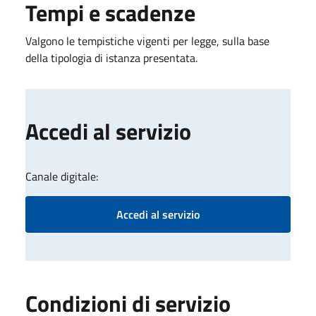
Tempi e scadenze
Valgono le tempistiche vigenti per legge, sulla base
della tipologia di istanza presentata.
Accedi al servizio
Canale digitale:
Accedi al servizio
Condizioni di servizio