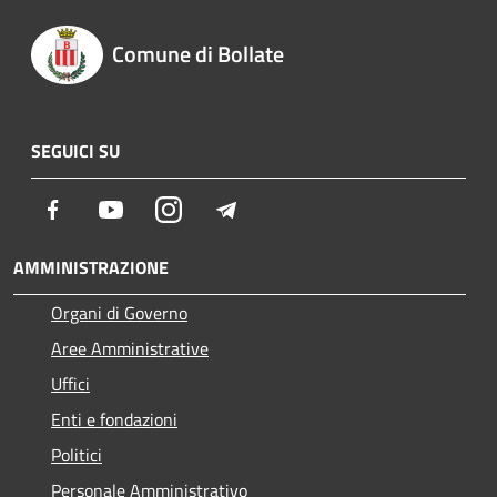
Comune di Bollate
SEGUICI SU
Facebook
Youtube
Instagram
Telegram
AMMINISTRAZIONE
Organi di Governo
Aree Amministrative
Uffici
Enti e fondazioni
Politici
Personale Amministrativo