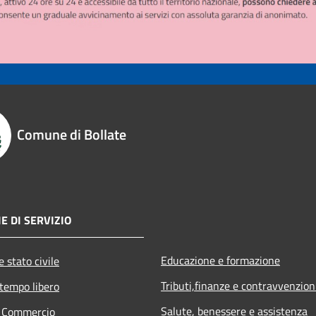
Comune di Bollate
E DI SERVIZIO
Educazione e formazione
 stato civile
Tributi,finanze e contravvenzion
 tempo libero
Salute, benessere e assistenza
e Commercio