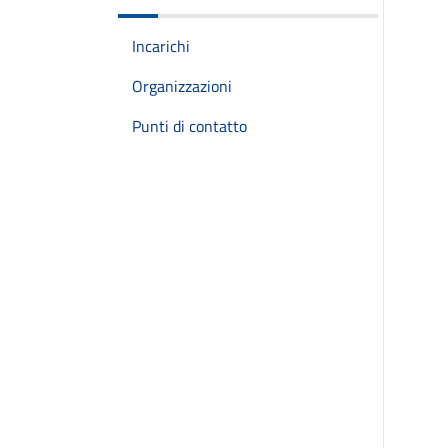
Incarichi
Organizzazioni
Punti di contatto