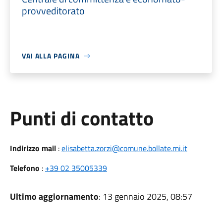
provveditorato
VAI ALLA PAGINA
Punti di contatto
Indirizzo mail
:
elisabetta.zorzi@comune.bollate.mi.it
Telefono
:
+39 02 35005339
Ultimo aggiornamento
: 13 gennaio 2025, 08:57