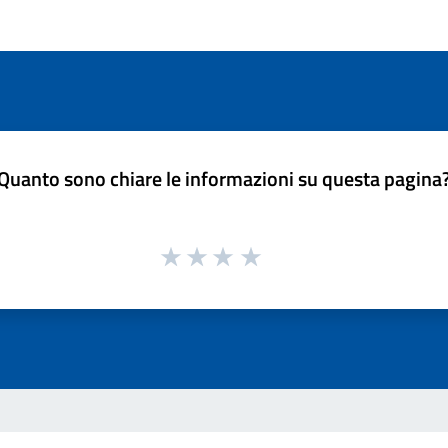
Quanto sono chiare le informazioni su questa pagina