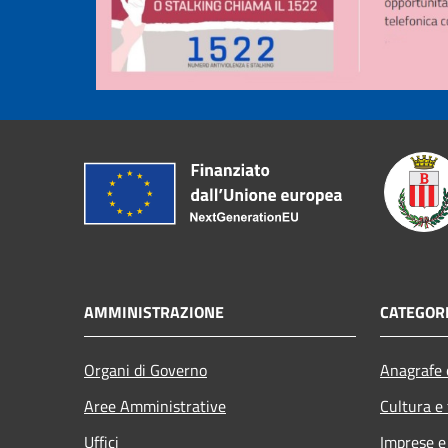
AMMINISTRAZIONE
CATEGORI
Organi di Governo
Anagrafe e
Aree Amministrative
Cultura e
Uffici
Imprese 