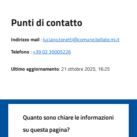
Punti di contatto
Indirizzo mail
:
luciano.tonetti@comune.bollate.mi.it
Telefono
:
+39 02 35005226
Ultimo aggiornamento
: 21 ottobre 2025, 16:25
Quanto sono chiare le informazioni
su questa pagina?