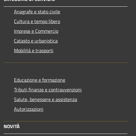
Anagrafe e stato civile
Cultura e tempo libero
Imprese e Commercio
Catasto e urbanistica
Mobilità e trasporti
Educazione e formazione
Tributi,finanze e contravvenzioni
Salute, benessere e assistenza
Autorizzazioni
NOVITÀ