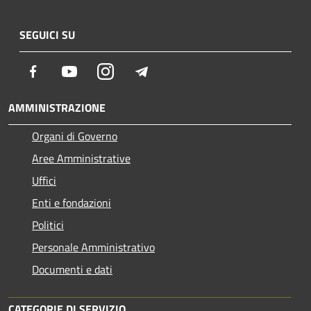
SEGUICI SU
Facebook
Youtube
Instagram
Telegram
AMMINISTRAZIONE
Organi di Governo
Aree Amministrative
Uffici
Enti e fondazioni
Politici
Personale Amministrativo
Documenti e dati
CATEGORIE DI SERVIZIO