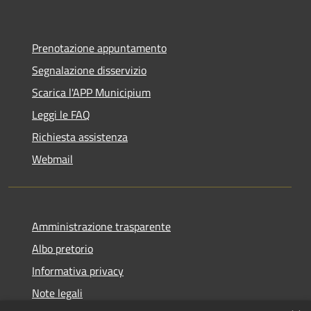
Prenotazione appuntamento
Segnalazione disservizio
Scarica l'APP Municipium
Leggi le FAQ
Richiesta assistenza
Webmail
Amministrazione trasparente
Albo pretorio
Informativa privacy
Note legali