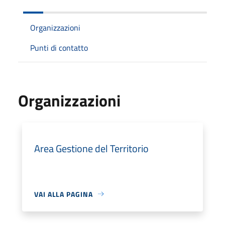
Organizzazioni
Punti di contatto
Organizzazioni
Area Gestione del Territorio
VAI ALLA PAGINA