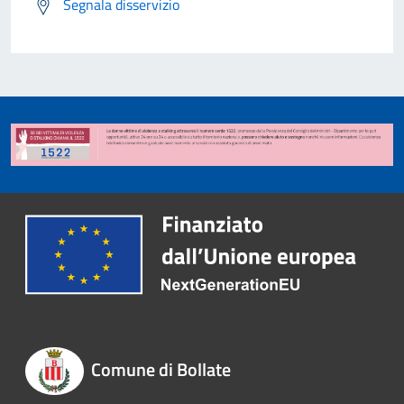
Segnala disservizio
Comune di Bollate