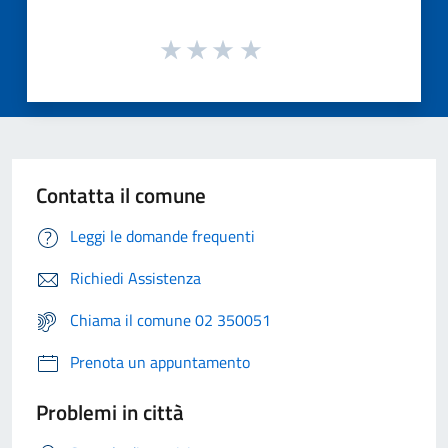
Contatta il comune
Leggi le domande frequenti
Richiedi Assistenza
Chiama il comune 02 350051
Prenota un appuntamento
Problemi in città