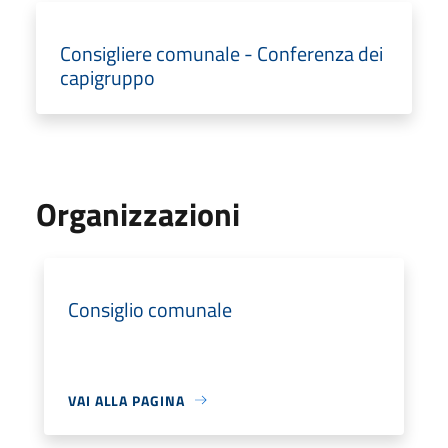
Consigliere comunale - Conferenza dei
capigruppo
Organizzazioni
Consiglio comunale
VAI ALLA PAGINA