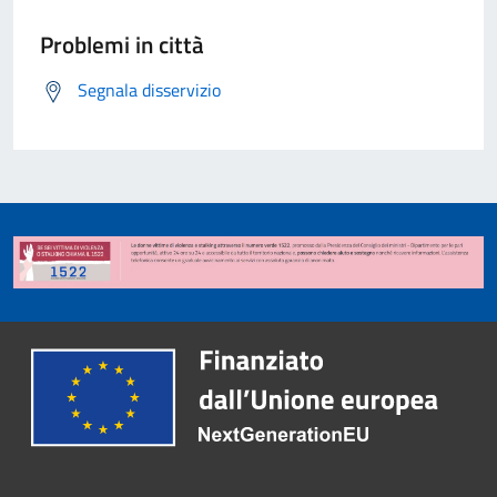
Problemi in città
Segnala disservizio