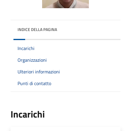
INDICE DELLA PAGINA
Incarichi
Organizzazioni
Ulteriori informazioni
Punti di contatto
Incarichi