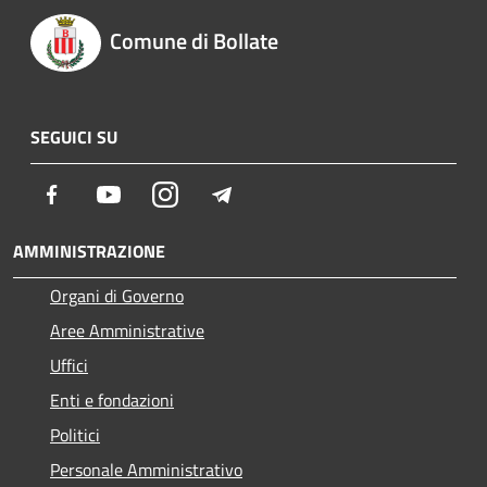
Comune di Bollate
SEGUICI SU
Facebook
Youtube
Instagram
Telegram
AMMINISTRAZIONE
Organi di Governo
Aree Amministrative
Uffici
Enti e fondazioni
Politici
Personale Amministrativo