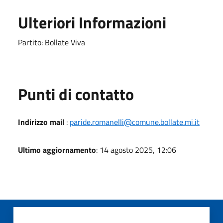
Ulteriori Informazioni
Partito: Bollate Viva
Punti di contatto
Indirizzo mail
:
paride.romanelli@comune.bollate.mi.it
Ultimo aggiornamento
: 14 agosto 2025, 12:06