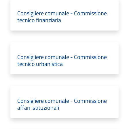
Consigliere comunale - Commissione
tecnico finanziaria
Consigliere comunale - Commissione
tecnico urbanistica
Consigliere comunale - Commissione
affari istituzionali