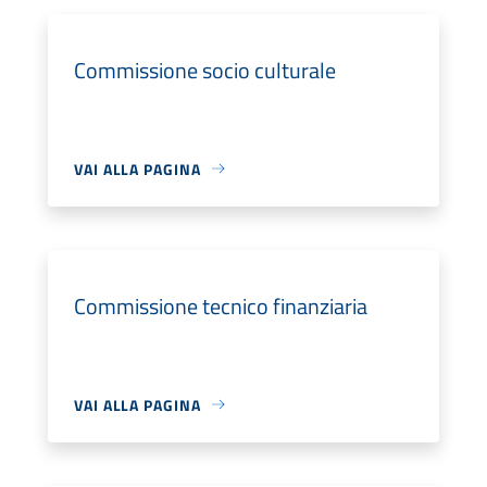
Commissione socio culturale
VAI ALLA PAGINA
Commissione tecnico finanziaria
VAI ALLA PAGINA