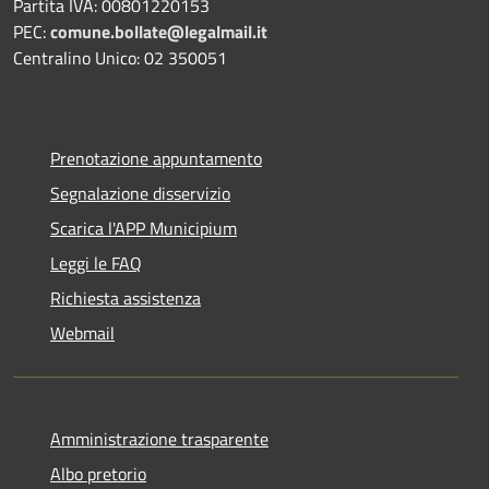
Partita IVA: 00801220153
PEC:
comune.bollate@legalmail.it
Centralino Unico: 02 350051
Prenotazione appuntamento
Segnalazione disservizio
Scarica l'APP Municipium
Leggi le FAQ
Richiesta assistenza
Webmail
Amministrazione trasparente
Albo pretorio