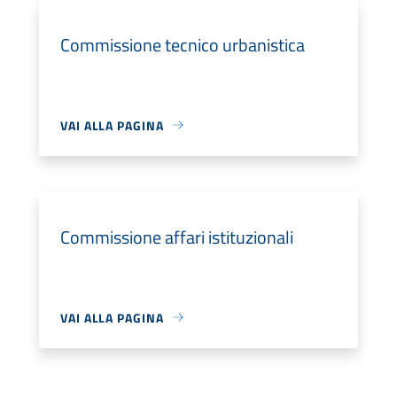
Commissione tecnico urbanistica
VAI ALLA PAGINA
Commissione affari istituzionali
VAI ALLA PAGINA