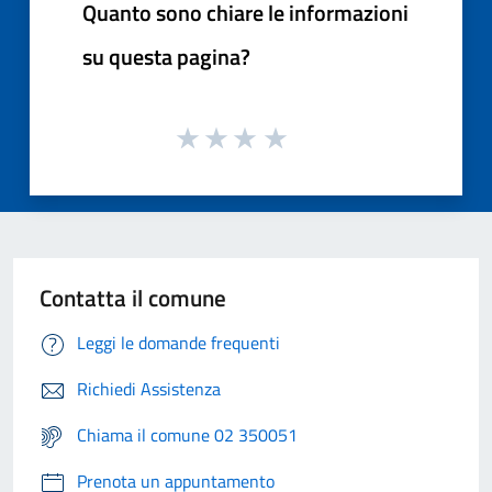
Quanto sono chiare le informazioni
su questa pagina?
Contatta il comune
Leggi le domande frequenti
Richiedi Assistenza
Chiama il comune 02 350051
Prenota un appuntamento