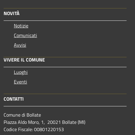
NOVITÀ
Notizie
Comunicati
Avvisi
VIVERE IL COMUNE
Luoghi
Eventi
CONTATTI
Comune di Bollate
Piazza Aldo Moro, 1, 20021 Bollate (MI)
Codice Fiscale: 00801220153