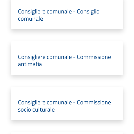
Consigliere comunale - Consiglio
comunale
Consigliere comunale - Commissione
antimafia
Consigliere comunale - Commissione
socio culturale