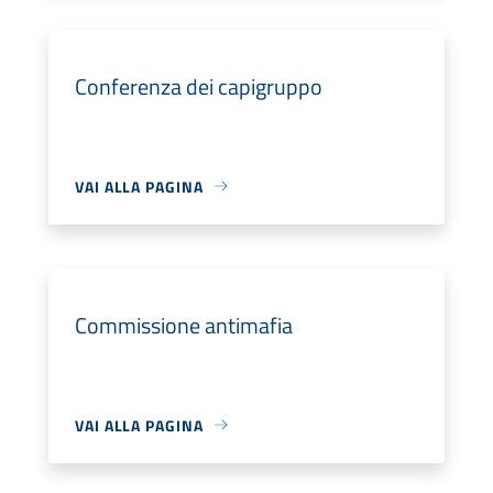
Conferenza dei capigruppo
VAI ALLA PAGINA
Commissione antimafia
VAI ALLA PAGINA