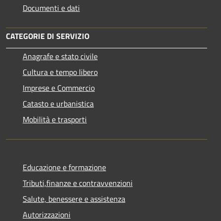
Documenti e dati
CATEGORIE DI SERVIZIO
Anagrafe e stato civile
Cultura e tempo libero
Imprese e Commercio
Catasto e urbanistica
Mobilità e trasporti
Educazione e formazione
Tributi,finanze e contravvenzioni
Salute, benessere e assistenza
Autorizzazioni