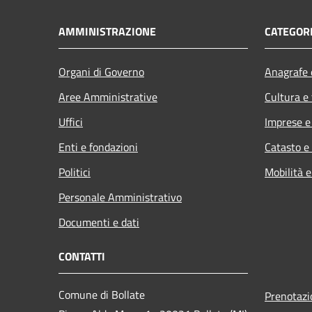
AMMINISTRAZIONE
CATEGORI
Organi di Governo
Anagrafe e
Aree Amministrative
Cultura e
Uffici
Imprese 
Enti e fondazioni
Catasto e
Politici
Mobilità e
Personale Amministrativo
Documenti e dati
CONTATTI
Comune di Bollate
Prenotaz