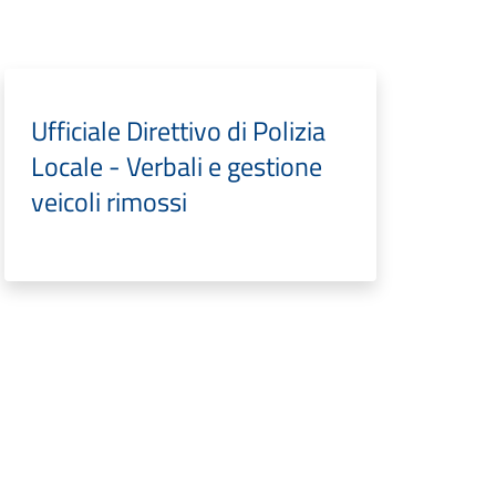
Ufficiale Direttivo di Polizia
Locale - Verbali e gestione
veicoli rimossi