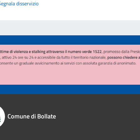
Segnala disservizio
Comune di Bollate