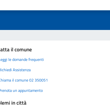
atta il comune
Leggi le domande frequenti
Richiedi Assistenza
Chiama il comune 02 350051
Prenota un appuntamento
lemi in città