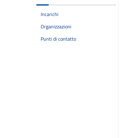
Incarichi
Organizzazioni
Punti di contatto