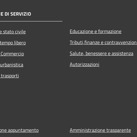
E DI SERVIZIO
Educazione e formazione
 stato civile
Tributi,finanze e contravvenzion
 tempo libero
Salute, benessere e assistenza
e Commercio
Autorizzazioni
 urbanistica
 trasporti
ione appuntamento
Amministrazione trasparente