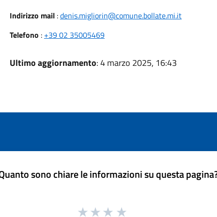
Indirizzo mail
:
denis.migliorin@comune.bollate.mi.it
Telefono
:
+39 02 35005469
Ultimo aggiornamento
: 4 marzo 2025, 16:43
Quanto sono chiare le informazioni su questa pagina