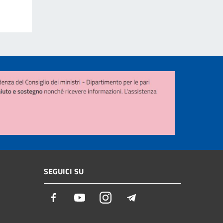
SEGUICI SU
Facebook
Youtube
Instagram
Telegram