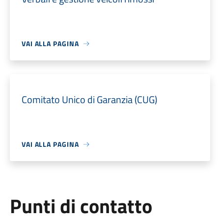
VAI ALLA PAGINA
Comitato Unico di Garanzia (CUG)
VAI ALLA PAGINA
Punti di contatto