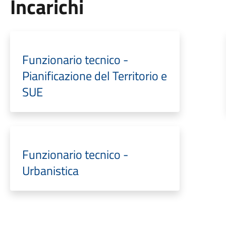
Incarichi
Funzionario tecnico -
Pianificazione del Territorio e
SUE
Funzionario tecnico -
Urbanistica