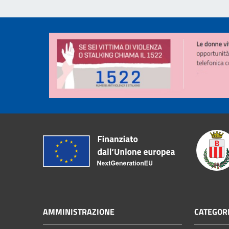
AMMINISTRAZIONE
CATEGORI