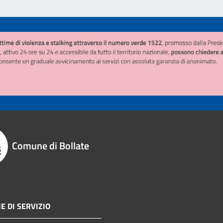
Comune di Bollate
E DI SERVIZIO