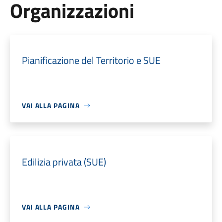
Organizzazioni
Pianificazione del Territorio e SUE
VAI ALLA PAGINA
Edilizia privata (SUE)
VAI ALLA PAGINA