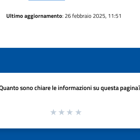
Ultimo aggiornamento
: 26 febbraio 2025, 11:51
Quanto sono chiare le informazioni su questa pagina