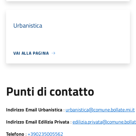
Urbanistica
VAI ALLA PAGINA
Punti di contatto
Indirizzo Email Urbanistica
:
urbanistica@comune.bollate.mi.it
Indirizzo Email Edilizia Privata
:
edilizia.privata@comune.bollat
Telefono
:
+390235005562