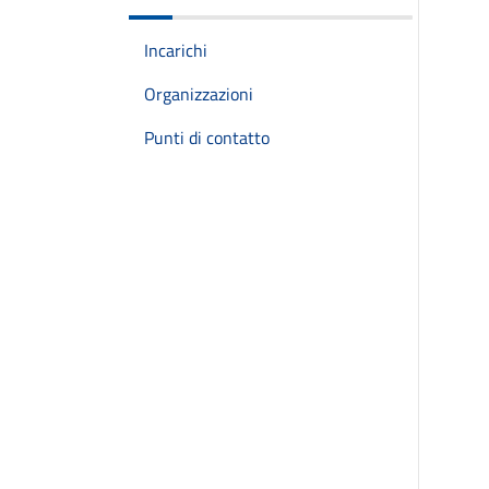
Incarichi
Organizzazioni
Punti di contatto