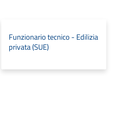
Funzionario tecnico - Edilizia
privata (SUE)