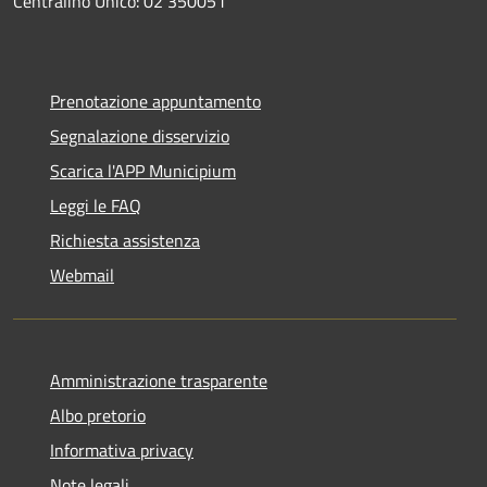
Centralino Unico: 02 350051
Prenotazione appuntamento
Segnalazione disservizio
Scarica l'APP Municipium
Leggi le FAQ
Richiesta assistenza
Webmail
Amministrazione trasparente
Albo pretorio
Informativa privacy
Note legali