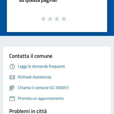
Contatta il comune
Leggi le domande frequenti
Richiedi Assistenza
Chiama il comune 02 350051
Prenota un appuntamento
Problemi in città