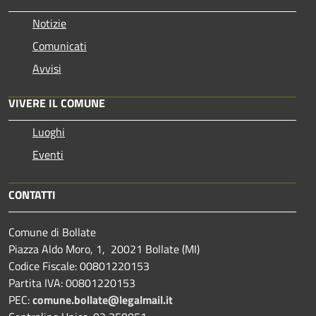
Notizie
Comunicati
Avvisi
VIVERE IL COMUNE
Luoghi
Eventi
CONTATTI
Comune di Bollate
Piazza Aldo Moro, 1, 20021 Bollate (MI)
Codice Fiscale: 00801220153
Partita IVA: 00801220153
PEC:
comune.bollate@legalmail.it