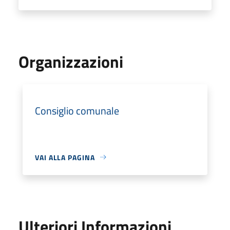
Organizzazioni
Consiglio comunale
VAI ALLA PAGINA
Ulteriori Informazioni