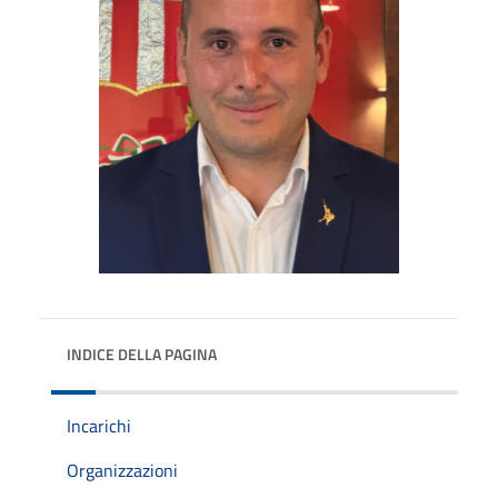
INDICE DELLA PAGINA
Incarichi
Organizzazioni