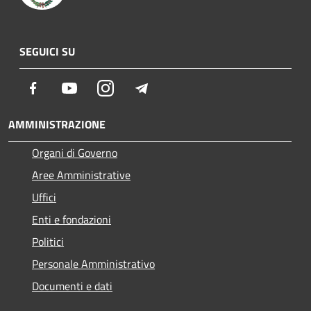
SEGUICI SU
Facebook
Youtube
Instagram
Telegram
AMMINISTRAZIONE
Organi di Governo
Aree Amministrative
Uffici
Enti e fondazioni
Politici
Personale Amministrativo
Documenti e dati