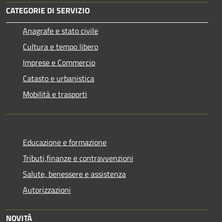
CATEGORIE DI SERVIZIO
Anagrafe e stato civile
Cultura e tempo libero
Imprese e Commercio
Catasto e urbanistica
Mobilità e trasporti
Educazione e formazione
Tributi,finanze e contravvenzioni
Salute, benessere e assistenza
Autorizzazioni
NOVITÀ