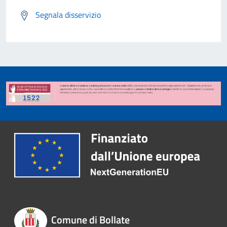
Segnala disservizio
Comune di Bollate