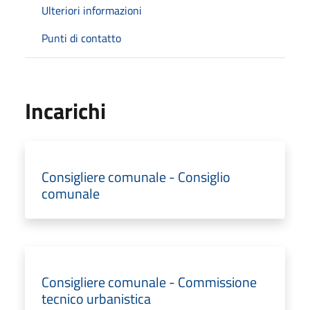
Ulteriori informazioni
Punti di contatto
Incarichi
Consigliere comunale - Consiglio
comunale
Consigliere comunale - Commissione
tecnico urbanistica