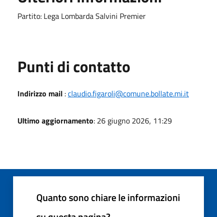
Partito: Lega Lombarda Salvini Premier
Punti di contatto
Indirizzo mail
:
claudio.figaroli@comune.bollate.mi.it
Ultimo aggiornamento
: 26 giugno 2026, 11:29
Quanto sono chiare le informazioni
su questa pagina?