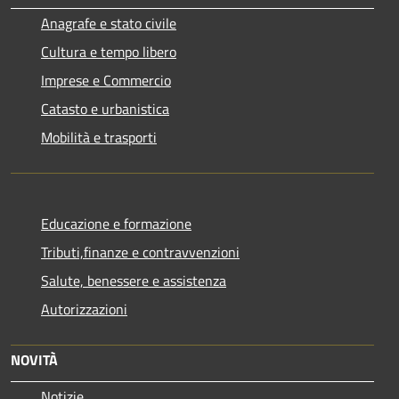
Anagrafe e stato civile
Cultura e tempo libero
Imprese e Commercio
Catasto e urbanistica
Mobilità e trasporti
Educazione e formazione
Tributi,finanze e contravvenzioni
Salute, benessere e assistenza
Autorizzazioni
NOVITÀ
Notizie