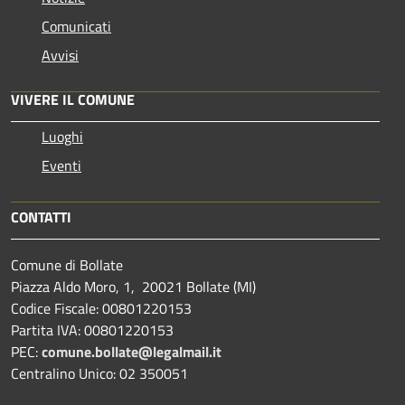
Comunicati
Avvisi
VIVERE IL COMUNE
Luoghi
Eventi
CONTATTI
Comune di Bollate
Piazza Aldo Moro, 1, 20021 Bollate (MI)
Codice Fiscale: 00801220153
Partita IVA: 00801220153
PEC:
comune.bollate@legalmail.it
Centralino Unico: 02 350051