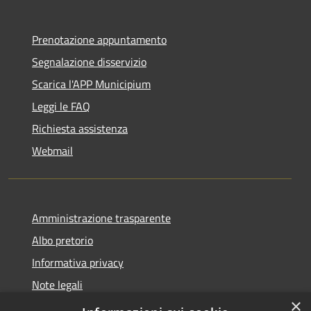
Prenotazione appuntamento
Segnalazione disservizio
Scarica l'APP Municipium
Leggi le FAQ
Richiesta assistenza
Webmail
Amministrazione trasparente
Albo pretorio
Informativa privacy
Note legali
×
Dichiarazione di accessibilità