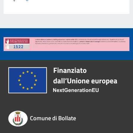
Comune di Bollate