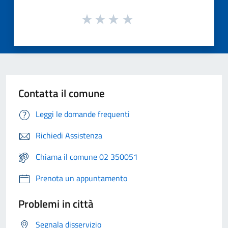
Contatta il comune
Leggi le domande frequenti
Richiedi Assistenza
Chiama il comune 02 350051
Prenota un appuntamento
Problemi in città
Segnala disservizio