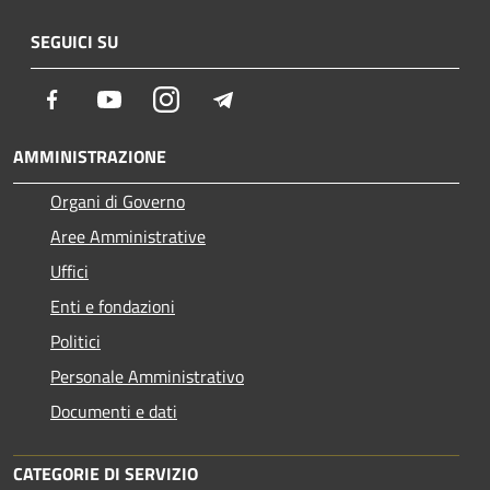
SEGUICI SU
Facebook
Youtube
Instagram
Telegram
AMMINISTRAZIONE
Organi di Governo
Aree Amministrative
Uffici
Enti e fondazioni
Politici
Personale Amministrativo
Documenti e dati
CATEGORIE DI SERVIZIO