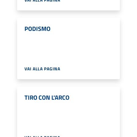
PODISMO
VAI ALLA PAGINA
TIRO CON L'ARCO