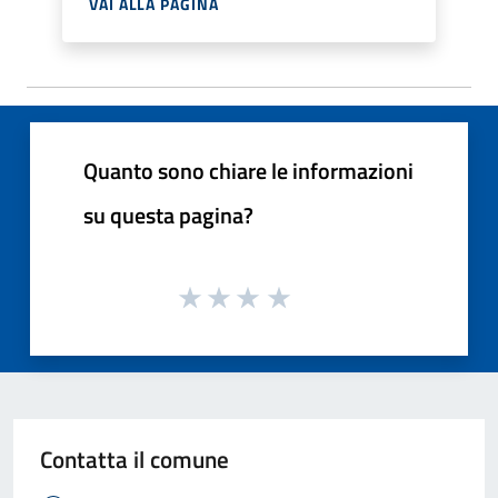
VAI ALLA PAGINA
Quanto sono chiare le informazioni
su questa pagina?
Contatta il comune