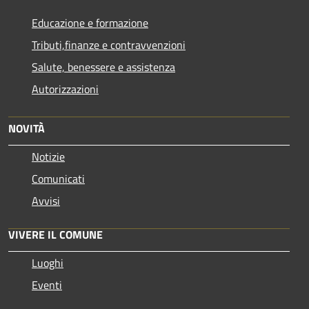
Educazione e formazione
Tributi,finanze e contravvenzioni
Salute, benessere e assistenza
Autorizzazioni
NOVITÀ
Notizie
Comunicati
Avvisi
VIVERE IL COMUNE
Luoghi
Eventi