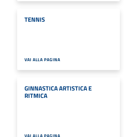
TENNIS
VAI ALLA PAGINA
GINNASTICA ARTISTICA E
RITMICA
VAI ALLA PAGINA