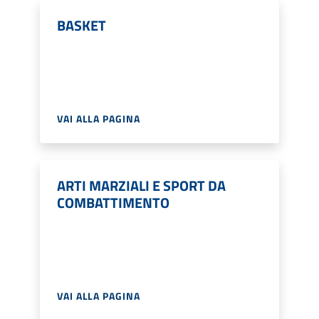
BASKET
VAI ALLA PAGINA
ARTI MARZIALI E SPORT DA
COMBATTIMENTO
VAI ALLA PAGINA