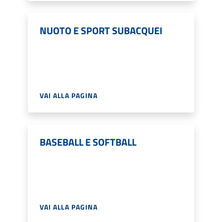
NUOTO E SPORT SUBACQUEI
VAI ALLA PAGINA
BASEBALL E SOFTBALL
VAI ALLA PAGINA