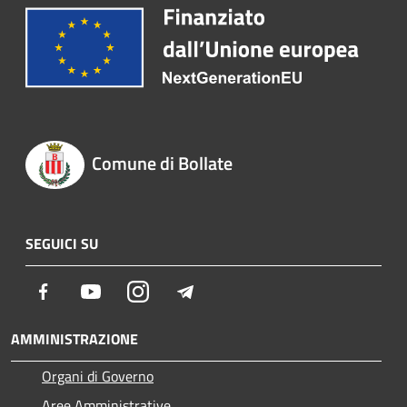
Comune di Bollate
SEGUICI SU
Facebook
Youtube
Instagram
Telegram
AMMINISTRAZIONE
Organi di Governo
Aree Amministrative