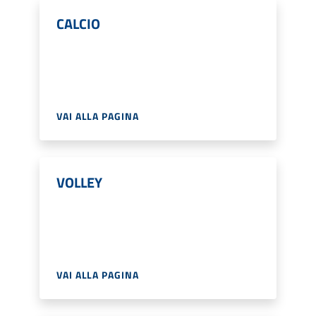
CALCIO
VAI ALLA PAGINA
VOLLEY
VAI ALLA PAGINA