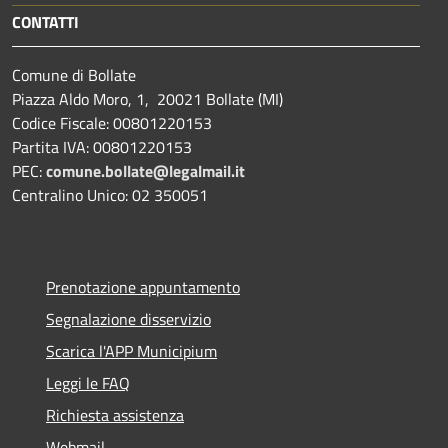
CONTATTI
Comune di Bollate
Piazza Aldo Moro, 1, 20021 Bollate (MI)
Codice Fiscale: 00801220153
Partita IVA: 00801220153
PEC:
comune.bollate@legalmail.it
Centralino Unico: 02 350051
Prenotazione appuntamento
Segnalazione disservizio
Scarica l'APP Municipium
Leggi le FAQ
Richiesta assistenza
Webmail