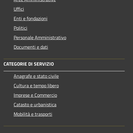
Uffici
Enti e fondazioni
Politici
Personale Amministrativo
Documenti e dati
CATEGORIE DI SERVIZIO
Anagrafe e stato civile
Cultura e tempo libero
Imprese e Commercio
Catasto e urbanistica
Mobilità e trasporti