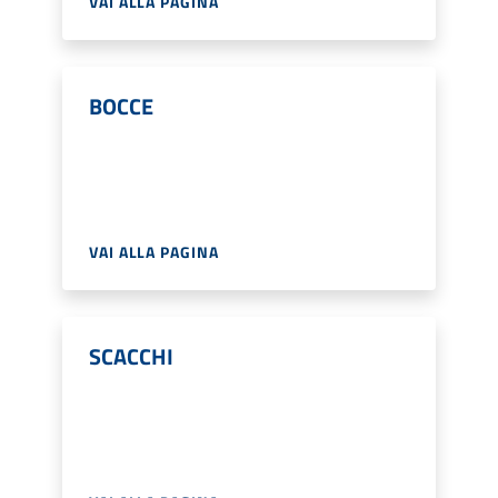
VAI ALLA PAGINA
BOCCE
VAI ALLA PAGINA
SCACCHI