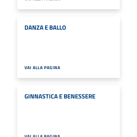
DANZA E BALLO
VAI ALLA PAGINA
GINNASTICA E BENESSERE
VAI ALLA PAGINA