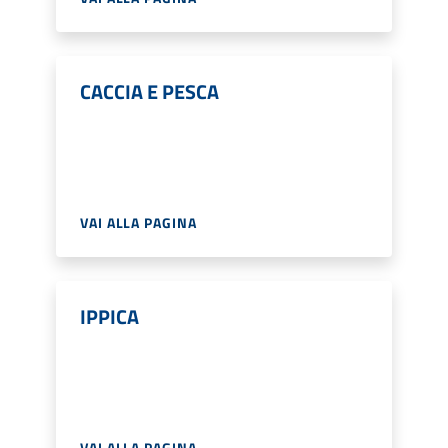
CACCIA E PESCA
VAI ALLA PAGINA
IPPICA
VAI ALLA PAGINA