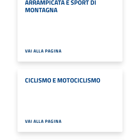
ARRAMPICATA E SPORT DI
MONTAGNA
VAI ALLA PAGINA
CICLISMO E MOTOCICLISMO
VAI ALLA PAGINA