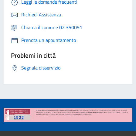
Leggi le domande frequenti
Richiedi Assistenza
Chiama il comune 02 350051
Prenota un appuntamento
Problemi in città
Segnala disservizio