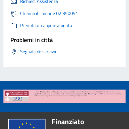
Richiedi Assistenza
Chiama il comune 02 350051
Prenota un appuntamento
Problemi in città
Segnala disservizio