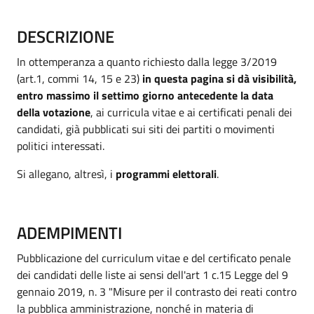
DESCRIZIONE
In ottemperanza a quanto richiesto dalla legge 3/2019
(art.1, commi 14, 15 e 23)
in questa pagina si dà visibilità,
entro massimo il settimo giorno antecedente la data
della votazione
, ai curricula vitae e ai certificati penali dei
candidati, già pubblicati sui siti dei partiti o movimenti
politici interessati.
Si allegano, altresì, i
programmi elettorali
.
ADEMPIMENTI
Pubblicazione del curriculum vitae e del certificato penale
dei candidati delle liste ai sensi dell'art 1 c.15 Legge del 9
gennaio 2019, n. 3 "Misure per il contrasto dei reati contro
la pubblica amministrazione, nonché in materia di