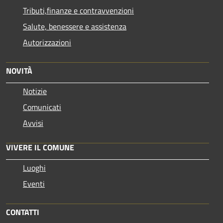
Tributi,finanze e contravvenzioni
Salute, benessere e assistenza
Autorizzazioni
NOVITÀ
Notizie
Comunicati
Avvisi
VIVERE IL COMUNE
Luoghi
Eventi
CONTATTI