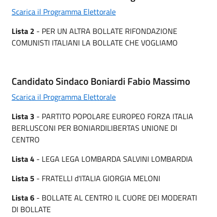
Scarica il Programma Elettorale
Lista 2
- PER UN ALTRA BOLLATE RIFONDAZIONE
COMUNISTI ITALIANI LA BOLLATE CHE VOGLIAMO
Candidato Sindaco Boniardi Fabio Massimo
Scarica il Programma Elettorale
Lista 3
- PARTITO POPOLARE EUROPEO FORZA ITALIA
BERLUSCONI PER BONIARDILIBERTAS UNIONE DI
CENTRO
Lista 4
- LEGA LEGA LOMBARDA SALVINI LOMBARDIA
Lista 5
- FRATELLI d'ITALIA GIORGIA MELONI
Lista 6
- BOLLATE AL CENTRO IL CUORE DEI MODERATI
DI BOLLATE