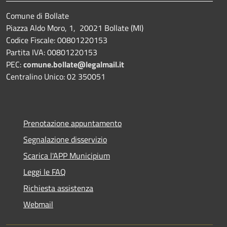
Comune di Bollate
Piazza Aldo Moro, 1, 20021 Bollate (MI)
Codice Fiscale: 00801220153
Partita IVA: 00801220153
PEC:
comune.bollate@legalmail.it
Centralino Unico: 02 350051
Prenotazione appuntamento
Segnalazione disservizio
Scarica l'APP Municipium
Leggi le FAQ
Richiesta assistenza
Webmail