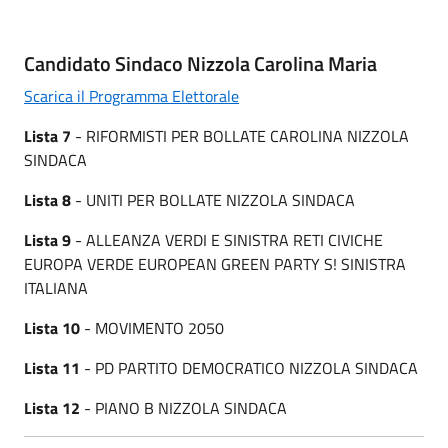
Candidato Sindaco Nizzola Carolina Maria
Scarica il Programma Elettorale
Lista 7
- RIFORMISTI PER BOLLATE CAROLINA NIZZOLA
SINDACA
Lista 8
- UNITI PER BOLLATE NIZZOLA SINDACA
Lista 9
- ALLEANZA VERDI E SINISTRA RETI CIVICHE
EUROPA VERDE EUROPEAN GREEN PARTY S! SINISTRA
ITALIANA
Lista 10
- MOVIMENTO 2050
Lista 11
- PD PARTITO DEMOCRATICO NIZZOLA SINDACA
Lista 12
- PIANO B NIZZOLA SINDACA