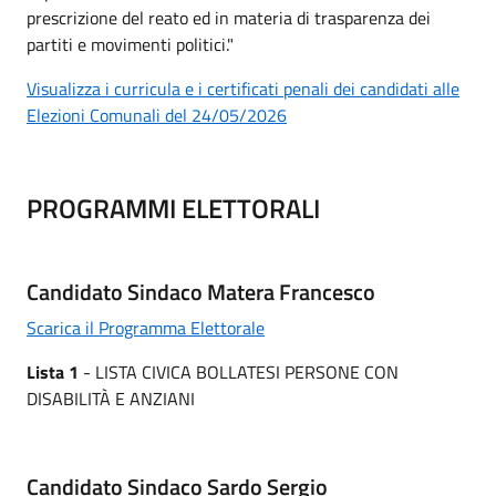
prescrizione del reato ed in materia di trasparenza dei
partiti e movimenti politici."
Visualizza i curricula e i certificati penali dei candidati alle
Elezioni Comunali del 24/05/2026
PROGRAMMI ELETTORALI
Candidato Sindaco Matera Francesco
Scarica il Programma Elettorale
Lista 1
- LISTA CIVICA BOLLATESI PERSONE CON
DISABILITÀ E ANZIANI
Candidato Sindaco Sardo Sergio