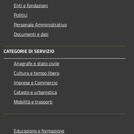
Enti e fondazioni
Politici
Personale Amministrativo
Documenti e dati
CATEGORIE DI SERVIZIO
Anagrafe e stato civile
Cultura e tempo libero
Imprese e Commercio
Catasto e urbanistica
Mobilità e trasporti
Educazione e formazione