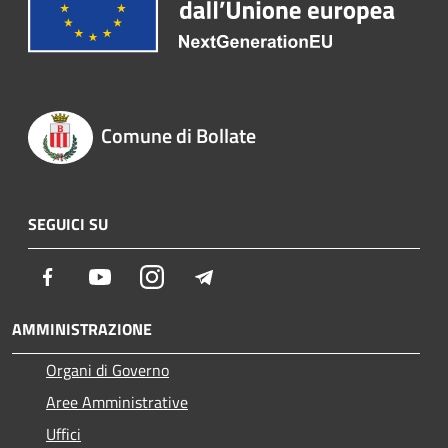
Comune di Bollate
SEGUICI SU
Facebook
Youtube
Instagram
Telegram
AMMINISTRAZIONE
Organi di Governo
Aree Amministrative
Uffici