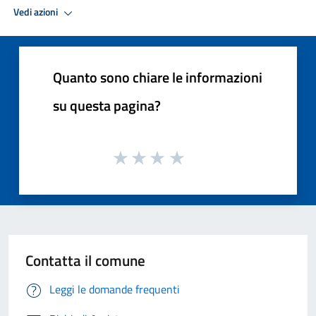
Vedi azioni
Quanto sono chiare le informazioni
su questa pagina?
Contatta il comune
Leggi le domande frequenti